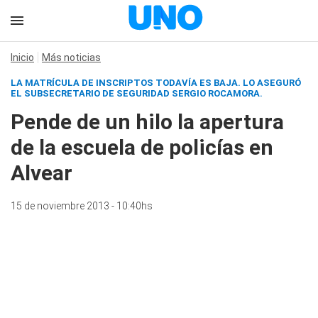
Inicio
Más noticias
LA MATRÍCULA DE INSCRIPTOS TODAVÍA ES BAJA. LO ASEGURÓ
EL SUBSECRETARIO DE SEGURIDAD SERGIO ROCAMORA.
Pende de un hilo la apertura
de la escuela de policías en
Alvear
15 de noviembre 2013 - 10:40hs