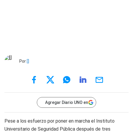
Por
[]
Agregar Diario UNO en
Pese a los esfuerzo por poner en marcha el Instituto
Universitario de Seguridad Pública después de tres