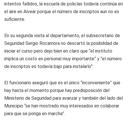
intentos fallidos, la escuela de policías todavía continúa en
el aire en Alvear porque el número de inscriptos aun no es
suficiente.
En su segunda visita al departamento, el subsecretario de
Seguridad Sergio Rocamora no descartó la posibilidad de
iniciar el curso pero dejo bien en claro que “el instituto
implica un costo en personal muy importante” y “el número
de inscriptos es todavía bajo para instalarlo”.
El funcionario aseguró que es el único “inconveniente” que
hay hasta el momento porque hay predisposición del
Ministerio de Seguridad para avanzar y también del lado del
Municipio “se han mostrado muy interesados en colaborar
para que se ponga en marcha”.