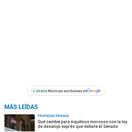
+
Gratis:
Noticias exclusivas en
MÁS LEÍDAS
PROPIEDAD PRIVADA
Qué cambia para inquilinos morosos con la ley
de desalojo exprés que debate el Senado