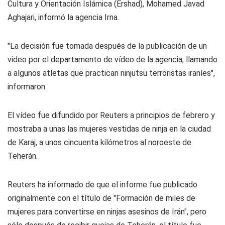
Cultura y Orientación Islámica (Ershad), Mohamed Javad
Aghajari, informó la agencia Irna.
"La decisión fue tomada después de la publicación de un
video por el departamento de vídeo de la agencia, llamando
a algunos atletas que practican ninjutsu terroristas iraníes",
informaron.
El vídeo fue difundido por Reuters a principios de febrero y
mostraba a unas las mujeres vestidas de ninja en la ciudad
de Karaj, a unos cincuenta kilómetros al noroeste de
Teherán.
Reuters ha informado de que el informe fue publicado
originalmente con el título de "Formación de miles de
mujeres para convertirse en ninjas asesinos de Irán", pero