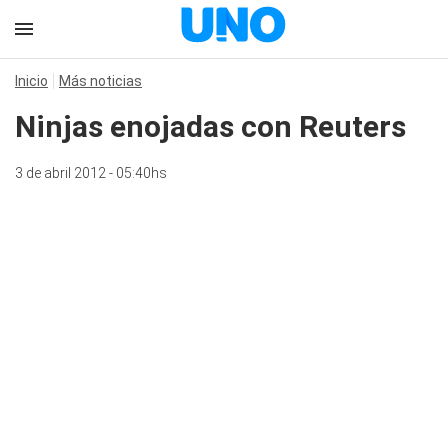
Inicio
Más noticias
Ninjas enojadas con Reuters
3 de abril 2012 - 05:40hs