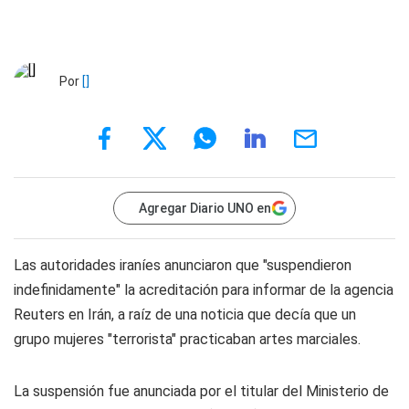
Por
[]
Agregar Diario UNO en
Las autoridades iraníes anunciaron que "suspendieron
indefinidamente" la acreditación para informar de la agencia
Reuters en Irán, a raíz de una noticia que decía que un
grupo mujeres "terrorista" practicaban artes marciales.
La suspensión fue anunciada por el titular del Ministerio de