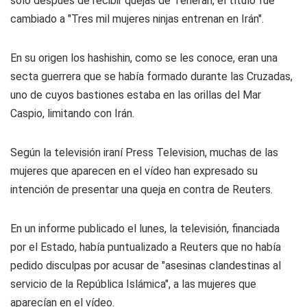
sólo después de recibir quejas de Teherán, el título fue
cambiado a "Tres mil mujeres ninjas entrenan en Irán".
En su origen los hashishin, como se les conoce, eran una
secta guerrera que se había formado durante las Cruzadas,
uno de cuyos bastiones estaba en las orillas del Mar
Caspio, limitando con Irán.
Según la televisión iraní Press Television, muchas de las
mujeres que aparecen en el vídeo han expresado su
intención de presentar una queja en contra de Reuters.
En un informe publicado el lunes, la televisión, financiada
por el Estado, había puntualizado a Reuters que no había
pedido disculpas por acusar de "asesinas clandestinas al
servicio de la República Islámica", a las mujeres que
aparecían en el vídeo.