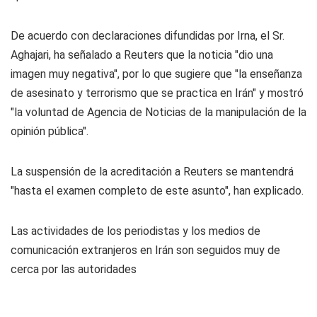
De acuerdo con declaraciones difundidas por Irna, el Sr.
Aghajari, ha señalado a Reuters que la noticia "dio una
imagen muy negativa", por lo que sugiere que "la enseñanza
de asesinato y terrorismo que se practica en Irán" y mostró
"la voluntad de Agencia de Noticias de la manipulación de la
opinión pública".
La suspensión de la acreditación a Reuters se mantendrá
"hasta el examen completo de este asunto", han explicado.
Las actividades de los periodistas y los medios de
comunicación extranjeros en Irán son seguidos muy de
cerca por las autoridades