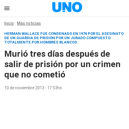
Inicio
Más noticias
HERMAN WALLACE FUE CONDENADO EN 1974 POR EL ASESINATO
DE UN GUARDIA DE PRISIÓN POR UN JURADO COMPUESTO
TOTALMENTE POR HOMBRES BLANCOS
Murió tres días después de
salir de prisión por un crimen
que no cometió
10 de noviembre 2013 - 17:53hs