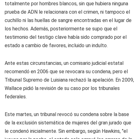
totalmente por hombres blancos, sin que hubiera ninguna
prueba de ADN le relacionara con el crimen, ni tampoco el
cuchillo ni las huellas de sangre encontradas en el lugar de
los hechos. Además, posteriormente se supo que el
testimonio del testigo clave había sido comprado por el
estado a cambio de favores, incluido un indulto.
Ante estas circunstancias, un comisario judicial estatal
recomendó en 2006 que se revocara su condena, pero el
Tribunal Supremo de Luisiana rechazó la apelación. En 2009,
Wallace pidió la revisión de su caso por los tribunales
federales.
Este martes, un tribunal revocó su condena sobre la base
de la exclusión sistemática de mujeres del gran jurado que
le condenó inicialmente. Sin embargo, según Hawkins, "el