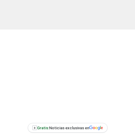
+
Gratis:
Noticias exclusivas en