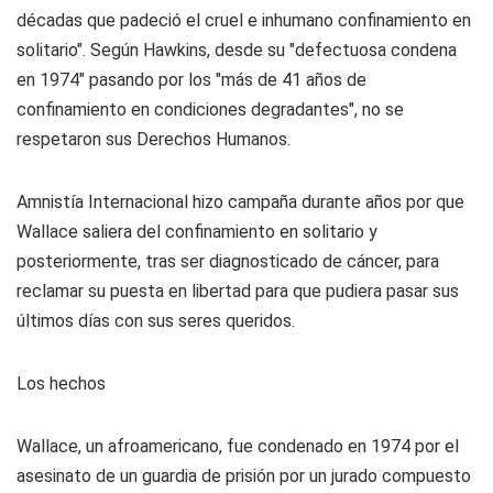
décadas que padeció el cruel e inhumano confinamiento en
solitario". Según Hawkins, desde su "defectuosa condena
en 1974" pasando por los "más de 41 años de
confinamiento en condiciones degradantes", no se
respetaron sus Derechos Humanos.
Amnistía Internacional hizo campaña durante años por que
Wallace saliera del confinamiento en solitario y
posteriormente, tras ser diagnosticado de cáncer, para
reclamar su puesta en libertad para que pudiera pasar sus
últimos días con sus seres queridos.
Los hechos
Wallace, un afroamericano, fue condenado en 1974 por el
asesinato de un guardia de prisión por un jurado compuesto