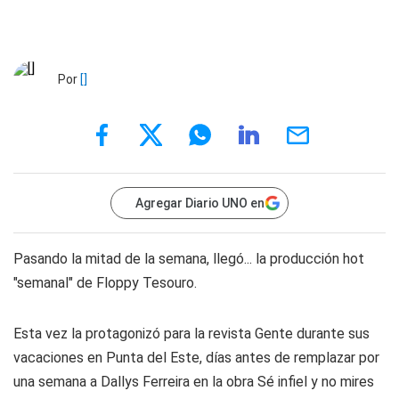
Por
[]
Agregar Diario UNO en
Pasando la mitad de la semana, llegó... la producción hot
"semanal" de Floppy Tesouro.
Esta vez la protagonizó para la revista Gente durante sus
vacaciones en Punta del Este, días antes de remplazar por
una semana a Dallys Ferreira en la obra Sé infiel y no mires