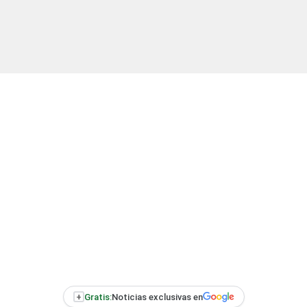
+
Gratis:
Noticias exclusivas en