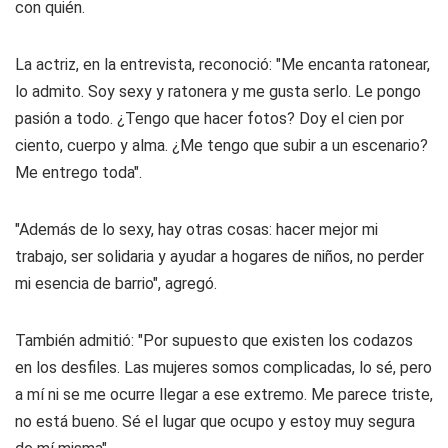
con quién.
La actriz, en la entrevista, reconoció: "Me encanta ratonear,
lo admito. Soy sexy y ratonera y me gusta serlo. Le pongo
pasión a todo. ¿Tengo que hacer fotos? Doy el cien por
ciento, cuerpo y alma. ¿Me tengo que subir a un escenario?
Me entrego toda".
"Además de lo sexy, hay otras cosas: hacer mejor mi
trabajo, ser solidaria y ayudar a hogares de niños, no perder
mi esencia de barrio", agregó.
También admitió: "Por supuesto que existen los codazos
en los desfiles. Las mujeres somos complicadas, lo sé, pero
a mí ni se me ocurre llegar a ese extremo. Me parece triste,
no está bueno. Sé el lugar que ocupo y estoy muy segura