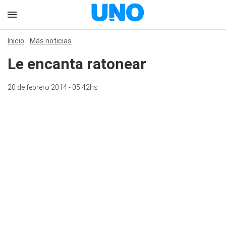
Inicio
Más noticias
Le encanta ratonear
20 de febrero 2014 - 05:42hs