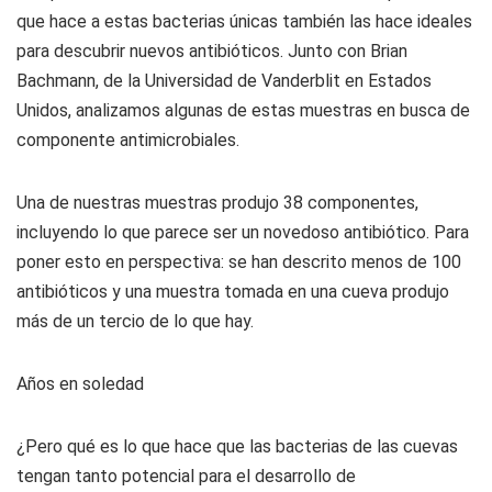
que hace a estas bacterias únicas también las hace ideales
para descubrir nuevos antibióticos. Junto con Brian
Bachmann, de la Universidad de Vanderblit en Estados
Unidos, analizamos algunas de estas muestras en busca de
componente antimicrobiales.
Una de nuestras muestras produjo 38 componentes,
incluyendo lo que parece ser un novedoso antibiótico. Para
poner esto en perspectiva: se han descrito menos de 100
antibióticos y una muestra tomada en una cueva produjo
más de un tercio de lo que hay.
Años en soledad
¿Pero qué es lo que hace que las bacterias de las cuevas
tengan tanto potencial para el desarrollo de