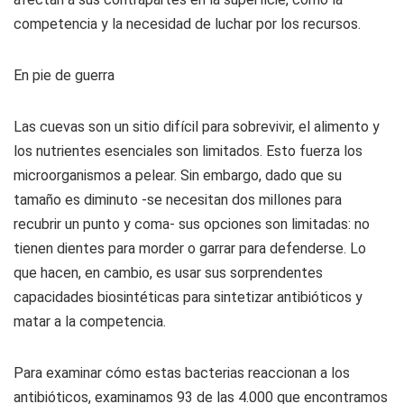
competencia y la necesidad de luchar por los recursos.
En pie de guerra
Las cuevas son un sitio difícil para sobrevivir, el alimento y
los nutrientes esenciales son limitados. Esto fuerza los
microorganismos a pelear. Sin embargo, dado que su
tamaño es diminuto -se necesitan dos millones para
recubrir un punto y coma- sus opciones son limitadas: no
tienen dientes para morder o garrar para defenderse. Lo
que hacen, en cambio, es usar sus sorprendentes
capacidades biosintéticas para sintetizar antibióticos y
matar a la competencia.
Para examinar cómo estas bacterias reaccionan a los
antibióticos, examinamos 93 de las 4.000 que encontramos