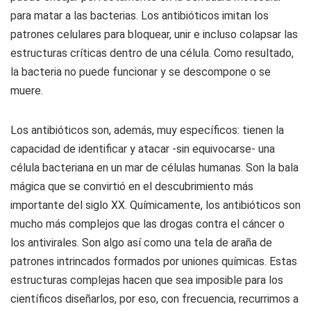
para matar a las bacterias. Los antibióticos imitan los
patrones celulares para bloquear, unir e incluso colapsar las
estructuras críticas dentro de una célula. Como resultado,
la bacteria no puede funcionar y se descompone o se
muere.
Los antibióticos son, además, muy específicos: tienen la
capacidad de identificar y atacar -sin equivocarse- una
célula bacteriana en un mar de células humanas. Son la bala
mágica que se convirtió en el descubrimiento más
importante del siglo XX. Químicamente, los antibióticos son
mucho más complejos que las drogas contra el cáncer o
los antivirales. Son algo así como una tela de araña de
patrones intrincados formados por uniones químicas. Estas
estructuras complejas hacen que sea imposible para los
científicos diseñarlos, por eso, con frecuencia, recurrimos a