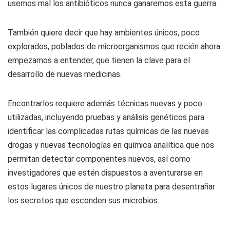
usemos mal los antibióticos nunca ganaremos esta guerra.
También quiere decir que hay ambientes únicos, poco
explorados, poblados de microorganismos que recién ahora
empezamos a entender, que tienen la clave para el
desarrollo de nuevas medicinas.
Encontrarlos requiere además técnicas nuevas y poco
utilizadas, incluyendo pruebas y análisis genéticos para
identificar las complicadas rutas químicas de las nuevas
drogas y nuevas tecnologías en química analítica que nos
permitan detectar componentes nuevos, así como
investigadores que estén dispuestos a aventurarse en
estos lugares únicos de nuestro planeta para desentrañar
los secretos que esconden sus microbios.