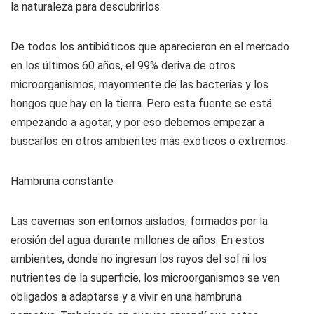
la naturaleza para descubrirlos.
De todos los antibióticos que aparecieron en el mercado
en los últimos 60 años, el 99% deriva de otros
microorganismos, mayormente de las bacterias y los
hongos que hay en la tierra. Pero esta fuente se está
empezando a agotar, y por eso debemos empezar a
buscarlos en otros ambientes más exóticos o extremos.
Hambruna constante
Las cavernas son entornos aislados, formados por la
erosión del agua durante millones de años. En estos
ambientes, donde no ingresan los rayos del sol ni los
nutrientes de la superficie, los microorganismos se ven
obligados a adaptarse y a vivir en una hambruna