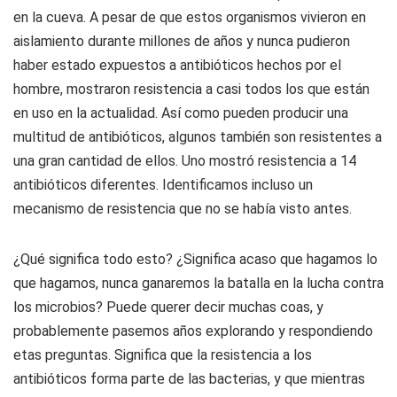
en la cueva. A pesar de que estos organismos vivieron en
aislamiento durante millones de años y nunca pudieron
haber estado expuestos a antibióticos hechos por el
hombre, mostraron resistencia a casi todos los que están
en uso en la actualidad. Así como pueden producir una
multitud de antibióticos, algunos también son resistentes a
una gran cantidad de ellos. Uno mostró resistencia a 14
antibióticos diferentes. Identificamos incluso un
mecanismo de resistencia que no se había visto antes.
¿Qué significa todo esto? ¿Significa acaso que hagamos lo
que hagamos, nunca ganaremos la batalla en la lucha contra
los microbios? Puede querer decir muchas coas, y
probablemente pasemos años explorando y respondiendo
etas preguntas. Significa que la resistencia a los
antibióticos forma parte de las bacterias, y que mientras