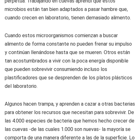
perpetua. Trabajando en cuevas aprendí que estos
microbios están tan bien adaptados a pasar hambre que,
cuando crecen en laboratorio, tienen demasiado alimento.
Cuando estos microorganismos comienzan a buscar
alimento de forma constante no pueden frenar su impulso
y continúan llenándose hasta que se mueren. Otros están
tan acostumbrados a vivir con la poca energía disponible
que pueden sobrevivir consumiendo incluso los
plastificadores que se desprenden de los platos plásticos
del laboratorio.
Algunos hacen trampa, y aprenden a cazar a otras bacterias
para obtener los recursos que necesitan para sobrevivir. De
las 4.000 especies de bacteria que hemos hecho crecer de
las cuevas -de las cuales 1.000 son nuevas- la mayoría se
comporta de una manera diferente a las de la superficie. Lo