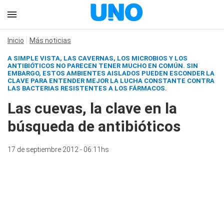
Inicio
Más noticias
A SIMPLE VISTA, LAS CAVERNAS, LOS MICROBIOS Y LOS
ANTIBIÓTICOS NO PARECEN TENER MUCHO EN COMÚN. SIN
EMBARGO, ESTOS AMBIENTES AISLADOS PUEDEN ESCONDER LA
CLAVE PARA ENTENDER MEJOR LA LUCHA CONSTANTE CONTRA
LAS BACTERIAS RESISTENTES A LOS FÁRMACOS.
Las cuevas, la clave en la
búsqueda de antibióticos
17 de septiembre 2012 - 06:11hs