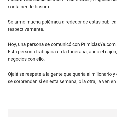
container de basura.
Se armó mucha polémica alrededor de estas publicacio
respectivamente.
Hoy, una persona se comunicó con PrimiciasYa.com pa
Esta persona trabajaría en la funeraria, abrió el cajón
negocios con ello.
Ojalá se respete a la gente que quería al millonario y
se sorprendan si en esta semana, o la otra, la ven en 