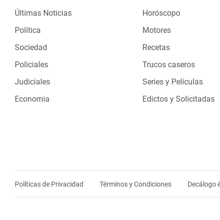
Últimas Noticias
Horóscopo
Política
Motores
Sociedad
Recetas
Policiales
Trucos caseros
Judiciales
Series y Películas
Economia
Edictos y Solicitadas
Políticas de Privacidad
Términos y Condiciones
Decálogo é