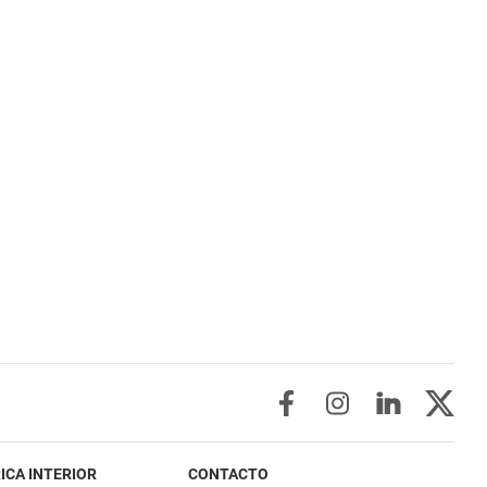
ICA INTERIOR
CONTACTO