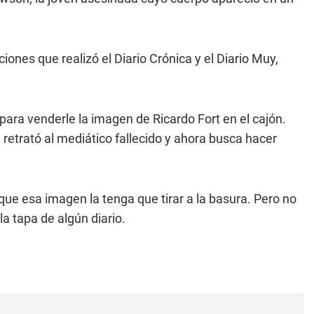
nes que realizó el Diario Crónica y el Diario Muy,
ra venderle la imagen de Ricardo Fort en el cajón.
, retrató al mediático fallecido y ahora busca hacer
 que esa imagen la tenga que tirar a la basura. Pero no
la tapa de algún diario.