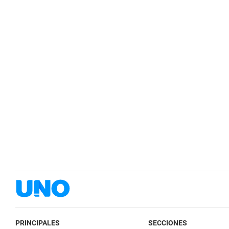
PRINCIPALES
SECCIONES