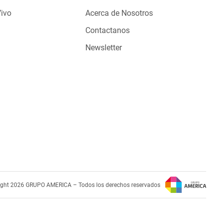
Vivo
Acerca de Nosotros
Contactanos
Newsletter
ight 2026 GRUPO AMERICA – Todos los derechos reservados