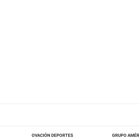
OVACIÓN DEPORTES
GRUPO AMÉR