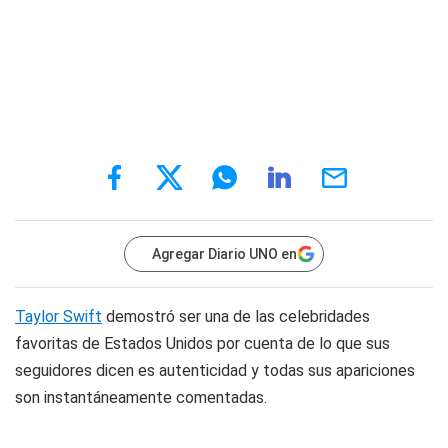
Agregar Diario UNO en
Taylor Swift
demostró ser una de las celebridades
favoritas de Estados Unidos por cuenta de lo que sus
seguidores dicen es autenticidad y todas sus apariciones
son instantáneamente comentadas.