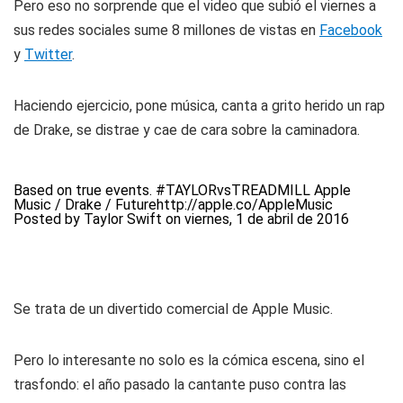
Pero eso no sorprende que el video que subió el viernes a
sus redes sociales sume 8 millones de vistas en
Facebook
y
Twitter
.
Haciendo ejercicio, pone música, canta a grito herido un rap
de Drake, se distrae y cae de cara sobre la caminadora.
Based on true events. #TAYLORvsTREADMILL Apple
Music / Drake / Futurehttp://apple.co/AppleMusic
Posted by
Taylor Swift
on
viernes, 1 de abril de 2016
Se trata de un divertido comercial de Apple Music.
Pero lo interesante no solo es la cómica escena, sino el
trasfondo: el año pasado la cantante puso contra las