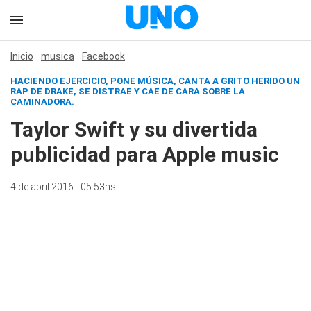
Inicio
musica
Facebook
HACIENDO EJERCICIO, PONE MÚSICA, CANTA A GRITO HERIDO UN
RAP DE DRAKE, SE DISTRAE Y CAE DE CARA SOBRE LA
CAMINADORA.
Taylor Swift y su divertida
publicidad para Apple music
4 de abril 2016 - 05:53hs