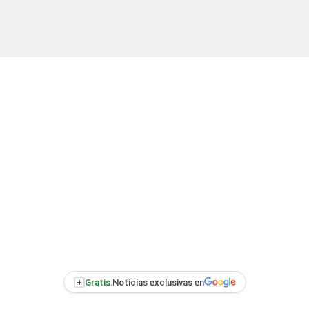
+
Gratis:
Noticias exclusivas en