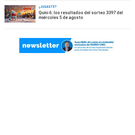
¿JUGASTE?
Quini 6: los resultados del sorteo 3397 del
miércoles 5 de agosto