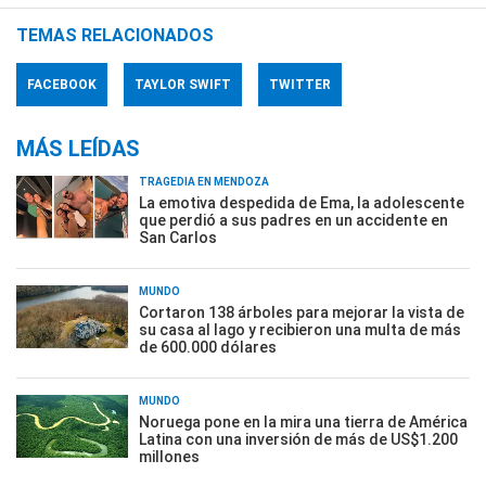
TEMAS RELACIONADOS
FACEBOOK
TAYLOR SWIFT
TWITTER
MÁS LEÍDAS
TRAGEDIA EN MENDOZA
La emotiva despedida de Ema, la adolescente
que perdió a sus padres en un accidente en
San Carlos
MUNDO
Cortaron 138 árboles para mejorar la vista de
su casa al lago y recibieron una multa de más
de 600.000 dólares
MUNDO
Noruega pone en la mira una tierra de América
Latina con una inversión de más de US$1.200
millones