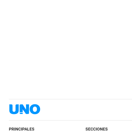
PRINCIPALES
SECCIONES