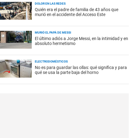
DOLOR EN LAS REDES
Quién era el padre de familia de 43 años que
murió en el accidente del Acceso Este
MURIÓ EL PAPÁ DE MESSI
El último adiós a Jorge Messi, en la intimidad y en
absoluto hermetismo
ELECTRODOMÉSTICOS
No es para guardar las ollas: qué significa y para
qué se usa la parte baja del horno