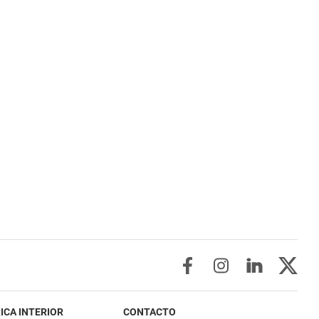
ICA INTERIOR
CONTACTO