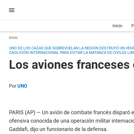
Inicio
P
Inicio
UNO DE LOS CAZAS QUE SOBREVUELAN LA REGIÓN DESTRUYÓ UN VEHÍC
CAOLICIÓN INTERNACIONAL PARA EVITAR LA MATANZA DE CIVILES LIB
Los aviones franceses 
Por
UNO
PARIS (AP) — Un avión de combate francés disparó el 
ofensiva conocida de una operación militar internacio
Gaddafi, dijo un funcionario de la defensa.