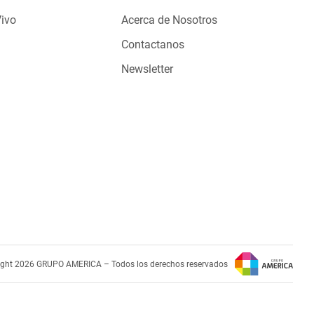
Vivo
Acerca de Nosotros
Contactanos
Newsletter
ight 2026 GRUPO AMERICA – Todos los derechos reservados