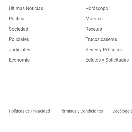
Últimas Noticias
Horóscopo
Política
Motores
Sociedad
Recetas
Policiales
Trucos caseros
Judiciales
Series y Películas
Economia
Edictos y Solicitadas
Políticas de Privacidad
Términos y Condiciones
Decálogo é