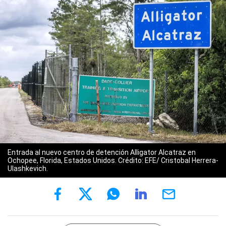
Entrada al nuevo centro de detención Alligator Alcatraz en
Ochopee, Florida, Estados Unidos. Crédito: EFE/ Cristobal Herrera-
Ulashkevich.