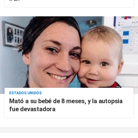
ESTADOS UNIDOS
Mató a su bebé de 8 meses, y la autopsia
fue devastadora