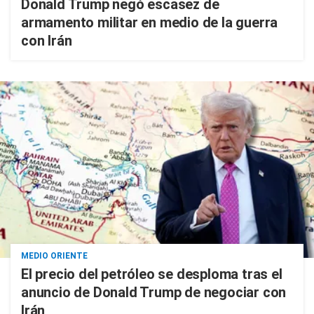
Donald Trump negó escasez de
armamento militar en medio de la guerra
con Irán
MEDIO ORIENTE
El precio del petróleo se desploma tras el
anuncio de Donald Trump de negociar con
Irán