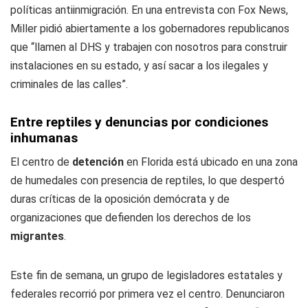
políticas antiinmigración. En una entrevista con Fox News,
Miller pidió abiertamente a los gobernadores republicanos
que “llamen al DHS y trabajen con nosotros para construir
instalaciones en su estado, y así sacar a los ilegales y
criminales de las calles”.
Entre reptiles y denuncias por condiciones
inhumanas
El centro de
detención
en Florida está ubicado en una zona
de humedales con presencia de reptiles, lo que despertó
duras críticas de la oposición demócrata y de
organizaciones que defienden los derechos de los
migrantes
.
Este fin de semana, un grupo de legisladores estatales y
federales recorrió por primera vez el centro. Denunciaron