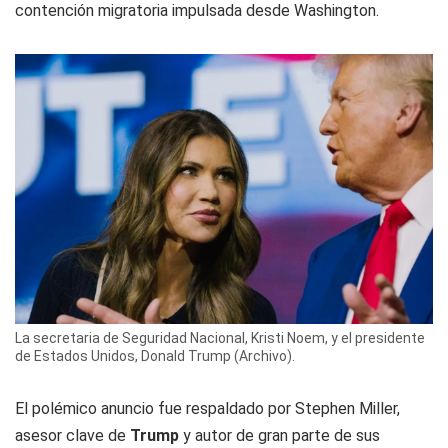
contención migratoria impulsada desde Washington.
La secretaria de Seguridad Nacional, Kristi Noem, y el presidente
de Estados Unidos, Donald Trump (Archivo).
El polémico anuncio fue respaldado por Stephen Miller,
asesor clave de
Trump
y autor de gran parte de sus