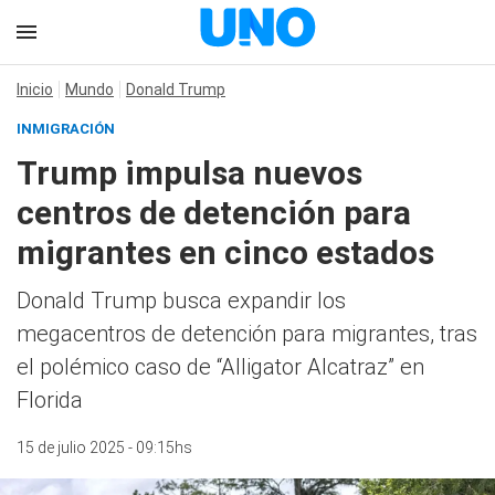
Inicio
Mundo
Donald Trump
INMIGRACIÓN
Trump impulsa nuevos
centros de detención para
migrantes en cinco estados
Donald Trump busca expandir los
megacentros de detención para migrantes, tras
el polémico caso de “Alligator Alcatraz” en
Florida
15 de julio 2025 - 09:15hs