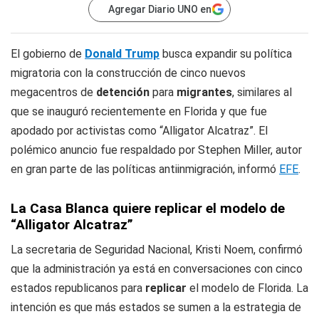
Agregar Diario UNO en
El gobierno de
Donald Trump
busca expandir su política
migratoria con la construcción de cinco nuevos
megacentros de
detención
para
migrantes
, similares al
que se inauguró recientemente en Florida y que fue
apodado por activistas como “Alligator Alcatraz”. El
polémico anuncio fue respaldado por Stephen Miller, autor
en gran parte de las políticas antiinmigración, informó
EFE
.
La Casa Blanca quiere replicar el modelo de
“Alligator Alcatraz”
La secretaria de Seguridad Nacional, Kristi Noem, confirmó
que la administración ya está en conversaciones con cinco
estados republicanos para
replicar
el modelo de Florida. La
intención es que más estados se sumen a la estrategia de