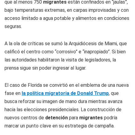
que al menos 750
migrantes
están confinados en “jaulas”,
bajo temperaturas extremas, en carpas improvisadas y con
acceso limitado a agua potable y alimentos en condiciones
seguras.
A la ola de críticas se sumó la Arquidiócesis de Miami, que
calificó el centro como “corrosivo” e “inapropiado”. Si bien
las autoridades habilitaron la visita de legisladores, la
prensa sigue sin poder ingresar al lugar.
El caso de Florida se convirtió en el emblema de una nueva
fase en
la política migratoria de Donald Trump
, que
busca reforzar su imagen de mano dura mientras avanza
hacia las elecciones presidenciales. La construcción de
nuevos centros de
detención
para
migrantes
podría
marcar un punto clave en su estrategia de campaña.