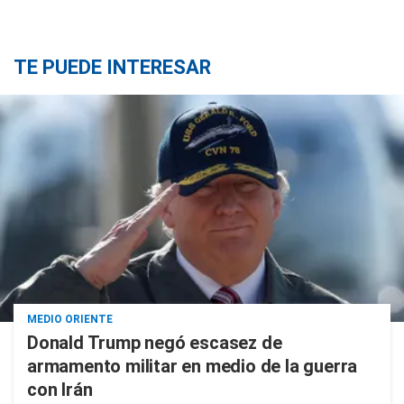
TE PUEDE INTERESAR
MEDIO ORIENTE
Donald Trump negó escasez de
armamento militar en medio de la guerra
con Irán