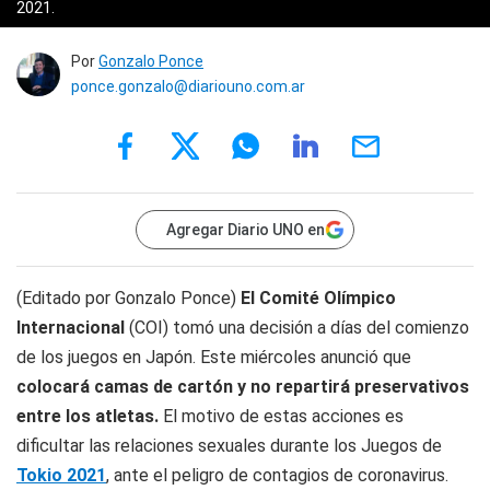
2021.
Por
Gonzalo Ponce
ponce.gonzalo@diariouno.com.ar
Agregar Diario UNO en
(Editado por Gonzalo Ponce)
El Comité Olímpico
Internacional
(COI) tomó una decisión a días del comienzo
de los juegos en Japón. Este miércoles anunció que
colocará camas de cartón y no repartirá preservativos
entre los atletas.
El motivo de estas acciones es
dificultar las relaciones sexuales durante los Juegos de
Tokio 2021
, ante el peligro de contagios de coronavirus.