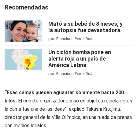
Recomendadas
Mató a su bebé de 8 meses, y
la autopsia fue devastadora
por Francisco Pérez Osán
Un ciclón bomba pone en
alerta roja a un país de
América Latina
por Francisco Pérez Osán
“Esas camas pueden aguantar solamente hasta 200
kilos.
El comité organizador pensó en objetos reciclables, y
la cama fue una de las ideas”, explicó Takashi Kitajima,
director general de la Villa Olímpica, en una rueda de prensa
con medios locales.