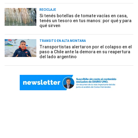
RECICLAJE
Si tenés botellas de tomate vacías en casa,
tenés un tesoro en tus manos: por qué y para
qué sirven
TRÁNSITO EN ALTA MONTAÑA
Transportistas alertaron por el colapso en el
paso a Chile ante la demora en su reapertura
del lado argentino