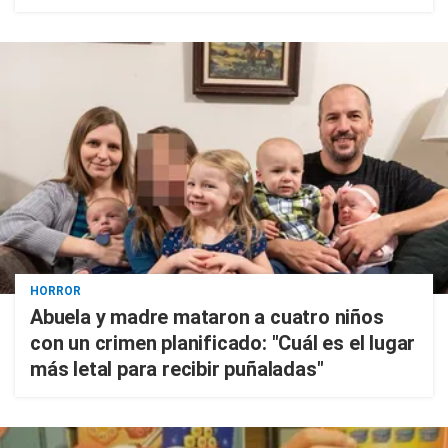
HORROR
Abuela y madre mataron a cuatro niños
con un crimen planificado: "Cuál es el lugar
más letal para recibir puñaladas"