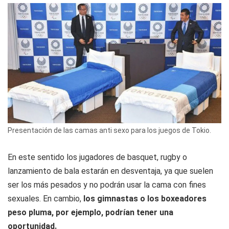
Presentación de las camas anti sexo para los juegos de Tokio.
En este sentido los jugadores de basquet, rugby o
lanzamiento de bala estarán en desventaja, ya que suelen
ser los más pesados y no podrán usar la cama con fines
sexuales. En cambio,
los gimnastas o los boxeadores
peso pluma, por ejemplo, podrían tener una
oportunidad.