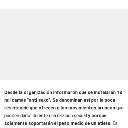
Desde la organización informaron que se instalarán 18
mil camas "anti sexo".
Se denominan así por la poca
resistencia que ofrecen a los movimientos bruscos
que
pueden darse durante una relación sexual
y porque
solamente soportarán el peso medio de un atleta.
Es