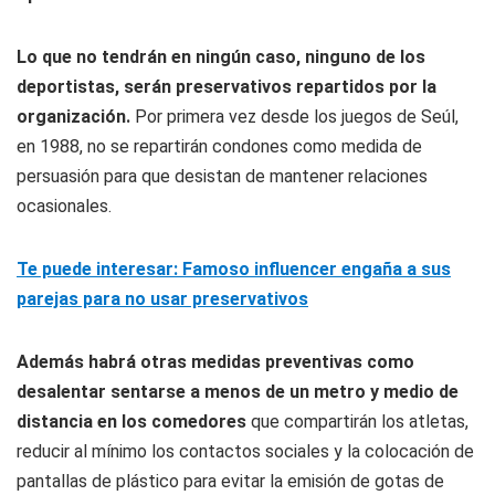
Lo que no tendrán en ningún caso, ninguno de los
deportistas, serán preservativos repartidos por la
organización.
Por primera vez desde los juegos de Seúl,
en 1988, no se repartirán condones como medida de
persuasión para que desistan de mantener relaciones
ocasionales.
Te puede interesar: Famoso influencer engaña a sus
parejas para no usar preservativos
Además habrá otras medidas preventivas como
desalentar sentarse a menos de un metro y medio de
distancia en los comedores
que compartirán los atletas,
reducir al mínimo los contactos sociales y la colocación de
pantallas de plástico para evitar la emisión de gotas de