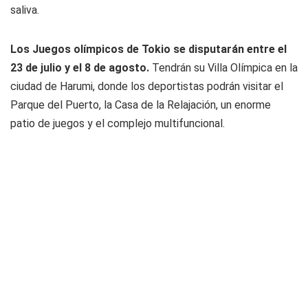
saliva.
Los Juegos olímpicos de Tokio se disputarán entre el
23 de julio y el 8 de agosto.
Tendrán su Villa Olímpica en la
ciudad de Harumi, donde los deportistas podrán visitar el
Parque del Puerto, la Casa de la Relajación, un enorme
patio de juegos y el complejo multifuncional.