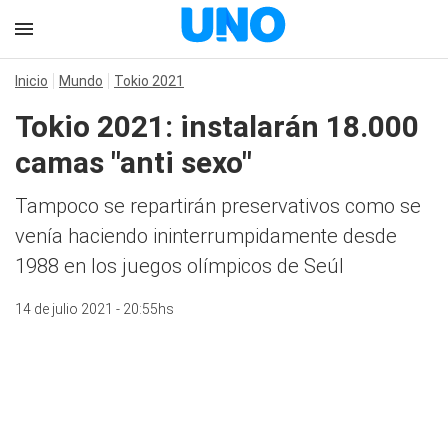
Inicio
Mundo
Tokio 2021
Tokio 2021: instalarán 18.000
camas "anti sexo"
Tampoco se repartirán preservativos como se
venía haciendo ininterrumpidamente desde
1988 en los juegos olímpicos de Seúl
14 de julio 2021 - 20:55hs