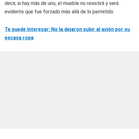
decir, si hay más de uno, el mueble no resistirá y será
evidente que fue forzado más allá de lo permitido.
Te puede interesar: No la dejaron subir al avión por su
escasa ropa