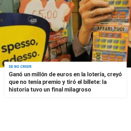
DE NO CREER
Ganó un millón de euros en la lotería, creyó
que no tenía premio y tiró el billete: la
historia tuvo un final milagroso