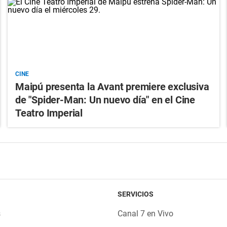
CINE
Maipú presenta la Avant premiere exclusiva
de "Spider-Man: Un nuevo día" en el Cine
Teatro Imperial
SERVICIOS
s
Canal 7 en Vivo