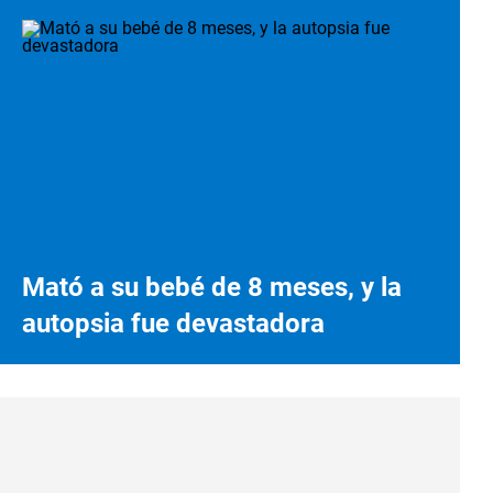
Mató a su bebé de 8 meses, y la
autopsia fue devastadora