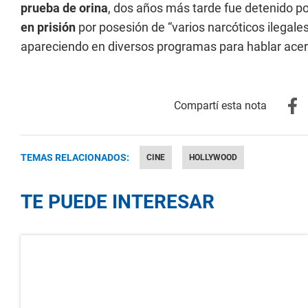
prueba de orina
, dos años más tarde fue detenido 
en prisión
por posesión de “varios narcóticos ilegales
apareciendo en diversos programas para hablar acer
TEMAS RELACIONADOS:
CINE
HOLLYWOOD
TE PUEDE INTERESAR