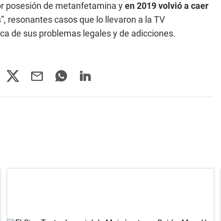
por posesión de metanfetamina y
en 2019 volvió a caer
”, resonantes casos que lo llevaron a la TV
ca de sus problemas legales y de adicciones.