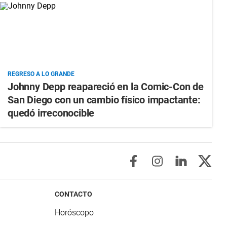
REGRESO A LO GRANDE
Johnny Depp reapareció en la Comic-Con de
San Diego con un cambio físico impactante:
quedó irreconocible
CONTACTO
Horóscopo