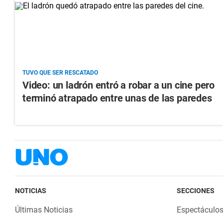
TUVO QUE SER RESCATADO
Video: un ladrón entró a robar a un cine pero
terminó atrapado entre unas de las paredes
NOTICIAS
SECCIONES
Últimas Noticias
Espectáculo