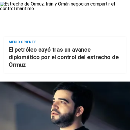
MEDIO ORIENTE
El petróleo cayó tras un avance
diplomático por el control del estrecho de
Ormuz