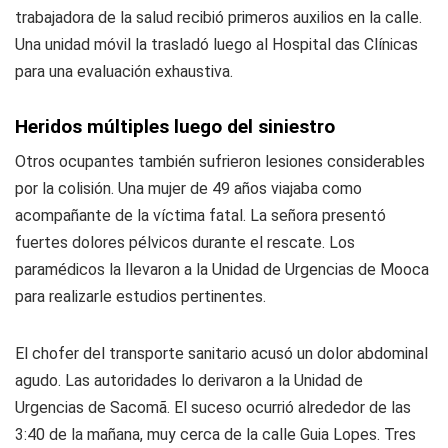
trabajadora de la salud recibió primeros auxilios en la calle.
Una unidad móvil la trasladó luego al Hospital das Clínicas
para una evaluación exhaustiva.
Heridos múltiples luego del siniestro
Otros ocupantes también sufrieron lesiones considerables
por la colisión. Una mujer de 49 años viajaba como
acompañante de la víctima fatal. La señora presentó
fuertes dolores pélvicos durante el rescate. Los
paramédicos la llevaron a la Unidad de Urgencias de Mooca
para realizarle estudios pertinentes.
El chofer del transporte sanitario acusó un dolor abdominal
agudo. Las autoridades lo derivaron a la Unidad de
Urgencias de Sacomã. El suceso ocurrió alrededor de las
3:40 de la mañana, muy cerca de la calle Guia Lopes. Tres