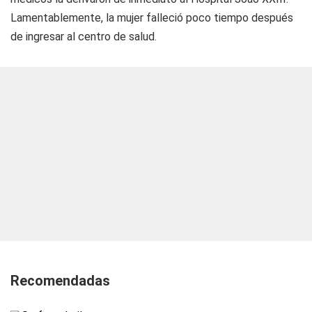
Lamentablemente, la mujer falleció poco tiempo después
de ingresar al centro de salud.
Recomendadas