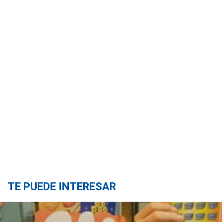
TE PUEDE INTERESAR