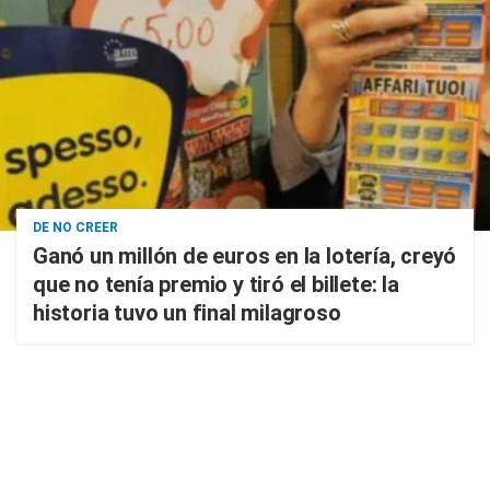
DE NO CREER
Ganó un millón de euros en la lotería, creyó
que no tenía premio y tiró el billete: la
historia tuvo un final milagroso