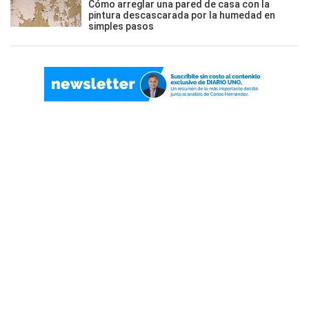
Cómo arreglar una pared de casa con la
pintura descascarada por la humedad en
simples pasos