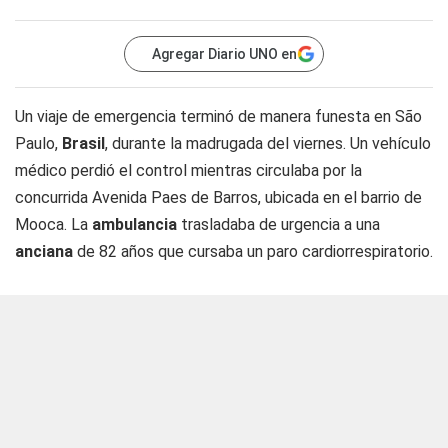
Agregar Diario UNO en
Un viaje de emergencia terminó de manera funesta en São
Paulo,
Brasil
, durante la madrugada del viernes. Un vehículo
médico perdió el control mientras circulaba por la
concurrida Avenida Paes de Barros, ubicada en el barrio de
Mooca. La
ambulancia
trasladaba de urgencia a una
anciana
de 82 años que cursaba un paro cardiorrespiratorio.