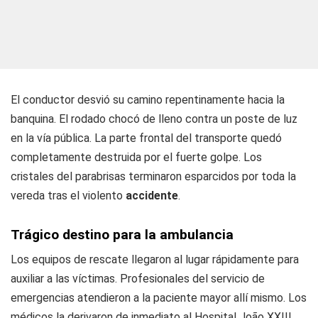
El conductor desvió su camino repentinamente hacia la
banquina. El rodado chocó de lleno contra un poste de luz
en la vía pública. La parte frontal del transporte quedó
completamente destruida por el fuerte golpe. Los
cristales del parabrisas terminaron esparcidos por toda la
vereda tras el violento
accidente
.
Trágico destino para la ambulancia
Los equipos de rescate llegaron al lugar rápidamente para
auxiliar a las víctimas. Profesionales del servicio de
emergencias atendieron a la paciente mayor allí mismo. Los
médicos la derivaron de inmediato al Hospital João XXIII.