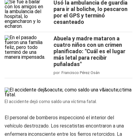
Usó la ambulancia de guardia
para ir al boliche, lo pescaron
por el GPS y terminó
cesanteado
Abuela y madre mataron a
cuatro niños con un crimen
planificado: "Cuál es el lugar
más letal para recibir
puñaladas"
por Francisco Pérez Osán
El accidente dejó como saldo una víctima fatal.
El personal de bomberos inspeccionó el interior del
vehículo destrozado. Los rescatistas encontraron a una
enfermera inconsciente entre los fierros retorcidos. La