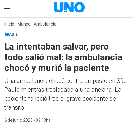
Inicio
Mundo
Ambulancia
BRASIL
La intentaban salvar, pero
todo salió mal: la ambulancia
chocó y murió la paciente
Una ambulancia chocó contra un poste en São
Paulo mientras trasladaba a una anciana. La
paciente falleció tras el grave accidente de
tránsito
6 de junio 2026 - 03:43hs