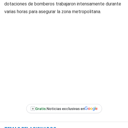
dotaciones de bomberos trabajaron intensamente durante
varias horas para asegurar la zona metropolitana.
+
Gratis:
Noticias exclusivas en