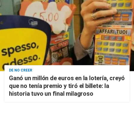
DE NO CREER
Ganó un millón de euros en la lotería, creyó
que no tenía premio y tiró el billete: la
historia tuvo un final milagroso