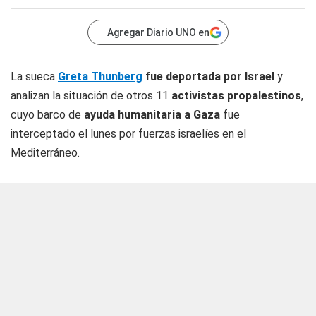
Agregar Diario UNO en
La sueca
Greta Thunberg
fue deportada por Israel
y
analizan la situación de otros 11
activistas propalestinos
,
cuyo barco de
ayuda humanitaria a Gaza
fue
interceptado el lunes por fuerzas israelíes en el
Mediterráneo.