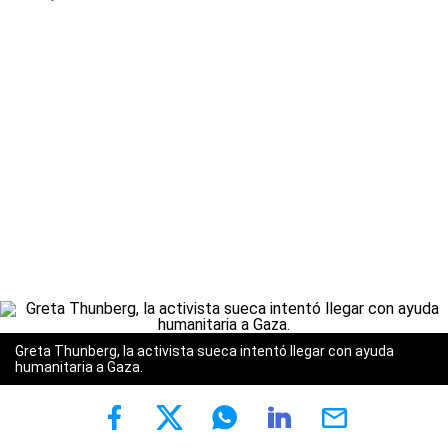
Greta Thunberg, la activista sueca intentó llegar con ayuda
humanitaria a Gaza.