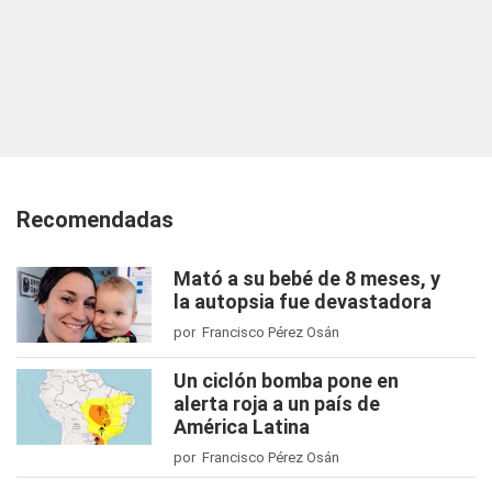
Recomendadas
Mató a su bebé de 8 meses, y
la autopsia fue devastadora
por Francisco Pérez Osán
Un ciclón bomba pone en
alerta roja a un país de
América Latina
por Francisco Pérez Osán