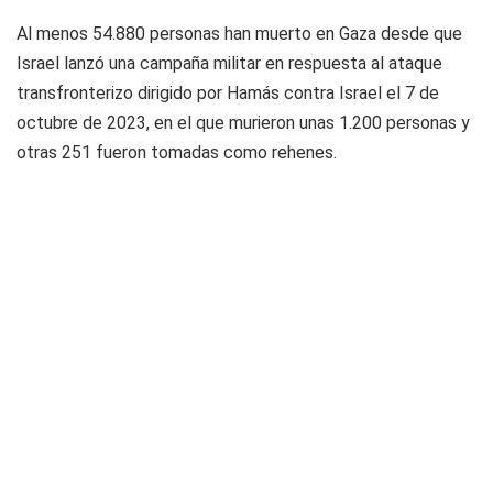
Al menos 54.880 personas han muerto en Gaza desde que
Israel lanzó una campaña militar en respuesta al ataque
transfronterizo dirigido por Hamás contra Israel el 7 de
octubre de 2023, en el que murieron unas 1.200 personas y
otras 251 fueron tomadas como rehenes.