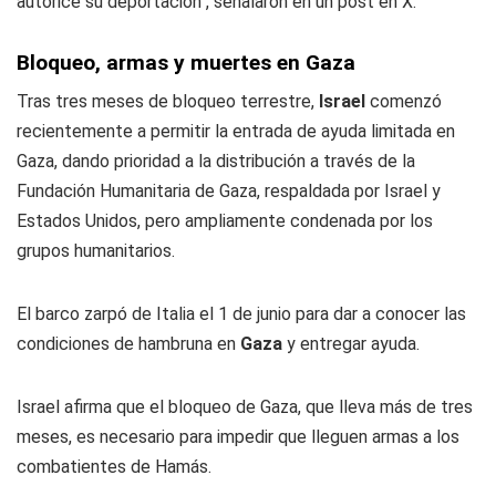
autorice su deportación", señalaron en un post en X.
Bloqueo, armas y muertes en Gaza
Tras tres meses de bloqueo terrestre,
Israel
comenzó
recientemente a permitir la entrada de ayuda limitada en
Gaza, dando prioridad a la distribución a través de la
Fundación Humanitaria de Gaza, respaldada por Israel y
Estados Unidos, pero ampliamente condenada por los
grupos humanitarios.
El barco zarpó de Italia el 1 de junio para dar a conocer las
condiciones de hambruna en
Gaza
y entregar ayuda.
Israel afirma que el bloqueo de Gaza, que lleva más de tres
meses, es necesario para impedir que lleguen armas a los
combatientes de Hamás.