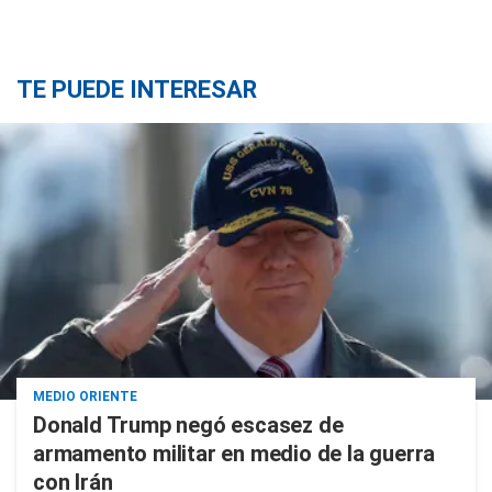
TE PUEDE INTERESAR
MEDIO ORIENTE
Donald Trump negó escasez de
armamento militar en medio de la guerra
con Irán