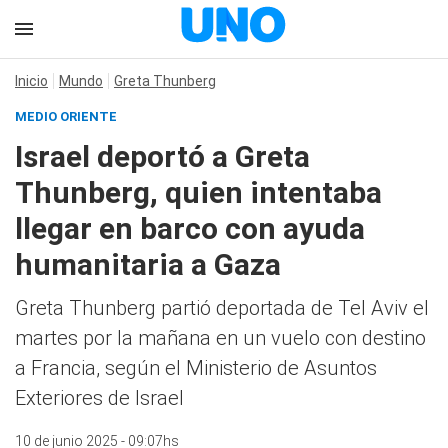
Inicio
Mundo
Greta Thunberg
MEDIO ORIENTE
Israel deportó a Greta
Thunberg, quien intentaba
llegar en barco con ayuda
humanitaria a Gaza
Greta Thunberg partió deportada de Tel Aviv el
martes por la mañana en un vuelo con destino
a Francia, según el Ministerio de Asuntos
Exteriores de Israel
10 de junio 2025 - 09:07hs