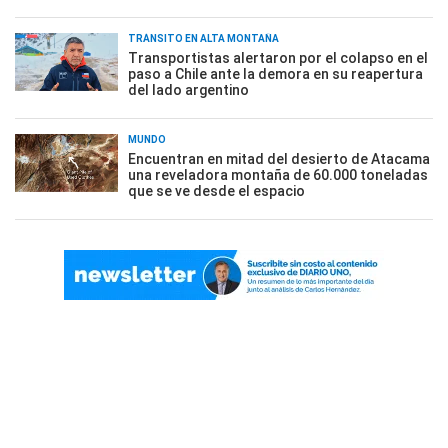
TRÁNSITO EN ALTA MONTAÑA
Transportistas alertaron por el colapso en el
paso a Chile ante la demora en su reapertura
del lado argentino
MUNDO
Encuentran en mitad del desierto de Atacama
una reveladora montaña de 60.000 toneladas
que se ve desde el espacio