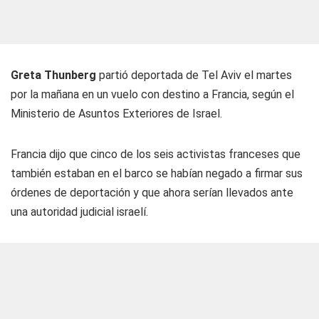
Greta Thunberg
partió deportada de Tel Aviv el martes
por la mañana en un vuelo con destino a Francia, según el
Ministerio de Asuntos Exteriores de Israel.
Francia dijo que cinco de los seis activistas franceses que
también estaban en el barco se habían negado a firmar sus
órdenes de deportación y que ahora serían llevados ante
una autoridad judicial israelí.