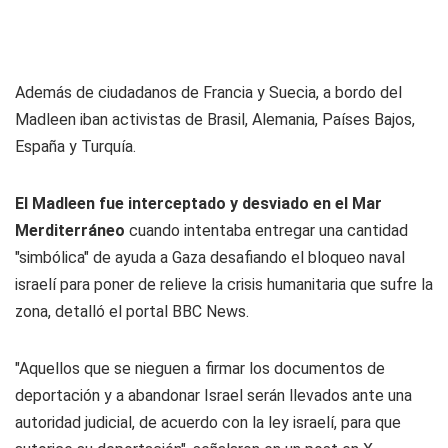
Además de ciudadanos de Francia y Suecia, a bordo del
Madleen iban activistas de Brasil, Alemania, Países Bajos,
España y Turquía.
El Madleen fue interceptado y desviado en el Mar
Merditerráneo
cuando intentaba entregar una cantidad
"simbólica" de ayuda a Gaza desafiando el bloqueo naval
israelí para poner de relieve la crisis humanitaria que sufre la
zona, detalló el portal BBC News.
"Aquellos que se nieguen a firmar los documentos de
deportación y a abandonar Israel serán llevados ante una
autoridad judicial, de acuerdo con la ley israelí, para que