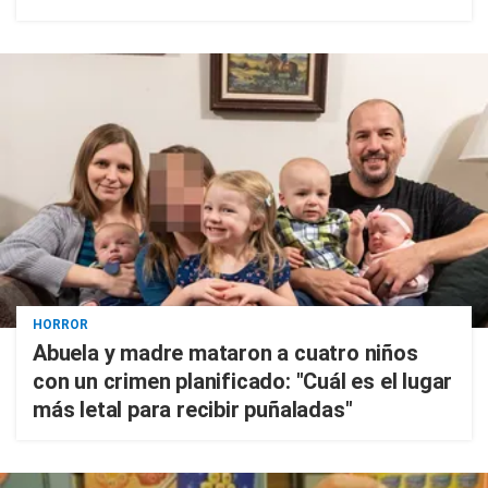
HORROR
Abuela y madre mataron a cuatro niños
con un crimen planificado: "Cuál es el lugar
más letal para recibir puñaladas"