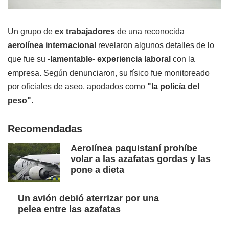
Un grupo de
ex trabajadores
de una reconocida
aerolínea internacional
revelaron algunos detalles de lo
que fue su
-lamentable- experiencia laboral
con la
empresa. Según denunciaron, su físico fue monitoreado
por oficiales de aseo, apodados como
"la policía del
peso"
.
Recomendadas
Aerolínea paquistaní prohíbe
volar a las azafatas gordas y las
pone a dieta
Un avión debió aterrizar por una
pelea entre las azafatas