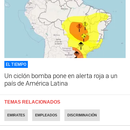
EL TIEMPO
Un ciclón bomba pone en alerta roja a un
país de América Latina
TEMAS RELACIONADOS
EMIRATES
EMPLEADOS
DISCRIMINACIÓN