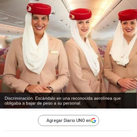
Discriminación. Escándalo en una reconocida aerolínea que
obligaba a bajar de peso a su personal.
Agregar Diario UNO en