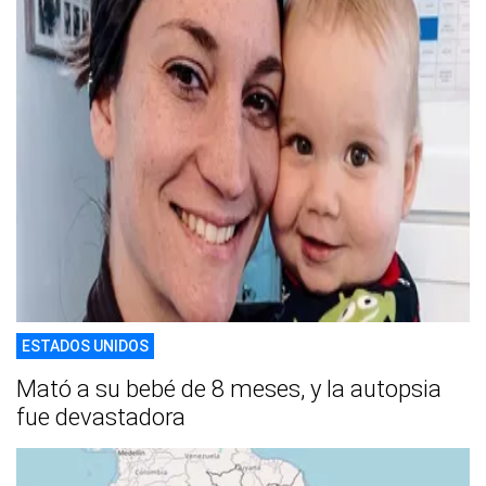
ESTADOS UNIDOS
Mató a su bebé de 8 meses, y la autopsia
fue devastadora