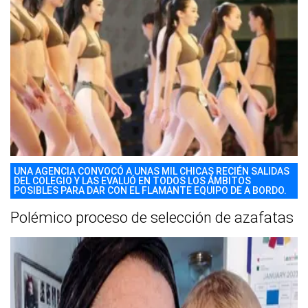
UNA AGENCIA CONVOCÓ A UNAS MIL CHICAS RECIÉN SALIDAS
DEL COLEGIO Y LAS EVALUÓ EN TODOS LOS ÁMBITOS
POSIBLES PARA DAR CON EL FLAMANTE EQUIPO DE A BORDO.
Polémico proceso de selección de azafatas