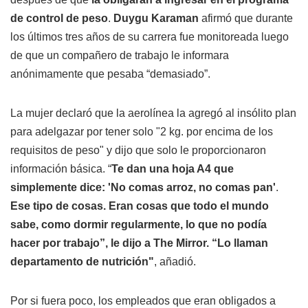
de control de peso
.
Duygu Karaman
afirmó que durante
los últimos tres años de su carrera fue monitoreada luego
de que un compañero de trabajo le informara
anónimamente que pesaba “demasiado”.
La mujer declaró que la aerolínea la agregó al insólito plan
para adelgazar por tener solo "2 kg. por encima de los
requisitos de peso" y dijo que solo le proporcionaron
información básica. “
Te dan una hoja A4 que
simplemente dice: 'No comas arroz, no comas pan'
.
Ese tipo de cosas. Eran cosas que todo el mundo
sabe, como dormir regularmente, lo que no podía
hacer por trabajo”, le dijo a The Mirror.
“Lo llaman
departamento de nutrición"
, añadió.
Por si fuera poco, los empleados que eran obligados a