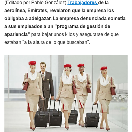
(Editado por Pablo González)
Trabajadores
de la
aerolínea, Emirates, revelaron que la empresa los
obligaba a adelgazar. La empresa denunciada sometía
a sus empleados a un "programa de gestión de
apariencia"
para bajar unos kilos y asegurarse de que
estaban "a la altura de lo que buscaban".