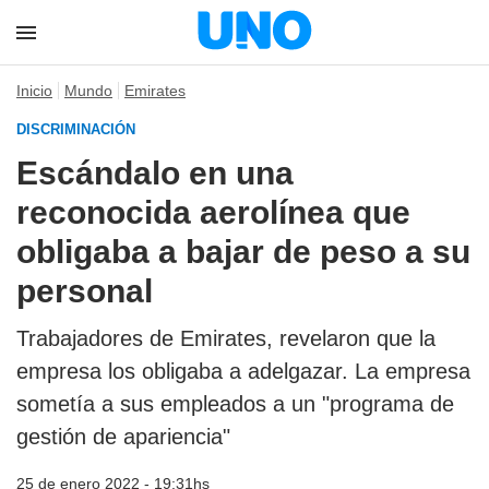
Inicio
Mundo
Emirates
DISCRIMINACIÓN
Escándalo en una
reconocida aerolínea que
obligaba a bajar de peso a su
personal
Trabajadores de Emirates, revelaron que la
empresa los obligaba a adelgazar. La empresa
sometía a sus empleados a un "programa de
gestión de apariencia"
25 de enero 2022 - 19:31hs