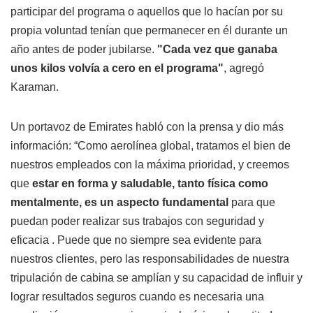
participar del programa o aquellos que lo hacían por su
propia voluntad tenían que permanecer en él durante un
año antes de poder jubilarse.
"Cada vez que ganaba
unos kilos volvía a cero en el programa"
, agregó
Karaman.
Un portavoz de Emirates habló con la prensa y dio más
información: “Como aerolínea global, tratamos el bien de
nuestros empleados con la máxima prioridad, y creemos
que
estar en forma y saludable, tanto física como
mentalmente, es un aspecto fundamental
para que
puedan poder realizar sus trabajos con seguridad y
eficacia . Puede que no siempre sea evidente para
nuestros clientes, pero las responsabilidades de nuestra
tripulación de cabina se amplían y su capacidad de influir y
lograr resultados seguros cuando es necesaria una