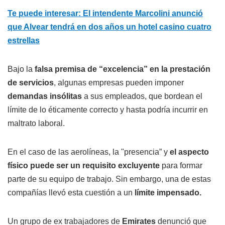
Te puede interesar: El intendente Marcolini anunció
que Alvear tendrá en dos años un hotel casino cuatro
estrellas
Bajo la
falsa premisa de “excelencia” en la prestación
de servicios
, algunas empresas pueden imponer
demandas insólitas
a sus empleados, que bordean el
límite de lo éticamente correcto y hasta podría incurrir en
maltrato laboral.
En el caso de las aerolíneas, la "presencia” y
el aspecto
físico puede ser un requisito excluyente
para formar
parte de su equipo de trabajo. Sin embargo, una de estas
compañías llevó esta cuestión a un
límite impensado.
Un grupo de ex trabajadores de
Emirates
denunció que