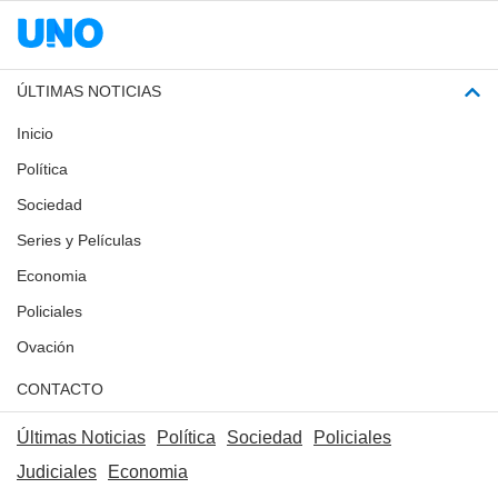
ÚLTIMAS NOTICIAS
Inicio
Política
Sociedad
Series y Películas
Economia
Policiales
Ovación
CONTACTO
Últimas Noticias
Política
Sociedad
Policiales
Judiciales
Economia