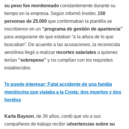
su peso fue monitoreado
constantemente durante su
tiempo en la empresa. Según informó Insider,
150
personas de 25.000
que conformaban la plantilla se
inscribieron en un
“programa de gestión de apariencia”
para asegurarse de que estaban “a la altura de lo que
buscaban”. De acuerdo a las acusaciones, la reconocida
aerolínea llegó a realizar
recortes salariales
a quienes
tenían
“sobrepeso”
y no cumplían con los requisitos
establecidos.
Te puede interesar: Fatal accidente de una familia
mendocina que viajaba a la Costa: dos muertos y dos
heridos
Karla Bayson
, de 36 años, contó que vio a sus
compañeros de trabajo recibir a
dvertencias sobre su