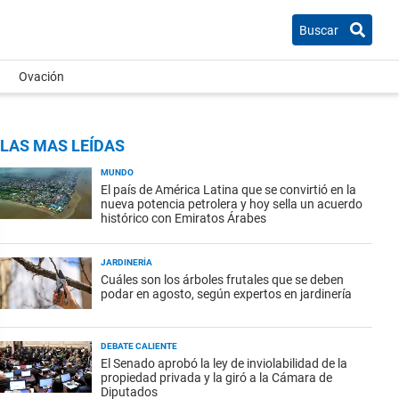
Buscar
Ovación
LAS MAS LEÍDAS
MUNDO
El país de América Latina que se convirtió en la
nueva potencia petrolera y hoy sella un acuerdo
histórico con Emiratos Árabes
JARDINERÍA
Cuáles son los árboles frutales que se deben
podar en agosto, según expertos en jardinería
DEBATE CALIENTE
El Senado aprobó la ley de inviolabilidad de la
propiedad privada y la giró a la Cámara de
Diputados