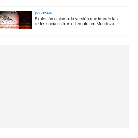
¿QUÉ PASÓ?
Explosión o sismo: la versión que inundó las
redes sociales tras el temblor en Mendoza