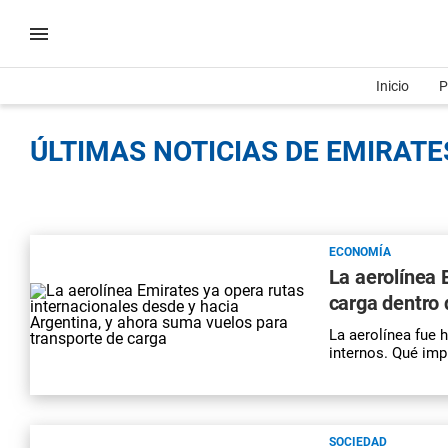
Inicio
P
ÚLTIMAS NOTICIAS DE EMIRATES
ECONOMÍA
La aerolínea 
carga dentro 
La aerolínea fue 
internos. Qué imp
SOCIEDAD