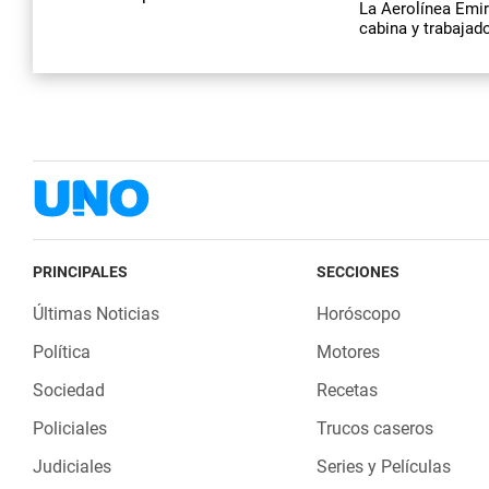
La Aerolínea Emir
cabina y trabajad
PRINCIPALES
SECCIONES
Últimas Noticias
Horóscopo
Política
Motores
Sociedad
Recetas
Policiales
Trucos caseros
Judiciales
Series y Películas