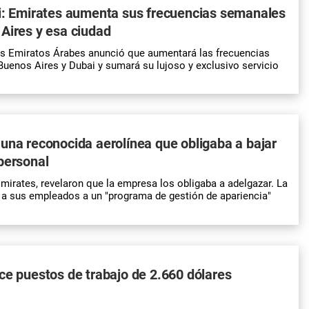
ai: Emirates aumenta sus frecuencias semanales
Aires y esa ciudad
os Emiratos Árabes anunció que aumentará las frecuencias
uenos Aires y Dubai y sumará su lujoso y exclusivo servicio
una reconocida aerolínea que obligaba a bajar
personal
mirates, revelaron que la empresa los obligaba a adelgazar. La
a sus empleados a un "programa de gestión de apariencia"
ce puestos de trabajo de 2.660 dólares