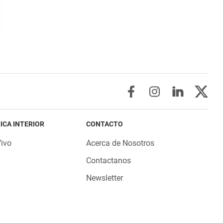
ICA INTERIOR
CONTACTO
Vivo
Acerca de Nosotros
Contactanos
Newsletter