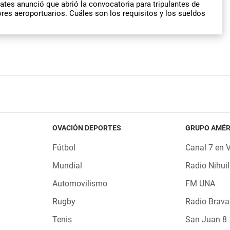
ates anunció que abrió la convocatoria para tripulantes de
ores aeroportuarios. Cuáles son los requisitos y los sueldos
OVACIÓN DEPORTES
GRUPO AMÉR
Fútbol
Canal 7 en 
Mundial
Radio Nihuil
Automovilismo
FM UNA
Rugby
Radio Brava
Tenis
San Juan 8