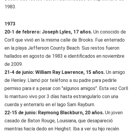
1983.
1973
20-1 de febrero: Joseph Lyles, 17 años.
Un conocido de
Corll que vivió en la misma calle de Brooks. Fue enterrado
en la playa Jefferson County Beach. Sus restos fueron
hallados en agosto de 1983 e identificados en noviembre
de 2009.
21-4 de junio: William Ray Lawrence, 15 años.
Un amigo
de Henley. Llamó por teléfono a su padre para pedirle
permiso para ir a pesar con "algunos amigos". Esta vez Corll
lo mantuvo vivo por 3 días hasta estrangularlo con una
cuerda y enterrarlo en el lago Sam Rayburn.
22-15 de junio: Raymong Blackburn, 20 años.
Un joven
casado de Baton Rouge, Louisiana, que desapareció
mientras hacía dedo en Heighst. Iba a ver su hijo recién