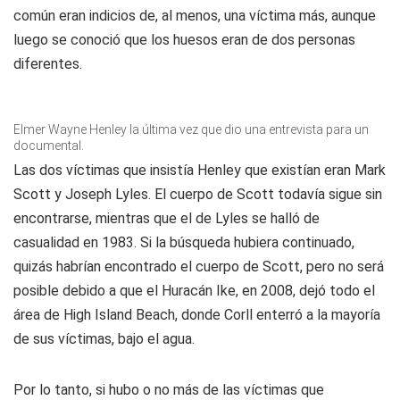
común eran indicios de, al menos, una víctima más, aunque
luego se conoció que los huesos eran de dos personas
diferentes.
Elmer Wayne Henley la última vez que dio una entrevista para un
documental.
Las dos víctimas que insistía Henley que existían eran Mark
Scott y Joseph Lyles. El cuerpo de Scott todavía sigue sin
encontrarse, mientras que el de Lyles se halló de
casualidad en 1983. Si la búsqueda hubiera continuado,
quizás habrían encontrado el cuerpo de Scott, pero no será
posible debido a que el Huracán Ike, en 2008, dejó todo el
área de High Island Beach, donde Corll enterró a la mayoría
de sus víctimas, bajo el agua.
Por lo tanto, si hubo o no más de las víctimas que