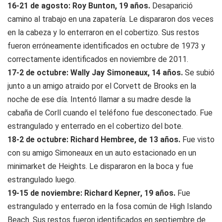
16-21 de agosto: Roy Bunton, 19 años.
Desaparició
camino al trabajo en una zapatería. Le dispararon dos veces
en la cabeza y lo enterraron en el cobertizo. Sus restos
fueron erróneamente identificados en octubre de 1973 y
correctamente identificados en noviembre de 2011.
17-2 de octubre: Wally Jay Simoneaux, 14 años.
Se subió
junto a un amigo atraido por el Corvett de Brooks en la
noche de ese día. Intentó llamar a su madre desde la
cabaña de Corll cuando el teléfono fue desconectado. Fue
estrangulado y enterrado en el cobertizo del bote.
18-2 de octubre: Richard Hembree, de 13 años.
Fue visto
con su amigo Simoneaux en un auto estacionado en un
minimarket de Heights. Le dispararon en la boca y fue
estrangulado luego.
19-15 de noviembre: Richard Kepner, 19 años.
Fue
estrangulado y enterrado en la fosa común de High Islando
Beach. Sus restos fueron identificados en septiembre de