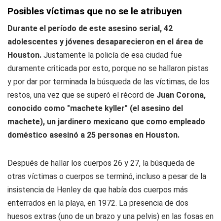
Posibles víctimas que no se le atribuyen
Durante el período de este asesino serial, 42
adolescentes y jóvenes desaparecieron en el área de
Houston.
Justamente la policía de esa ciudad fue
duramente criticada por esto, porque no se hallaron pistas
y por dar por terminada la búsqueda de las víctimas, de los
restos, una vez que se superó el récord de
Juan Corona,
conocido como "machete kyller" (el asesino del
machete), un jardinero mexicano que como empleado
doméstico asesinó a 25 personas en Houston.
Después de hallar los cuerpos 26 y 27, la búsqueda de
otras víctimas o cuerpos se terminó, incluso a pesar de la
insistencia de Henley de que había dos cuerpos más
enterrados en la playa, en 1972. La presencia de dos
huesos extras (uno de un brazo y una pelvis) en las fosas en