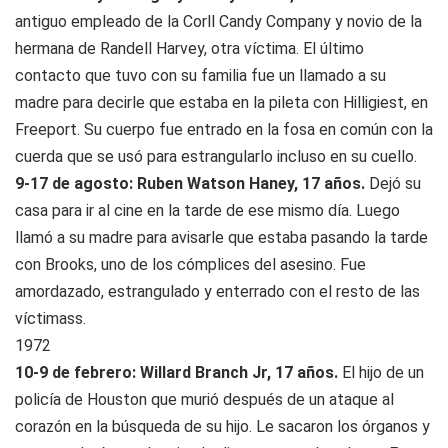
antiguo empleado de la Corll Candy Company y novio de la
hermana de Randell Harvey, otra víctima. El último
contacto que tuvo con su familia fue un llamado a su
madre para decirle que estaba en la pileta con Hilligiest, en
Freeport. Su cuerpo fue entrado en la fosa en común con la
cuerda que se usó para estrangularlo incluso en su cuello.
9-17 de agosto: Ruben Watson Haney, 17 años.
Dejó su
casa para ir al cine en la tarde de ese mismo día. Luego
llamó a su madre para avisarle que estaba pasando la tarde
con Brooks, uno de los cómplices del asesino. Fue
amordazado, estrangulado y enterrado con el resto de las
víctimass.
1972
10-9 de febrero: Willard Branch Jr, 17 años.
El hijo de un
policía de Houston que murió después de un ataque al
corazón en la búsqueda de su hijo. Le sacaron los órganos y