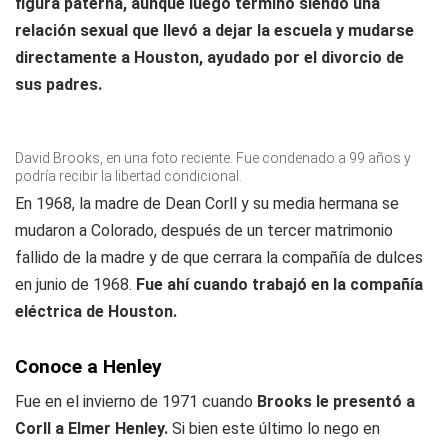
figura paterna, aunque luego terminó siendo una
relación sexual que llevó a dejar la escuela y mudarse
directamente a Houston, ayudado por el divorcio de
sus padres.
David Brooks, en una foto reciente. Fue condenado a 99 años y
podría recibir la libertad condicional.
En 1968, la madre de Dean Corll y su media hermana se
mudaron a Colorado, después de un tercer matrimonio
fallido de la madre y de que cerrara la compañía de dulces
en junio de 1968.
Fue ahí cuando trabajó en la compañía
eléctrica de Houston.
Conoce a Henley
Fue en el invierno de 1971 cuando
Brooks le presentó a
Corll a Elmer Henley.
Si bien este último lo nego en