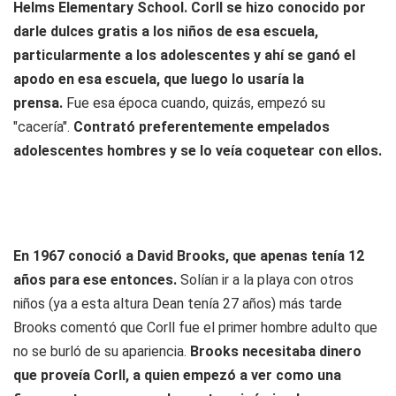
Helms Elementary School. Corll se hizo conocido por
darle dulces gratis a los niños de esa escuela,
particularmente a los adolescentes y ahí se ganó el
apodo en esa escuela, que luego lo usaría la
prensa.
Fue esa época cuando, quizás, empezó su
"cacería".
Contrató preferentemente empelados
adolescentes hombres y se lo veía coquetear con ellos.
En 1967 conoció a David Brooks, que apenas tenía 12
años para ese entonces.
Solían ir a la playa con otros
niños (ya a esta altura Dean tenía 27 años) más tarde
Brooks comentó que Corll fue el primer hombre adulto que
no se burló de su apariencia.
Brooks necesitaba dinero
que proveía Corll, a quien empezó a ver como una