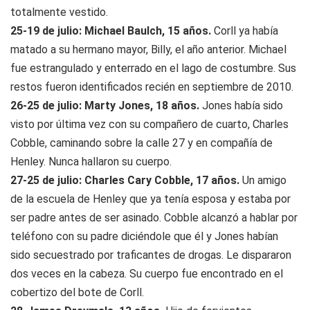
totalmente vestido.
25-19 de julio: Michael Baulch, 15 años.
Corll ya había
matado a su hermano mayor, Billy, el año anterior. Michael
fue estrangulado y enterrado en el lago de costumbre. Sus
restos fueron identificados recién en septiembre de 2010.
26-25 de julio: Marty Jones, 18 años.
Jones había sido
visto por última vez con su compañero de cuarto, Charles
Cobble, caminando sobre la calle 27 y en compañía de
Henley. Nunca hallaron su cuerpo.
27-25 de julio: Charles Cary Cobble, 17 años.
Un amigo
de la escuela de Henley que ya tenía esposa y estaba por
ser padre antes de ser asinado. Cobble alcanzó a hablar por
teléfono con su padre diciéndole que él y Jones habían
sido secuestrado por traficantes de drogas. Le dispararon
dos veces en la cabeza. Su cuerpo fue encontrado en el
cobertizo del bote de Corll.