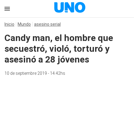
Inicio
Mundo
asesino serial
Candy man, el hombre que
secuestró, violó, torturó y
asesinó a 28 jóvenes
10 de septiembre 2019 - 14:42hs