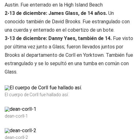
Austin. Fue enterrado en la High Island Beach
2-13 de diciembre: James Glass, de 14 años.
Un
conocido también de David Brooks. Fue estrangulado con
una cuerda y enterrado en el cobertizo de un bote.
3-13 de diciembre: Danny Yaes, también de 14.
Fue visto
por última vez junto a Glass; fueron llevados juntos por
Brooks al departamento de Corll en Yorktown. También fue
estrangulado y se lo sepultó en una tumba en común con
Glass.
El cuerpo de Corll fue hallado así.
dean-corll-1
dean-corll-2