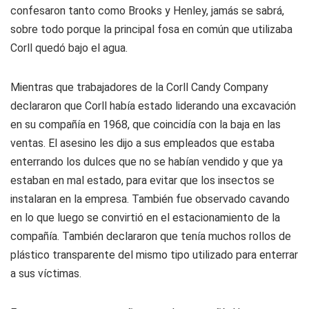
confesaron tanto como Brooks y Henley, jamás se sabrá,
sobre todo porque la principal fosa en común que utilizaba
Corll quedó bajo el agua.
Mientras que trabajadores de la Corll Candy Company
declararon que Corll había estado liderando una excavación
en su compañía en 1968, que coincidía con la baja en las
ventas. El asesino les dijo a sus empleados que estaba
enterrando los dulces que no se habían vendido y que ya
estaban en mal estado, para evitar que los insectos se
instalaran en la empresa. También fue observado cavando
en lo que luego se convirtió en el estacionamiento de la
compañía. También declararon que tenía muchos rollos de
plástico transparente del mismo tipo utilizado para enterrar
a sus víctimas.