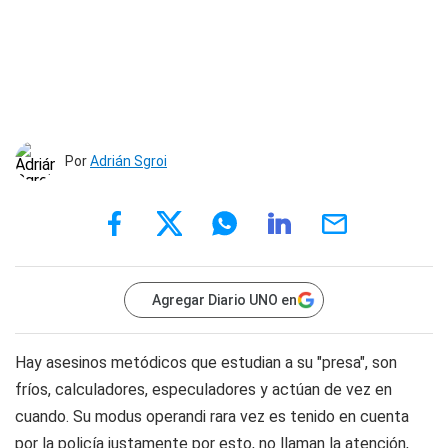
Por
Adrián Sgroi
Agregar Diario UNO en
Hay asesinos metódicos que estudian a su "presa", son
fríos, calculadores, especuladores y actúan de vez en
cuando. Su modus operandi rara vez es tenido en cuenta
por la policía justamente por esto, no llaman la atención,