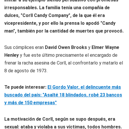
irresponsables. La familia tenía una compañía de
dulces, "Corll Candy Company", de la que él era
vicepresidente, y por ello la prensa lo apodó "Candy
man", también por la cantidad de muertes que provocó.
Sus cómplices eran
David Owen Brooks
y
Elmer Wayne
Henley
y fue este último precisamente el encargado de
frenar la racha asesina de Corll, al confrontarlo y matarlo el
8 de agosto de 1973.
Te puede interesar:
El Gordo Valor, el delincuente más
buscado del país: "Asalté 18 blindados, robé 23 bancos
y más de 150 empresas"
La motivación de Corll, según se supo después, era
sexual: ataba y violaba a sus víctimas, todos hombres.