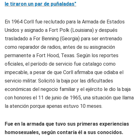
le tiraron un par de puñaladas"
En 1964 Corll fue reclutado para la Armada de Estados
Unidos y asignado a Fort Polk (Louisiana) y después
trasladado a For Benning (Georgia) para ser entrenado
como reparador de radios, antes de su asisgnación
permanente a Fort Hood, Texas. Según los reportes
oficiales, el período de servicio fue catalago como
impecable, a pesar de que Corll afirmaba que odiaba el
servicio militar. Solicitó la baja por las dificultades
económicas del negocio familiar y el ejército le dio la baja
con honores el 11 de junio de 1965, una situación que llama
la atención porque apenas estuvo 10 meses.
Fue en la armada que tuvo sus primeras experiencias
homosexuales
, según contaría él a sus conocidos.