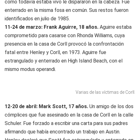
como todavía estaba vivo le dispararon en la cabeza. Fue
enterrado en la misma fosa en común. Sus restos fueron
identificados en julio de 1985.
11-24 de marzo: Frank Aguirre, 18 años.
Aguirre estaba
comprometido para casarse con Rhonda Williams, cuya
presencia en la casa de Corll provocó la confrontación
fatal entre Henley y Corll, en 1973. Aguirre fue
estrangulado y enterrado en High Island Beach, con el
mismo modus operandi.
Varias de las víctimas de Corll.
12-20 de abril: Mark Scott, 17 años.
Un amigo de los dos
cómplices que fue asesinado en la casa de Corll en la calle
Schuler. Fue forzado a escribir una carta para sus padres
afirmando que había encontrado un trabajo en Austin.