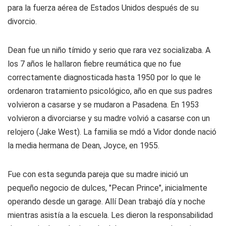
para la fuerza aérea de Estados Unidos después de su
divorcio.
Dean fue un niño tímido y serio que rara vez socializaba. A
los 7 años le hallaron fiebre reumática que no fue
correctamente diagnosticada hasta 1950 por lo que le
ordenaron tratamiento psicológico, año en que sus padres
volvieron a casarse y se mudaron a Pasadena. En 1953
volvieron a divorciarse y su madre volvió a casarse con un
relojero (Jake West). La familia se mdó a Vidor donde nació
la media hermana de Dean, Joyce, en 1955.
Fue con esta segunda pareja que su madre inició un
pequeño negocio de dulces, "Pecan Prince", inicialmente
operando desde un garage. Allí Dean trabajó día y noche
mientras asistía a la escuela. Les dieron la responsabilidad