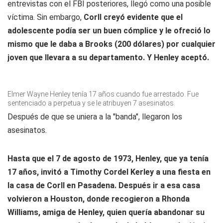
entrevistas con el FBI posteriores, llegó como una posible
víctima. Sin embargo,
Corll creyó evidente que el
adolescente podía ser un buen cómplice y le ofreció lo
mismo que le daba a Brooks (200 dólares) por cualquier
joven que llevara a su departamento. Y Henley aceptó.
Elmer Wayne Henley tenía 17 años cuando fue arrestado. Fue
sentenciado a perpetua y se le atribuyen 7 asesinatos.
Después de que se uniera a la "banda", llegaron los
asesinatos.
Hasta que el 7 de agosto de 1973, Henley, que ya tenía
17 años, invitó a Timothy Cordel Kerley a una fiesta en
la casa de Corll en Pasadena. Después ir a esa casa
volvieron a Houston, donde recogieron a Rhonda
Williams, amiga de Henley, quien quería abandonar su