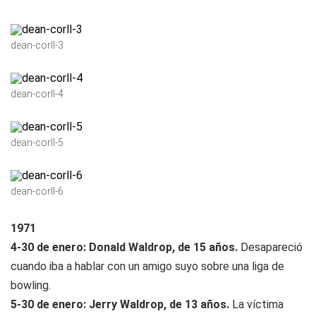
dean-corll-3
dean-corll-4
dean-corll-5
dean-corll-6
1971
4-30 de enero: Donald Waldrop, de 15 años.
Desapareció
cuando iba a hablar con un amigo suyo sobre una liga de
bowling.
5-30 de enero: Jerry Waldrop, de 13 años.
La víctima