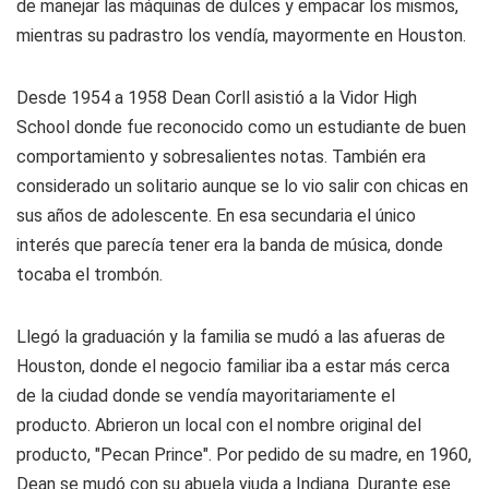
de manejar las máquinas de dulces y empacar los mismos,
mientras su padrastro los vendía, mayormente en Houston.
Desde 1954 a 1958 Dean Corll asistió a la Vidor High
School donde fue reconocido como un estudiante de buen
comportamiento y sobresalientes notas. También era
considerado un solitario aunque se lo vio salir con chicas en
sus años de adolescente. En esa secundaria el único
interés que parecía tener era la banda de música, donde
tocaba el trombón.
Llegó la graduación y la familia se mudó a las afueras de
Houston, donde el negocio familiar iba a estar más cerca
de la ciudad donde se vendía mayoritariamente el
producto. Abrieron un local con el nombre original del
producto, "Pecan Prince". Por pedido de su madre, en 1960,
Dean se mudó con su abuela viuda a Indiana. Durante ese