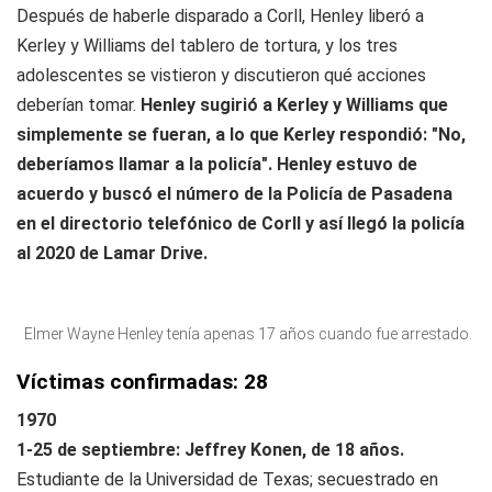
Después de haberle disparado a Corll, Henley liberó a
Kerley y Williams del tablero de tortura, y los tres
adolescentes se vistieron y discutieron qué acciones
deberían tomar.
Henley sugirió a Kerley y Williams que
simplemente se fueran, a lo que Kerley respondió: "No,
deberíamos llamar a la policía". Henley estuvo de
acuerdo y buscó el número de la Policía de Pasadena
en el directorio telefónico de Corll y así llegó la policía
al 2020 de Lamar Drive.
Elmer Wayne Henley tenía apenas 17 años cuando fue arrestado.
Víctimas confirmadas: 28
1970
1-25 de septiembre: Jeffrey Konen, de 18 años.
Estudiante de la Universidad de Texas; secuestrado en