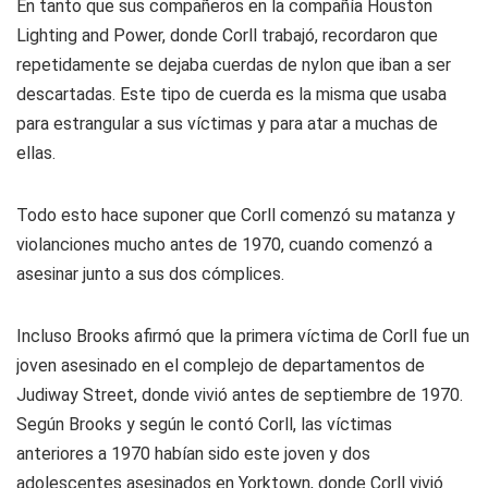
En tanto que sus compañeros en la compañía Houston
Lighting and Power, donde Corll trabajó, recordaron que
repetidamente se dejaba cuerdas de nylon que iban a ser
descartadas. Este tipo de cuerda es la misma que usaba
para estrangular a sus víctimas y para atar a muchas de
ellas.
Todo esto hace suponer que Corll comenzó su matanza y
violanciones mucho antes de 1970, cuando comenzó a
asesinar junto a sus dos cómplices.
Incluso Brooks afirmó que la primera víctima de Corll fue un
joven asesinado en el complejo de departamentos de
Judiway Street, donde vivió antes de septiembre de 1970.
Según Brooks y según le contó Corll, las víctimas
anteriores a 1970 habían sido este joven y dos
adolescentes asesinados en Yorktown, donde Corll vivió