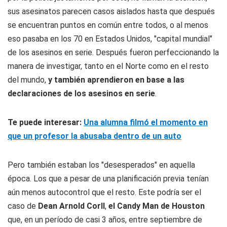
sus asesinatos parecen casos aislados hasta que después
se encuentran puntos en común entre todos, o al menos
eso pasaba en los 70 en Estados Unidos, "capital mundial"
de los asesinos en serie. Después fueron perfeccionando la
manera de investigar, tanto en el Norte como en el resto
del mundo,
y también aprendieron en base a las
declaraciones de los asesinos en serie
.
Te puede interesar:
Una alumna filmó el momento en
que un profesor la abusaba dentro de un auto
Pero también estaban los "desesperados" en aquella
época. Los que a pesar de una planificación previa tenían
aún menos autocontrol que el resto. Este podría ser el
caso de
Dean Arnold Corll
,
el Candy Man de Houston
que, en un período de casi 3 años, entre septiembre de