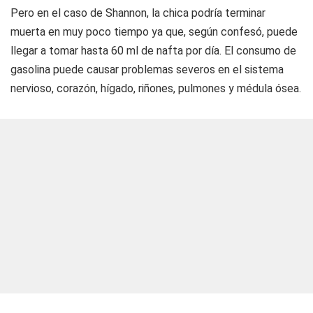
Pero en el caso de Shannon, la chica podría terminar
muerta en muy poco tiempo ya que, según confesó, puede
llegar a tomar hasta 60 ml de nafta por día. El consumo de
gasolina puede causar problemas severos en el sistema
nervioso, corazón, hígado, riñones, pulmones y médula ósea.