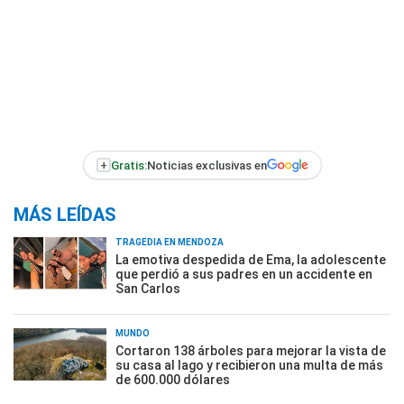
+
Gratis:
Noticias exclusivas en
MÁS LEÍDAS
TRAGEDIA EN MENDOZA
La emotiva despedida de Ema, la adolescente
que perdió a sus padres en un accidente en
San Carlos
MUNDO
Cortaron 138 árboles para mejorar la vista de
su casa al lago y recibieron una multa de más
de 600.000 dólares