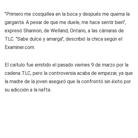
"Primero me cosquillea en la boca y después me quema la
garganta. A pesar de que me duele, me hace sentir bien",
expresó Shannon, de Welland, Ontario, a las cámaras de
TLC. "Sabe dulce y amarga", describió la chica según el
Examiner.com.
El caítulo fue emitido el pasado viernes 9 de marzo por la
cadena TLC, pero la controversia acaba de empezar, ya que
la madre de la joven aseguró que la confrontó sin éxito por
su adicción a la nafta.