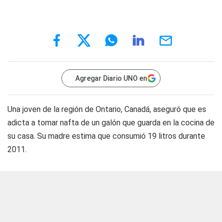
Agregar Diario UNO en
Una joven de la región de Ontario, Canadá, aseguró que es
adicta a tomar nafta de un galón que guarda en la cocina de
su casa. Su madre estima que consumió 19 litros durante
2011.