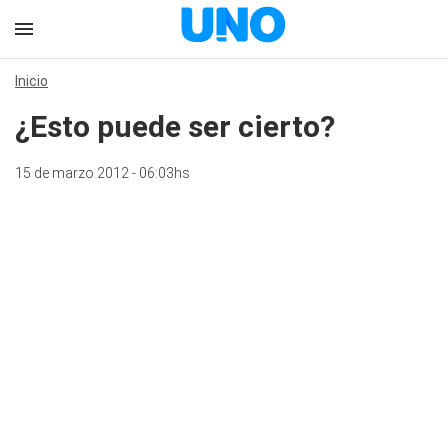
Inicio
¿Esto puede ser cierto?
15 de marzo 2012 - 06:03hs