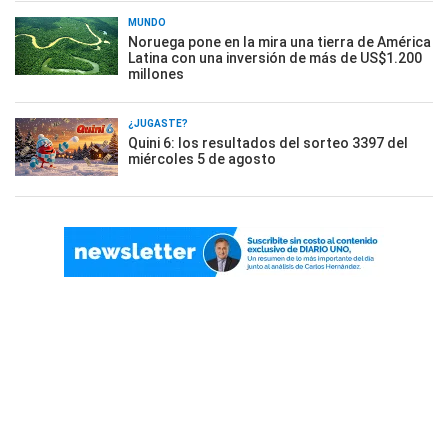
MUNDO
Noruega pone en la mira una tierra de América
Latina con una inversión de más de US$1.200
millones
¿JUGASTE?
Quini 6: los resultados del sorteo 3397 del
miércoles 5 de agosto