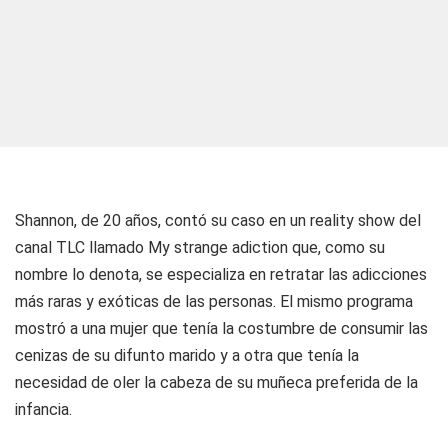
Shannon, de 20 años, contó su caso en un reality show del
canal TLC llamado My strange adiction que, como su
nombre lo denota, se especializa en retratar las adicciones
más raras y exóticas de las personas. El mismo programa
mostró a una mujer que tenía la costumbre de consumir las
cenizas de su difunto marido y a otra que tenía la
necesidad de oler la cabeza de su muñeca preferida de la
infancia.