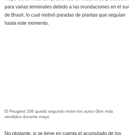
para varias terminales debido a las inundaciones en el sur
de Brasil, lo cual motivó paradas de plantas que seguían
hasta este momento.
El Peugeot 208 quedó segundo entre los autos 0km más
vendidos durante mayo.
No obstante, si se tiene en cuenta el acumulado de los