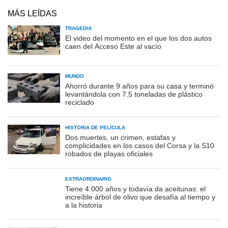
MÁS LEÍDAS
TRAGEDIA
El video del momento en el que los dos autos
caen del Acceso Este al vacío
MUNDO
Ahorró durante 9 años para su casa y terminó
levantándola con 7.5 toneladas de plástico
reciclado
HISTORIA DE PELÍCULA
Dos muertes, un crimen, estafas y
complicidades en los casos del Corsa y la S10
robados de playas oficiales
EXTRAORDINARIO
Tiene 4.000 años y todavía da aceitunas: el
increíble árbol de olivo que desafía al tiempo y
a la historia