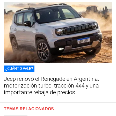
¿CUÁNTO VALE?
Jeep renovó el Renegade en Argentina:
motorización turbo, tracción 4x4 y una
importante rebaja de precios
TEMAS RELACIONADOS