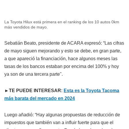
La Toyota Hilux está primera en el ranking de los 10 autos 0km
más vendidos de mayo.
Sebatián Beato, presidente de ACARA expresó: “Las cifras
de mayo siguen mejorando y esto se debe, en gran parte,
a que apareció la financiación, hace algunos meses las
tasas de los bancos estaban por encima del 100% y hoy
ya son de una tercera parte".
►TE PUEDE INTERESAR:
Esta es la Toyota Tacoma
más barata del mercado en 2024
Luego añadió: “Hay algunas propuestas de reducción de
impuestos que también van a influir fuerte para que el