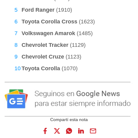
Ford Ranger
(1910)
Toyota Corolla Cross
(1623)
Volkswagen Amarok
(1485)
Chevrolet Tracker
(1129)
Chevrolet Cruze
(1123)
Toyota Corolla
(1070)