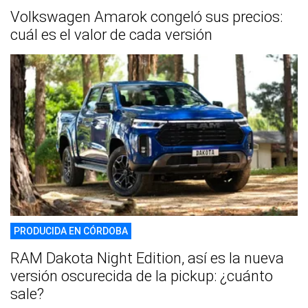
Volkswagen Amarok congeló sus precios:
cuál es el valor de cada versión
PRODUCIDA EN CÓRDOBA
RAM Dakota Night Edition, así es la nueva
versión oscurecida de la pickup: ¿cuánto
sale?