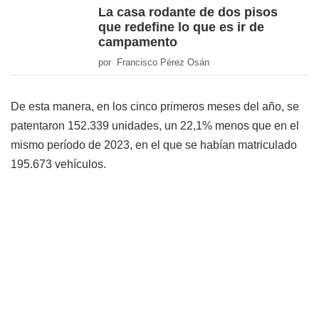
La casa rodante de dos pisos
que redefine lo que es ir de
campamento
por Francisco Pérez Osán
De esta manera, en los cinco primeros meses del año, se
patentaron 152.339 unidades, un 22,1% menos que en el
mismo período de 2023, en el que se habían matriculado
195.673 vehículos.