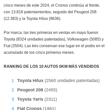
cinco meses de este 2024, el Cronos continúa al frente,
con 13.816 patentamientos, seguido del Peugeot 208
(12.383) y la Toyota Hilux (9636).
Por marca, las tres primeras en ventas en mayo fueron
Toyota (8324 unidades patentadas), Volkswagen (5085) y
Fiat (3504). Las tres conservan ese lugar en el podio en el
acumulado de los cinco primeros meses.
RANKING DE LOS 10 AUTOS 0KM MÁS VENDIDOS
Toyota Hilux
(2560 unidades patentadas)
Peugeot 208
(2455)
Toyota Yaris
(2311)
Fiat Cronos
(1961)