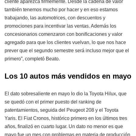
cliente aparezca firmemente. Desde la cadena de valor
también tenemos mucho por hacer y en eso estamos
trabajando, las automotrices, con descuentos y
promociones para incentivar las ventas. Además los
concesionarios comenzaron con bonificaciones y valor
agregado para que los clientes vuelvan, lo que nos hace
prever que el segundo semestre será incluso mejor que el
primero”, completó Beato.
Los 10 autos más vendidos en mayo
El dato sobresaliente en mayo lo dio la Toyota Hilux, que
se quedó con el primer puesto del ranking de
patentamientos, seguida del Peugeot 208 y el Toyota
Yaris. El Fiat Cronos, histórico primero en los últimos tres
años, finalizó en cuarto lugar. Un dato no menor es que
mayo fue un mes con problemas en materia de producción