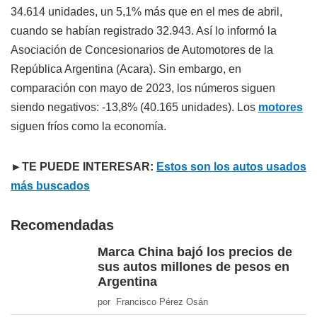
34.614 unidades, un 5,1% más que en el mes de abril,
cuando se habían registrado 32.943. Así lo informó la
Asociación de Concesionarios de Automotores de la
República Argentina (Acara). Sin embargo, en
comparación con mayo de 2023, los números siguen
siendo negativos: -13,8% (40.165 unidades). Los
motores
siguen fríos como la economía.
►TE PUEDE INTERESAR:
Estos son los autos usados
más buscados
Recomendadas
Marca China bajó los precios de
sus autos millones de pesos en
Argentina
por Francisco Pérez Osán