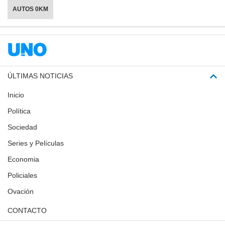
AUTOS 0KM
ÚLTIMAS NOTICIAS
Inicio
Política
Sociedad
Series y Películas
Economia
Policiales
Ovación
CONTACTO