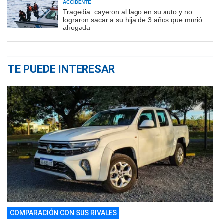
ACCIDENTE
Tragedia: cayeron al lago en su auto y no
lograron sacar a su hija de 3 años que murió
ahogada
TE PUEDE INTERESAR
COMPARACIÓN CON SUS RIVALES