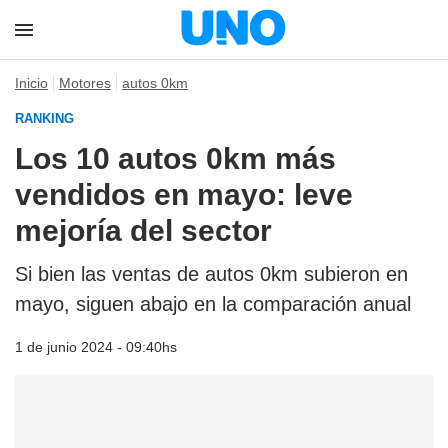
Inicio
Motores
autos 0km
RANKING
Los 10 autos 0km más
vendidos en mayo: leve
mejoría del sector
Si bien las ventas de autos 0km subieron en
mayo, siguen abajo en la comparación anual
1 de junio 2024 - 09:40hs