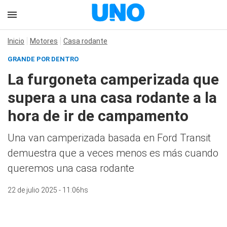
Inicio
Motores
Casa rodante
GRANDE POR DENTRO
La furgoneta camperizada que
supera a una casa rodante a la
hora de ir de campamento
Una van camperizada basada en Ford Transit
demuestra que a veces menos es más cuando
queremos una casa rodante
22 de julio 2025 - 11:06hs