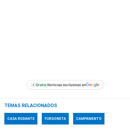
+
Gratis:
Noticias exclusivas en
TEMAS RELACIONADOS
CASA RODANTE
FURGONETA
CAMPAMENTO