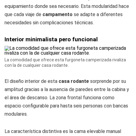
equipamiento donde sea necesario. Esta modularidad hace
que cada viaje de
campamento
se adapte a diferentes
necesidades sin complicaciones técnicas.
Interior minimalista pero funcional
La comodidad que ofrece esta furgoneta camperizada rivaliza
con la de cualquier casa rodante.
El diseño interior de esta
casa rodante
sorprende por su
amplitud gracias a la ausencia de paredes entre la cabina y
el área de descanso. La zona frontal funciona como
espacio configurable para hasta seis personas con bancas
modulares.
La característica distintiva es la cama elevable manual