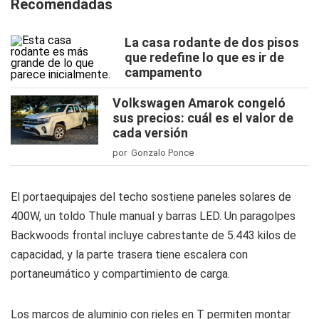
Recomendadas
La casa rodante de dos pisos
que redefine lo que es ir de
campamento
Volkswagen Amarok congeló
sus precios: cuál es el valor de
cada versión
por Gonzalo Ponce
El portaequipajes del techo sostiene paneles solares de
400W, un toldo Thule manual y barras LED. Un paragolpes
Backwoods frontal incluye cabrestante de 5.443 kilos de
capacidad, y la parte trasera tiene escalera con
portaneumático y compartimiento de carga.
Los marcos de aluminio con rieles en T permiten montar