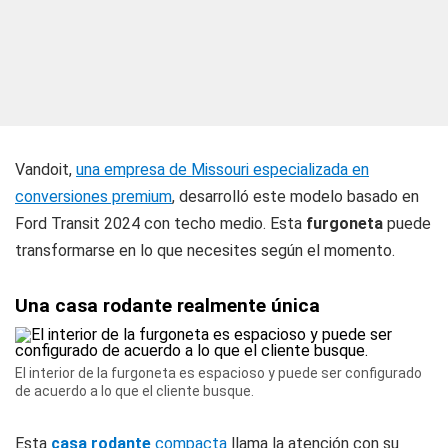
Vandoit,
una empresa de Missouri especializada en
conversiones premium
, desarrolló este modelo basado en
Ford Transit 2024 con techo medio. Esta
furgoneta
puede
transformarse en lo que necesites según el momento.
Una casa rodante realmente única
El interior de la furgoneta es espacioso y puede ser configurado
de acuerdo a lo que el cliente busque.
Esta
casa rodante
compacta
llama la atención con su