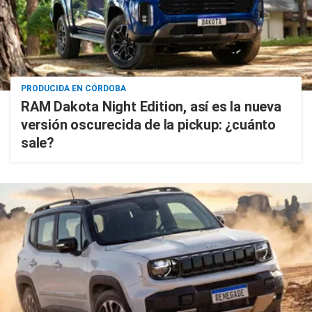
PRODUCIDA EN CÓRDOBA
RAM Dakota Night Edition, así es la nueva
versión oscurecida de la pickup: ¿cuánto
sale?