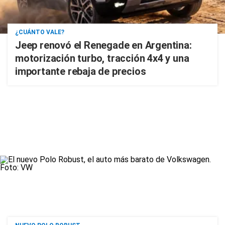
¿CUÁNTO VALE?
Jeep renovó el Renegade en Argentina:
motorización turbo, tracción 4x4 y una
importante rebaja de precios