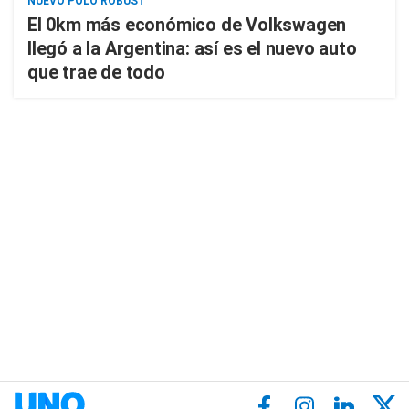
NUEVO POLO ROBUST
El 0km más económico de Volkswagen
llegó a la Argentina: así es el nuevo auto
que trae de todo