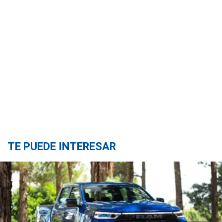
TE PUEDE INTERESAR