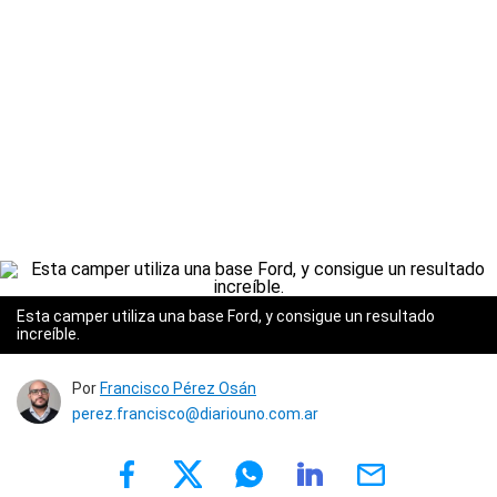
Esta camper utiliza una base Ford, y consigue un resultado
increíble.
Por
Francisco Pérez Osán
perez.francisco@diariouno.com.ar