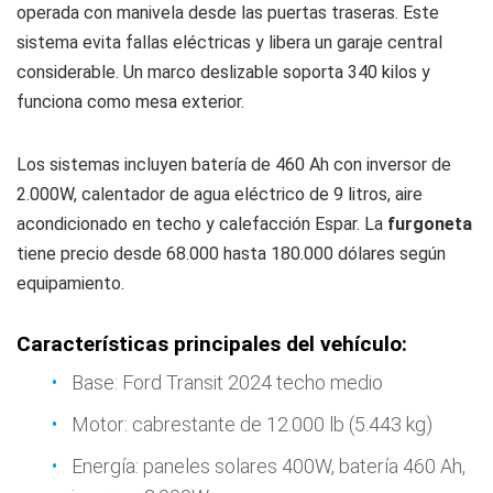
operada con manivela desde las puertas traseras. Este
sistema evita fallas eléctricas y libera un garaje central
considerable. Un marco deslizable soporta 340 kilos y
funciona como mesa exterior.
Los sistemas incluyen batería de 460 Ah con inversor de
2.000W, calentador de agua eléctrico de 9 litros, aire
acondicionado en techo y calefacción Espar. La
furgoneta
tiene precio desde 68.000 hasta 180.000 dólares según
equipamiento.
Características principales del vehículo:
Base: Ford Transit 2024 techo medio
Motor: cabrestante de 12.000 lb (5.443 kg)
Energía: paneles solares 400W, batería 460 Ah,