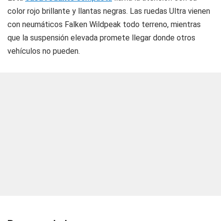
color rojo brillante y llantas negras. Las ruedas Ultra vienen
con neumáticos Falken Wildpeak todo terreno, mientras
que la suspensión elevada promete llegar donde otros
vehículos no pueden.