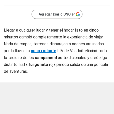
Agregar Diario UNO en
Llegar a cualquier lugar y tener el hogar listo en cinco
minutos cambió completamente la experiencia de viajar.
Nada de carpas, terrenos disparejos o noches arruinadas
por la lluvia. La
casa rodante
LIV de Vandoit eliminó todo
lo tedioso de los
campamentos
tradicionales y creó algo
distinto. Esta
furgoneta
roja parece salida de una película
de aventuras.