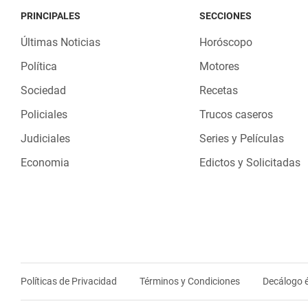
PRINCIPALES
SECCIONES
Últimas Noticias
Horóscopo
Política
Motores
Sociedad
Recetas
Policiales
Trucos caseros
Judiciales
Series y Películas
Economia
Edictos y Solicitadas
Políticas de Privacidad
Términos y Condiciones
Decálogo é