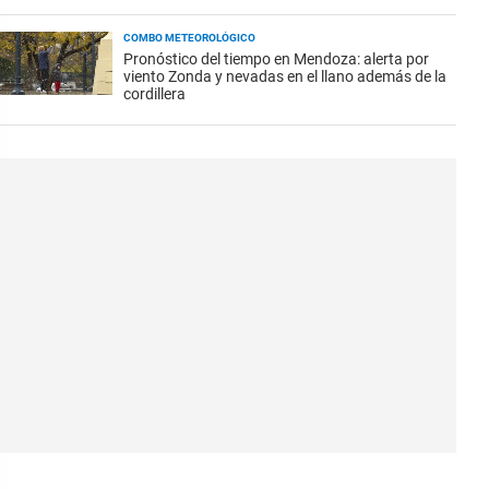
COMBO METEOROLÓGICO
Pronóstico del tiempo en Mendoza: alerta por
viento Zonda y nevadas en el llano además de la
cordillera