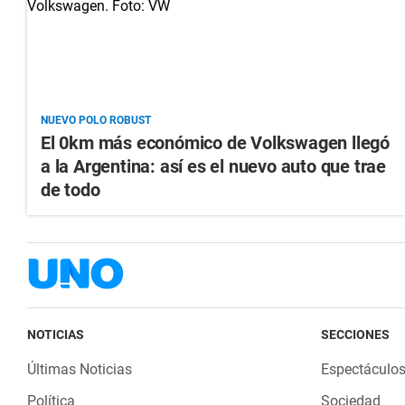
NUEVO POLO ROBUST
El 0km más económico de Volkswagen llegó
a la Argentina: así es el nuevo auto que trae
de todo
NOTICIAS
SECCIONES
Últimas Noticias
Espectáculo
Política
Sociedad