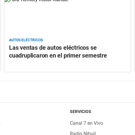
AUTOS ELÉCTRICOS
Las ventas de autos eléctricos se
cuadruplicaron en el primer semestre
SERVICIOS
s
Canal 7 en Vivo
Radio Nihuil