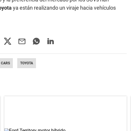
oyota
ya están realizando un viraje hacia vehículos
 CARS
TOYOTA