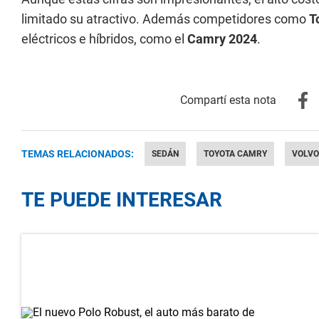
limitado su atractivo. Además competidores como
T
eléctricos e híbridos, como el
Camry 2024
.
TEMAS RELACIONADOS:
SEDÁN
TOYOTA CAMRY
VOLVO
TE PUEDE INTERESAR