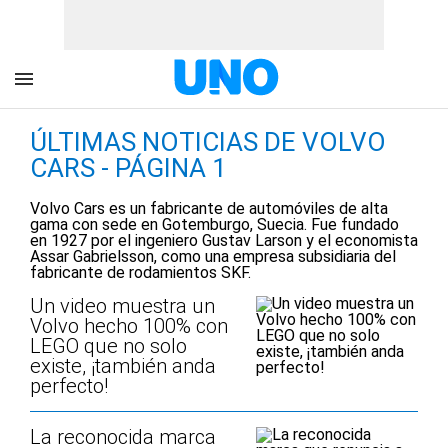
ÚLTIMAS NOTICIAS DE VOLVO
CARS - PÁGINA 1
Volvo Cars es un fabricante de automóviles de alta
gama con sede en Gotemburgo, Suecia. Fue fundado
en 1927 por el ingeniero Gustav Larson y el economista
Assar Gabrielsson, como una empresa subsidiaria del
fabricante de rodamientos SKF.
Un video muestra un
Volvo hecho 100% con
LEGO que no solo
existe, ¡también anda
perfecto!
La reconocida marca