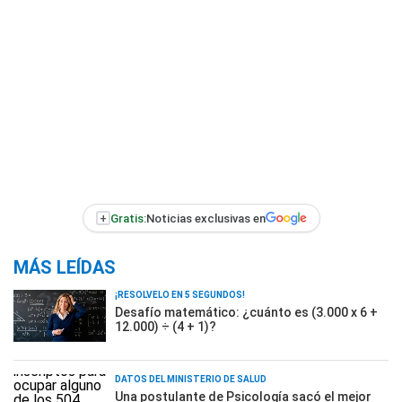
+
Gratis:
Noticias exclusivas en
MÁS LEÍDAS
¡RESOLVELO EN 5 SEGUNDOS!
Desafío matemático: ¿cuánto es (3.000 x 6 +
12.000) ÷ (4 + 1)?
DATOS DEL MINISTERIO DE SALUD
Una postulante de Psicología sacó el mejor