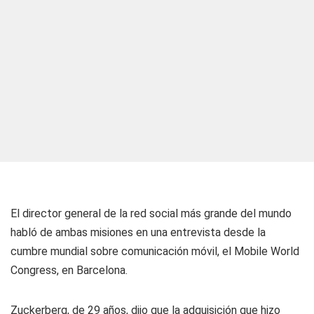
El director general de la red social más grande del mundo
habló de ambas misiones en una entrevista desde la
cumbre mundial sobre comunicación móvil, el Mobile World
Congress, en Barcelona.
Zuckerberg, de 29 años, dijo que la adquisición que hizo