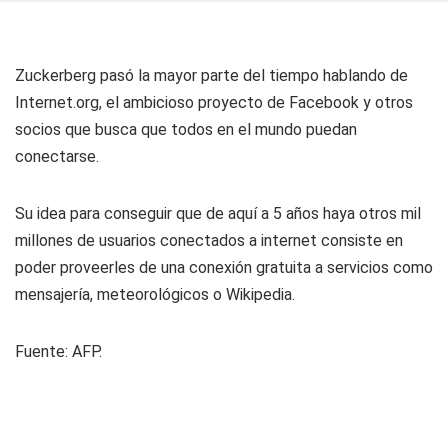
Zuckerberg pasó la mayor parte del tiempo hablando de
Internet.org, el ambicioso proyecto de Facebook y otros
socios que busca que todos en el mundo puedan
conectarse.
Su idea para conseguir que de aquí a 5 años haya otros mil
millones de usuarios conectados a internet consiste en
poder proveerles de una conexión gratuita a servicios como
mensajería, meteorológicos o Wikipedia.
Fuente:
AFP.