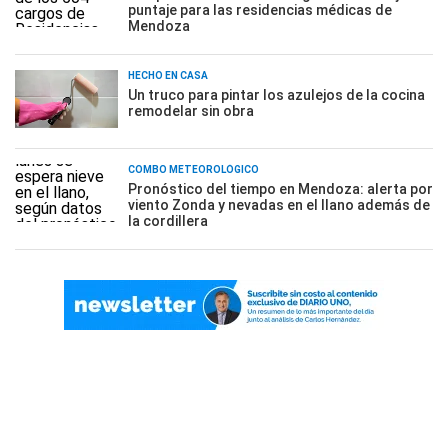
puntaje para las residencias médicas de
Mendoza
HECHO EN CASA
Un truco para pintar los azulejos de la cocina
remodelar sin obra
COMBO METEOROLÓGICO
Pronóstico del tiempo en Mendoza: alerta por
viento Zonda y nevadas en el llano además de
la cordillera