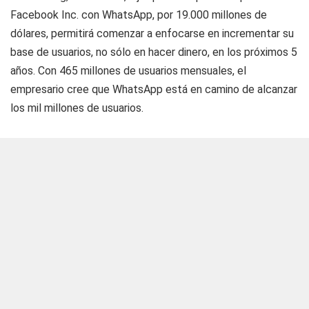
Facebook Inc. con WhatsApp, por 19.000 millones de
dólares, permitirá comenzar a enfocarse en incrementar su
base de usuarios, no sólo en hacer dinero, en los próximos 5
años. Con 465 millones de usuarios mensuales, el
empresario cree que WhatsApp está en camino de alcanzar
los mil millones de usuarios.