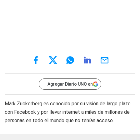
Agregar Diario UNO en
Mark Zuckerberg es conocido por su visión de largo plazo
con Facebook y por llevar internet a miles de millones de
personas en todo el mundo que no tenían acceso.