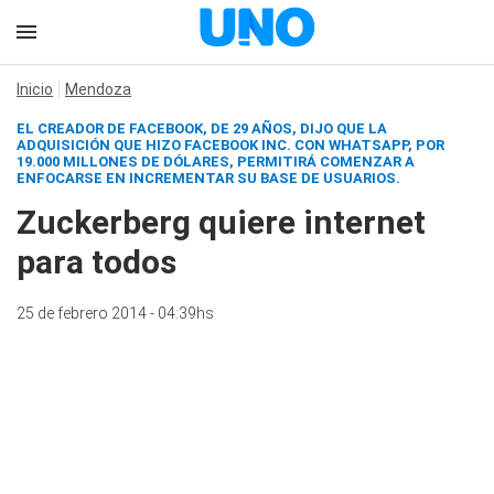
Inicio
Mendoza
EL CREADOR DE FACEBOOK, DE 29 AÑOS, DIJO QUE LA
ADQUISICIÓN QUE HIZO FACEBOOK INC. CON WHATSAPP, POR
19.000 MILLONES DE DÓLARES, PERMITIRÁ COMENZAR A
ENFOCARSE EN INCREMENTAR SU BASE DE USUARIOS.
Zuckerberg quiere internet
para todos
25 de febrero 2014 - 04:39hs