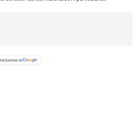
exclusivas en