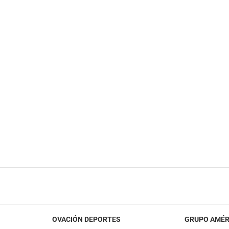
OVACIÓN DEPORTES
GRUPO AMÉR