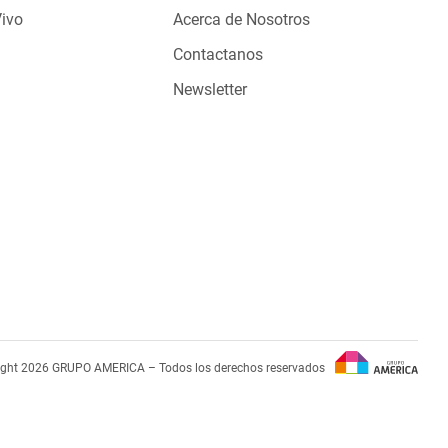
Vivo
Acerca de Nosotros
Contactanos
Newsletter
ight 2026 GRUPO AMERICA – Todos los derechos reservados