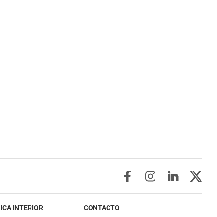
ICA INTERIOR
CONTACTO