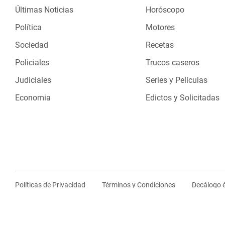
Últimas Noticias
Horóscopo
Política
Motores
Sociedad
Recetas
Policiales
Trucos caseros
Judiciales
Series y Películas
Economia
Edictos y Solicitadas
Políticas de Privacidad
Términos y Condiciones
Decálogo é