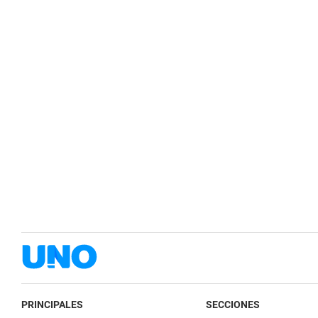
PRINCIPALES
SECCIONES