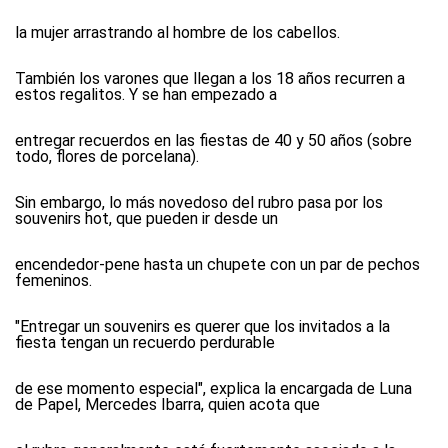
la mujer arrastrando al hombre de los cabellos.
También los varones que llegan a los 18 años recurren a
estos regalitos. Y se han empezado a
entregar recuerdos en las fiestas de 40 y 50 años (sobre
todo, flores de porcelana).
Sin embargo, lo más novedoso del rubro pasa por los
souvenirs hot, que pueden ir desde un
encendedor-pene hasta un chupete con un par de pechos
femeninos.
"Entregar un souvenirs es querer que los invitados a la
fiesta tengan un recuerdo perdurable
de ese momento especial", explica la encargada de Luna
de Papel, Mercedes Ibarra, quien acota que