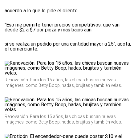
acuerdo a lo que le pide el cliente.
"Eso me permite tener precios competitivos, que van
desde $2 a $7 por pieza y más bajos aún
si se realiza un pedido por una cantidad mayor a 25", acota,
el comerciante.
Renovación. Para los 15 años, las chicas buscan nuevas
imágenes, como Betty Boop, hadas, brujitas y también velas.
Renovación. Para los 15 años, las chicas buscan nuevas
imágenes, como Betty Boop, hadas, brujitas y también velas.