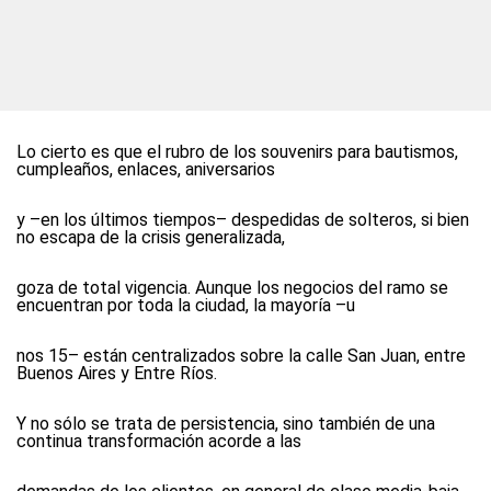
Lo cierto es que el rubro de los souvenirs para bautismos,
cumpleaños, enlaces, aniversarios
y –en los últimos tiempos– despedidas de solteros, si bien
no escapa de la crisis generalizada,
goza de total vigencia. Aunque los negocios del ramo se
encuentran por toda la ciudad, la mayoría –u
nos 15– están centralizados sobre la calle San Juan, entre
Buenos Aires y Entre Ríos.
Y no sólo se trata de persistencia, sino también de una
continua transformación acorde a las