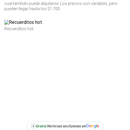
cual también puede alquilarse. Los precios son variables, pero
pueden llegar hasta los $1.700.
Recuerditos hot.
+
Gratis:
Noticias exclusivas en