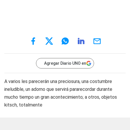
Agregar Diario UNO en
A varios les parecerán una preciosura, una costumbre
ineludible, un adorno que servirá pararecordar durante
mucho tiempo un gran acontecimiento; a otros, objetos
kitsch, totalmente