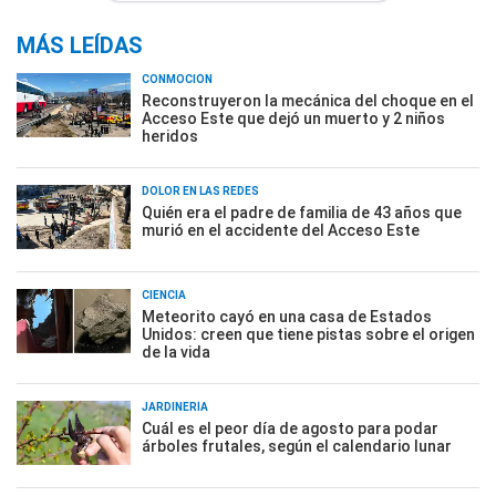
MÁS LEÍDAS
CONMOCIÓN
Reconstruyeron la mecánica del choque en el
Acceso Este que dejó un muerto y 2 niños
heridos
DOLOR EN LAS REDES
Quién era el padre de familia de 43 años que
murió en el accidente del Acceso Este
CIENCIA
Meteorito cayó en una casa de Estados
Unidos: creen que tiene pistas sobre el origen
de la vida
JARDINERÍA
Cuál es el peor día de agosto para podar
árboles frutales, según el calendario lunar