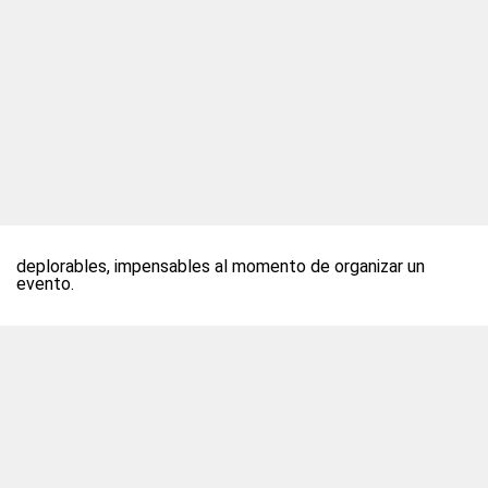
deplorables, impensables al momento de organizar un
evento.