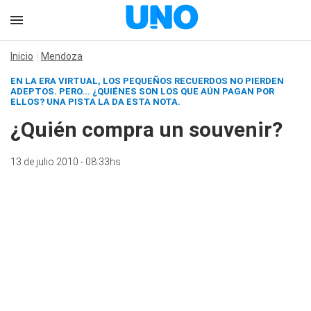
Inicio
Mendoza
EN LA ERA VIRTUAL, LOS PEQUEÑOS RECUERDOS NO PIERDEN
ADEPTOS.
PERO... ¿QUIÉNES SON LOS QUE AÚN PAGAN POR
ELLOS?
UNA PISTA LA DA ESTA NOTA.
¿Quién compra un souvenir?
13 de julio 2010 - 08:33hs