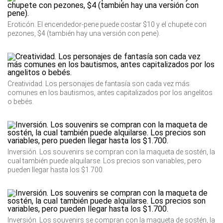
Eroticón. El encendedor-pene puede costar $10 y el chupete con
pezones, $4 (también hay una versión con pene).
Creatividad. Los personajes de fantasía son cada vez más
comunes en los bautismos, antes capitalizados por los angelitos
o bebés.
Inversión. Los souvenirs se compran con la maqueta de sostén, la
cual también puede alquilarse. Los precios son variables, pero
pueden llegar hasta los $1.700.
Inversión. Los souvenirs se compran con la maqueta de sostén, la