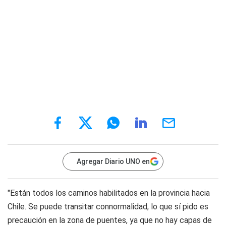
Agregar Diario UNO en
"Están todos los caminos habilitados en la provincia hacia
Chile. Se puede transitar connormalidad, lo que sí pido es
precaución en la zona de puentes, ya que no hay capas de