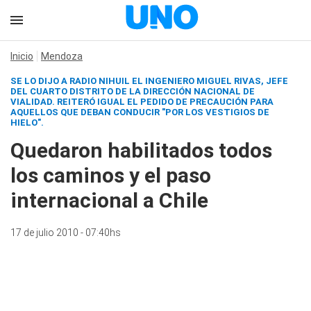
Inicio
Mendoza
SE LO DIJO A
RADIO NIHUIL
EL INGENIERO MIGUEL RIVAS, JEFE
DEL CUARTO DISTRITO DE LA DIRECCIÓN NACIONAL DE
VIALIDAD. REITERÓ IGUAL EL PEDIDO DE PRECAUCIÓN PARA
AQUELLOS QUE DEBAN CONDUCIR "POR LOS VESTIGIOS DE
HIELO".
Quedaron habilitados todos
los caminos y el paso
internacional a Chile
17 de julio 2010 - 07:40hs