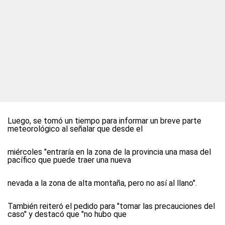
Luego, se tomó un tiempo para informar un breve parte
meteorológico al señalar que desde el
miércoles "entraría en la zona de la provincia una masa del
pacífico que puede traer una nueva
nevada a la zona de alta montaña, pero no así al llano".
También reiteró el pedido para "tomar las precauciones del
caso" y destacó que "no hubo que