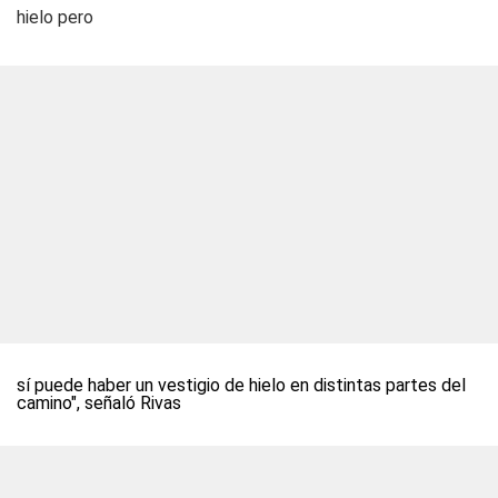
hielo pero
sí puede haber un vestigio de hielo en distintas partes del
camino", señaló Rivas