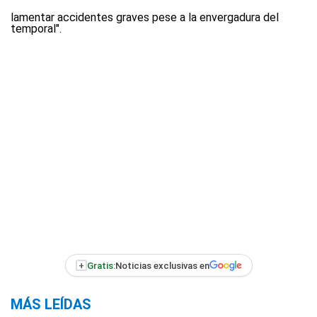
lamentar accidentes graves pese a la envergadura del
temporal".
+
Gratis:
Noticias exclusivas en
MÁS LEÍDAS