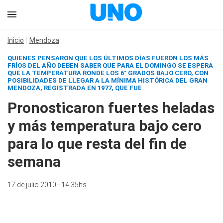
Inicio
Mendoza
QUIENES PENSARON QUE LOS ÚLTIMOS DÍAS FUERON LOS MÁS
FRÍOS DEL AÑO DEBEN SABER QUE PARA EL DOMINGO SE ESPERA
QUE LA TEMPERATURA RONDE LOS 6° GRADOS BAJO CERO, CON
POSIBILIDADES DE LLEGAR A LA MÍNIMA HISTÓRICA DEL GRAN
MENDOZA, REGISTRADA EN 1977, QUE FUE
Pronosticaron fuertes heladas
y más temperatura bajo cero
para lo que resta del fin de
semana
17 de julio 2010 - 14:35hs