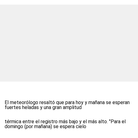
El meteorólogo resaltó que para hoy y mañana se esperan
fuertes heladas y una gran amplitud
térmica entre el registro más bajo y el más alto. "Para el
domingo (por mañana) se espera cielo