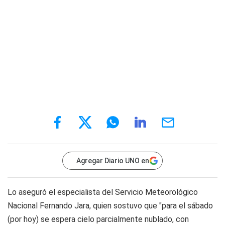
Agregar Diario UNO en
Lo aseguró el especialista del Servicio Meteorológico
Nacional Fernando Jara, quien sostuvo que "para el sábado
(por hoy) se espera cielo parcialmente nublado, con