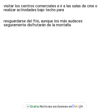
visitar los centros comerciales e ir a las salas de cine o
realizar actividades bajo techo para
resguardarse del frío, aunque los más audaces
seguramente disfrutarán de la montaña.
+
Gratis:
Noticias exclusivas en