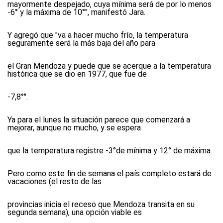
mayormente despejado, cuya mínima será de por lo menos
-6° y la máxima de 10°", manifestó Jara.
Y agregó que "va a hacer mucho frío, la temperatura
seguramente será la más baja del año para
el Gran Mendoza y puede que se acerque a la temperatura
histórica que se dio en 1977, que fue de
-7,8°".
Ya para el lunes la situación parece que comenzará a
mejorar, aunque no mucho, y se espera
que la temperatura registre -3°de mínima y 12° de máxima.
Pero como este fin de semana el país completo estará de
vacaciones (el resto de las
provincias inicia el receso que Mendoza transita en su
segunda semana), una opción viable es