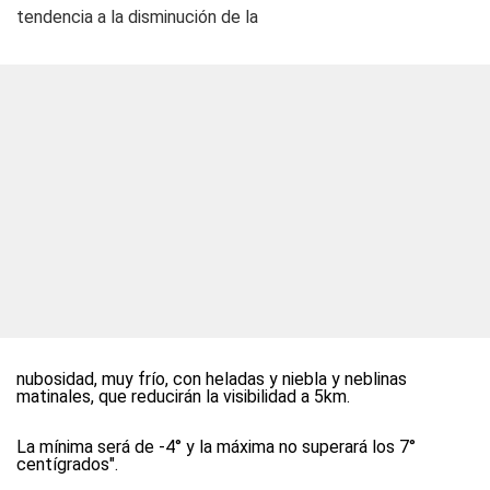
tendencia a la disminución de la
nubosidad, muy frío, con heladas y niebla y neblinas
matinales, que reducirán la visibilidad a 5km.
La mínima será de -4° y la máxima no superará los 7°
centígrados".