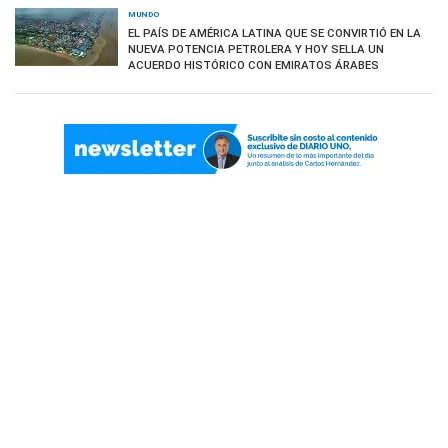
MUNDO
EL PAÍS DE AMÉRICA LATINA QUE SE CONVIRTIÓ EN LA
NUEVA POTENCIA PETROLERA Y HOY SELLA UN
ACUERDO HISTÓRICO CON EMIRATOS ÁRABES