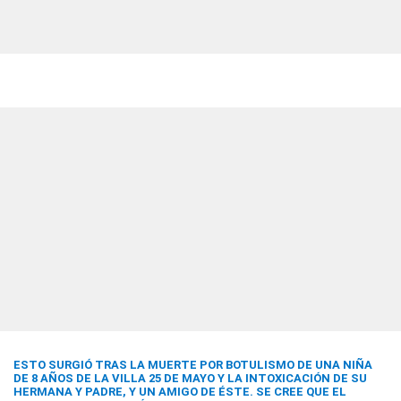
ESTO SURGIÓ TRAS LA MUERTE POR BOTULISMO DE UNA NIÑA
DE 8 AÑOS DE LA VILLA 25 DE MAYO Y LA INTOXICACIÓN DE SU
HERMANA Y PADRE, Y UN AMIGO DE ÉSTE. SE CREE QUE EL