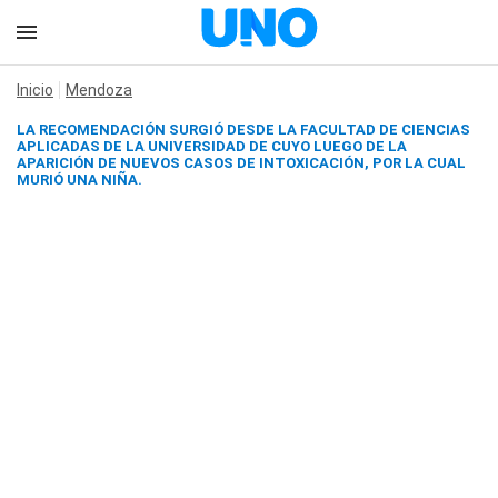
Inicio
Mendoza
LA RECOMENDACIÓN SURGIÓ DESDE LA FACULTAD DE CIENCIAS
APLICADAS DE LA UNIVERSIDAD DE CUYO LUEGO DE LA
APARICIÓN DE NUEVOS CASOS DE INTOXICACIÓN, POR LA CUAL
MURIÓ UNA NIÑA.