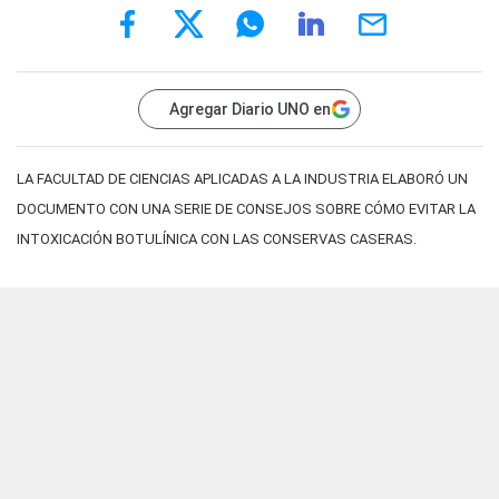
Agregar Diario UNO en
LA FACULTAD DE CIENCIAS APLICADAS A LA INDUSTRIA ELABORÓ UN
DOCUMENTO CON UNA SERIE DE CONSEJOS SOBRE CÓMO EVITAR LA
INTOXICACIÓN BOTULÍNICA CON LAS CONSERVAS CASERAS.