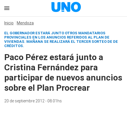
Inicio
Mendoza
EL GOBERNADOR ESTARÁ JUNTO OTROS MANDATARIOS
PROVINCIALES EN LOS ANUNCIOS REFERIDOS AL PLAN DE
VIVIENDAS. MAÑANA SE REALIZARÁ EL TERCER SORTEO DE DE
CRÉDITOS.
Paco Pérez estará junto a
Cristina Fernández para
participar de nuevos anuncios
sobre el Plan Procrear
20 de septiembre 2012 - 08:01hs