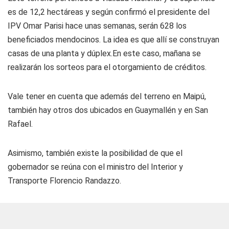
es de 12,2 hectáreas y según confirmó el presidente del
IPV Omar Parisi hace unas semanas, serán 628 los
beneficiados mendocinos. La idea es que allí se construyan
casas de una planta y dúplex.En este caso, mañana se
realizarán los sorteos para el otorgamiento de créditos.
Vale tener en cuenta que además del terreno en Maipú,
también hay otros dos ubicados en Guaymallén y en San
Rafael.
Asimismo, también existe la posibilidad de que el
gobernador se reúna con el ministro del Interior y
Transporte Florencio Randazzo.