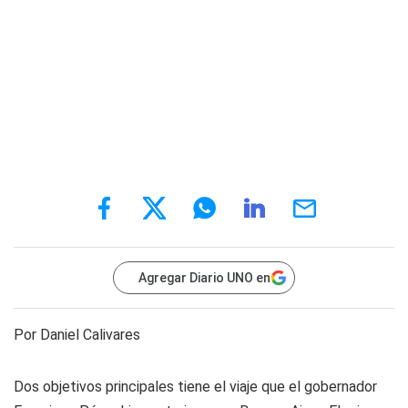
Agregar Diario UNO en
Por Daniel Calivares
Dos objetivos principales tiene el viaje que el gobernador