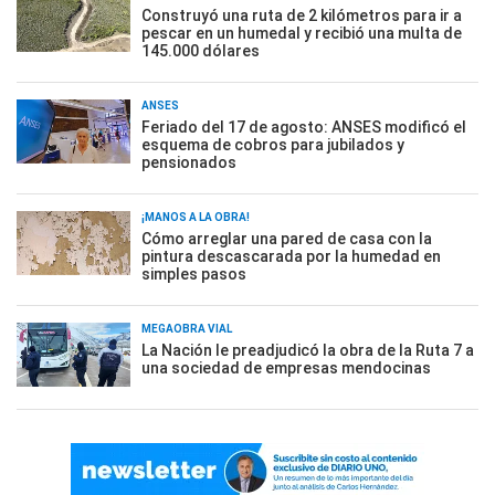
Construyó una ruta de 2 kilómetros para ir a
pescar en un humedal y recibió una multa de
145.000 dólares
ANSES
Feriado del 17 de agosto: ANSES modificó el
esquema de cobros para jubilados y
pensionados
¡MANOS A LA OBRA!
Cómo arreglar una pared de casa con la
pintura descascarada por la humedad en
simples pasos
MEGAOBRA VIAL
La Nación le preadjudicó la obra de la Ruta 7 a
una sociedad de empresas mendocinas