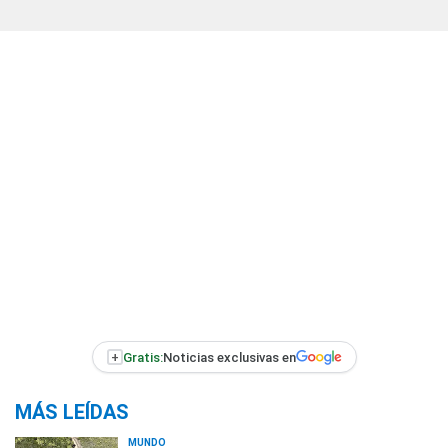
+
Gratis:
Noticias exclusivas en
MÁS LEÍDAS
MUNDO