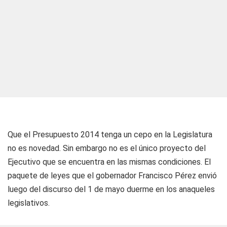
Que el Presupuesto 2014 tenga un cepo en la Legislatura
no es novedad. Sin embargo no es el único proyecto del
Ejecutivo que se encuentra en las mismas condiciones. El
paquete de leyes que el gobernador Francisco Pérez envió
luego del discurso del 1 de mayo duerme en los anaqueles
legislativos.