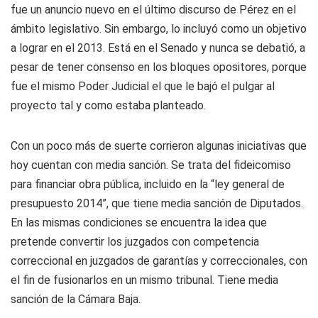
fue un anuncio nuevo en el último discurso de Pérez en el
ámbito legislativo. Sin embargo, lo incluyó como un objetivo
a lograr en el 2013. Está en el Senado y nunca se debatió, a
pesar de tener consenso en los bloques opositores, porque
fue el mismo Poder Judicial el que le bajó el pulgar al
proyecto tal y como estaba planteado.
Con un poco más de suerte corrieron algunas iniciativas que
hoy cuentan con media sanción. Se trata del fideicomiso
para financiar obra pública, incluido en la “ley general de
presupuesto 2014”, que tiene media sanción de Diputados.
En las mismas condiciones se encuentra la idea que
pretende convertir los juzgados con competencia
correccional en juzgados de garantías y correccionales, con
el fin de fusionarlos en un mismo tribunal. Tiene media
sanción de la Cámara Baja.