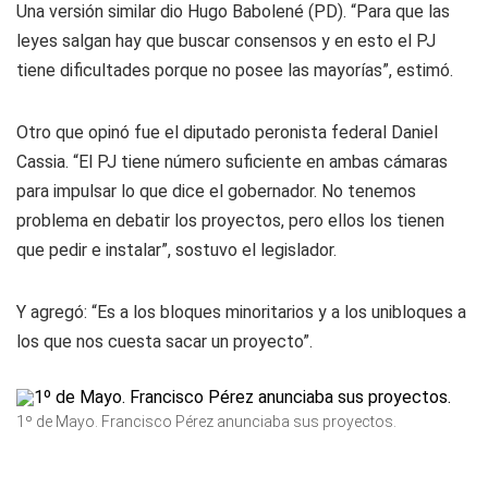
Una versión similar dio Hugo Babolené (PD). “Para que las
leyes salgan hay que buscar consensos y en esto el PJ
tiene dificultades porque no posee las mayorías”, estimó.
Otro que opinó fue el diputado peronista federal Daniel
Cassia. “El PJ tiene número suficiente en ambas cámaras
para impulsar lo que dice el gobernador. No tenemos
problema en debatir los proyectos, pero ellos los tienen
que pedir e instalar”, sostuvo el legislador.
Y agregó: “Es a los bloques minoritarios y a los unibloques a
los que nos cuesta sacar un proyecto”.
1º de Mayo. Francisco Pérez anunciaba sus proyectos.