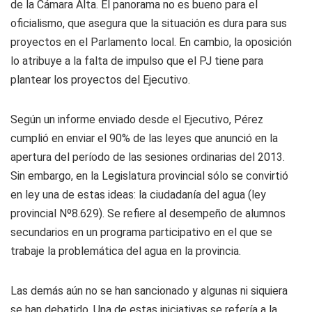
de la Cámara Alta. El panorama no es bueno para el
oficialismo, que asegura que la situación es dura para sus
proyectos en el Parlamento local. En cambio, la oposición
lo atribuye a la falta de impulso que el PJ tiene para
plantear los proyectos del Ejecutivo.
Según un informe enviado desde el Ejecutivo, Pérez
cumplió en enviar el 90% de las leyes que anunció en la
apertura del período de las sesiones ordinarias del 2013.
Sin embargo, en la Legislatura provincial sólo se convirtió
en ley una de estas ideas: la ciudadanía del agua (ley
provincial Nº8.629). Se refiere al desempeño de alumnos
secundarios en un programa participativo en el que se
trabaje la problemática del agua en la provincia.
Las demás aún no se han sancionado y algunas ni siquiera
se han debatido. Una de estas iniciativas se refería a la