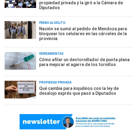
propiedad privada y la giró a la Cámara de
Diputados
FRENO AL DELITO
Nación se sumó al pedido de Mendoza para
bloquear los celulares en las cárceles de la
provincia
HERRAMIENTAS
Cómo afilar un destornillador de punta plana
para mejorar el agarre de los tornillos
PROPIEDAD PRIVADA
Qué cambia para inquilinos con la ley de
desalojo exprés que pasó a Diputados