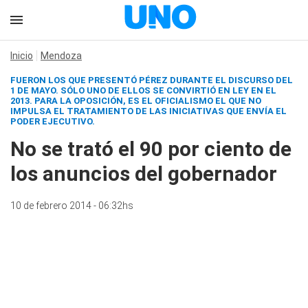
Inicio
Mendoza
FUERON LOS QUE PRESENTÓ PÉREZ DURANTE EL DISCURSO DEL
1 DE MAYO. SÓLO UNO DE ELLOS SE CONVIRTIÓ EN LEY EN EL
2013. PARA LA OPOSICIÓN, ES EL OFICIALISMO EL QUE NO
IMPULSA EL TRATAMIENTO DE LAS INICIATIVAS QUE ENVÍA EL
PODER EJECUTIVO.
No se trató el 90 por ciento de
los anuncios del gobernador
10 de febrero 2014 - 06:32hs