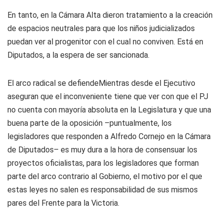
En tanto, en la Cámara Alta dieron tratamiento a la creación
de espacios neutrales para que los niños judicializados
puedan ver al progenitor con el cual no conviven. Está en
Diputados, a la espera de ser sancionada.
El arco radical se defiende
Mientras desde el Ejecutivo
aseguran que el inconveniente tiene que ver con que el PJ
no cuenta con mayoría absoluta en la Legislatura y que una
buena parte de la oposición –puntualmente, los
legisladores que responden a Alfredo Cornejo en la Cámara
de Diputados– es muy dura a la hora de consensuar los
proyectos oficialistas, para los legisladores que forman
parte del arco contrario al Gobierno, el motivo por el que
estas leyes no salen es responsabilidad de sus mismos
pares del Frente para la Victoria.