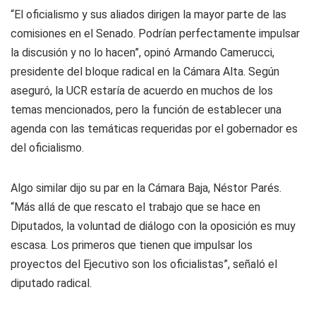
“El oficialismo y sus aliados dirigen la mayor parte de las
comisiones en el Senado. Podrían perfectamente impulsar
la discusión y no lo hacen”, opinó Armando Camerucci,
presidente del bloque radical en la Cámara Alta. Según
aseguró, la UCR estaría de acuerdo en muchos de los
temas mencionados, pero la función de establecer una
agenda con las temáticas requeridas por el gobernador es
del oficialismo.
Algo similar dijo su par en la Cámara Baja, Néstor Parés.
“Más allá de que rescato el trabajo que se hace en
Diputados, la voluntad de diálogo con la oposición es muy
escasa. Los primeros que tienen que impulsar los
proyectos del Ejecutivo son los oficialistas”, señaló el
diputado radical.