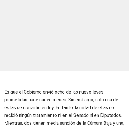
Es que el Gobierno envió ocho de las nueve leyes
prometidas hace nueve meses. Sin embargo, sólo una de
éstas se convirtió en ley. En tanto, la mitad de ellas no
recibió ningún tratamiento ni en el Senado ni en Diputados.
Mientras, dos tienen media sanción de la Cámara Baja y una,