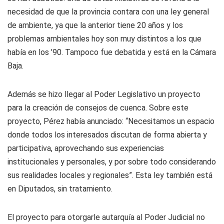
necesidad de que la provincia contara con una ley general
de ambiente, ya que la anterior tiene 20 años y los
problemas ambientales hoy son muy distintos a los que
había en los ’90. Tampoco fue debatida y está en la Cámara
Baja.
Además se hizo llegar al Poder Legislativo un proyecto
para la creación de consejos de cuenca. Sobre este
proyecto, Pérez había anunciado: “Necesitamos un espacio
donde todos los interesados discutan de forma abierta y
participativa, aprovechando sus experiencias
institucionales y personales, y por sobre todo considerando
sus realidades locales y regionales”. Esta ley también está
en Diputados, sin tratamiento.
El proyecto para otorgarle autarquía al Poder Judicial no