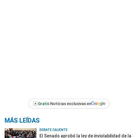
+
Gratis:
Noticias exclusivas en
MÁS LEÍDAS
DEBATE CALIENTE
El Senado aprobó la ley de inviolabilidad de la