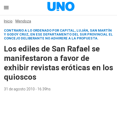
Inicio
Mendoza
CONTRARIO A LO ORDENADO POR CAPITAL, LUJÁN, SAN MARTÍN
Y GODOY CRUZ, EN ESE DEPARTAMENTO DEL SUR PROVINCIAL EL
CONCEJO DELIBERANTE NO ADHIRERE A LA PROPUESTA.
Los ediles de San Rafael se
manifestaron a favor de
exhibir revistas eróticas en los
quioscos
31 de agosto 2010 - 16:39hs