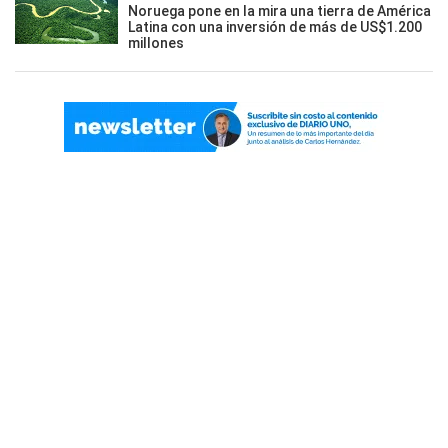
Noruega pone en la mira una tierra de América
Latina con una inversión de más de US$1.200
millones