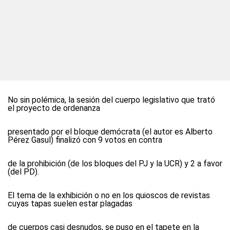
No sin polémica, la sesión del cuerpo legislativo que trató
el proyecto de ordenanza
presentado por el bloque demócrata (el autor es Alberto
Pérez Gasul) finalizó con 9 votos en contra
de la prohibición (de los bloques del PJ y la UCR) y 2 a favor
(del PD).
El tema de la exhibición o no en los quioscos de revistas
cuyas tapas suelen estar plagadas
de cuerpos casi desnudos, se puso en el tapete en la