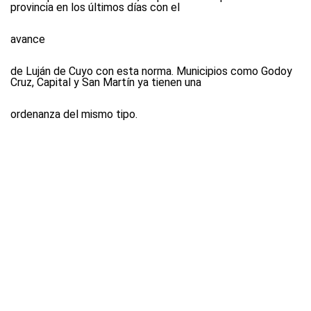
provincia en los últimos días con el
avance
de Luján de Cuyo con esta norma. Municipios como Godoy
Cruz, Capital y San Martín ya tienen una
ordenanza del mismo tipo.