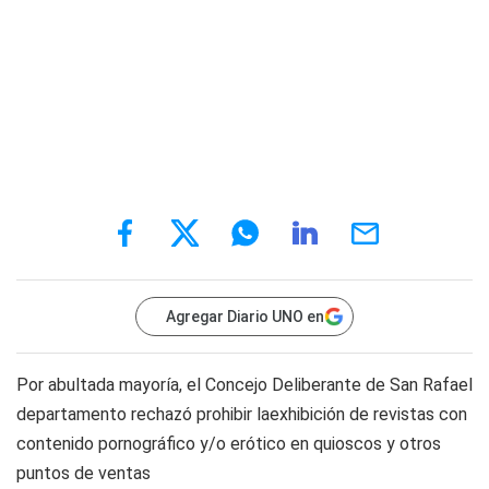
Agregar Diario UNO en
Por abultada mayoría, el Concejo Deliberante de San Rafael
departamento rechazó prohibir laexhibición de revistas con
contenido pornográfico y/o erótico en quioscos y otros
puntos de ventas