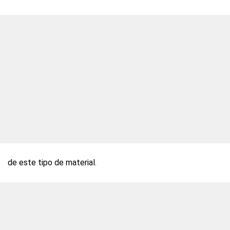
de este tipo de material.