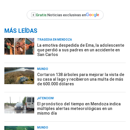
+
Gratis:
Noticias exclusivas en
MÁS LEÍDAS
TRAGEDIA EN MENDOZA
La emotiva despedida de Ema, la adolescente
que perdió a sus padres en un accidente en
San Carlos
MUNDO
Cortaron 138 árboles para mejorar la vista de
su casa al lago y recibieron una multa de más
de 600.000 dólares
¡ATENCIÓN!
El pronóstico del tiempo en Mendoza indica
múltiples alertas meteorológicas en un
mismo día
MUNDO