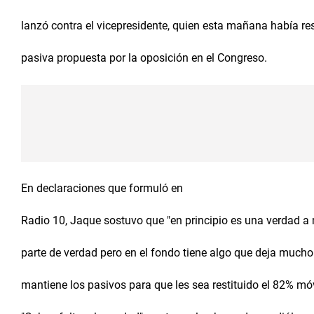
lanzó contra el vicepresidente, quien esta mañana había re
pasiva propuesta por la oposición en el Congreso.
En declaraciones que formuló en
Radio 10, Jaque sostuvo que "en principio es una verdad a 
parte de verdad pero en el fondo tiene algo que deja mucho
mantiene los pasivos para que les sea restituido el 82% móv