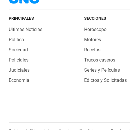
PRINCIPALES
SECCIONES
Últimas Noticias
Horóscopo
Política
Motores
Sociedad
Recetas
Policiales
Trucos caseros
Judiciales
Series y Películas
Economia
Edictos y Solicitadas