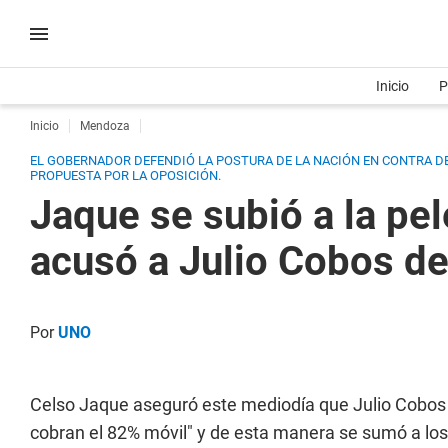
Inicio
P
Inicio
Mendoza
EL GOBERNADOR DEFENDIÓ LA POSTURA DE LA NACIÓN EN CONTRA DE
PROPUESTA POR LA OPOSICIÓN.
Jaque se subió a la pel
acusó a Julio Cobos de
Por
UNO
Celso Jaque aseguró este mediodía que Julio Cobos "
cobran el 82% móvil" y de esta manera se sumó a los