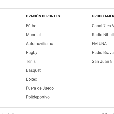
OVACIÓN DEPORTES
GRUPO AMÉR
Fútbol
Canal 7 en 
Mundial
Radio Nihuil
Automovilismo
FM UNA
Rugby
Radio Brava
Tenis
San Juan 8
Básquet
Boxeo
Fuera de Juego
Polideportivo