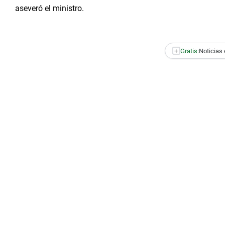
aseveró el ministro.
+
Gratis:
Noticias 