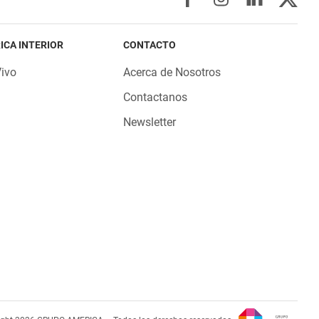
ICA INTERIOR
CONTACTO
Vivo
Acerca de Nosotros
Contactanos
Newsletter