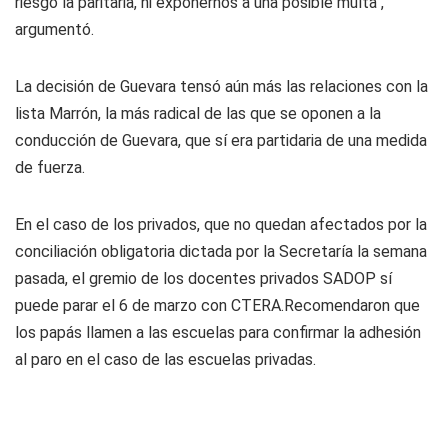
riesgo la paritaria, ni exponernos a una posible multa",
argumentó.
La decisión de Guevara tensó aún más las relaciones con la
lista Marrón, la más radical de las que se oponen a la
conducción de Guevara, que sí era partidaria de una medida
de fuerza.
En el caso de los privados, que no quedan afectados por la
conciliación obligatoria dictada por la Secretaría la semana
pasada, el gremio de los docentes privados SADOP sí
puede parar el 6 de marzo con CTERA.Recomendaron que
los papás llamen a las escuelas para confirmar la adhesión
al paro en el caso de las escuelas privadas.