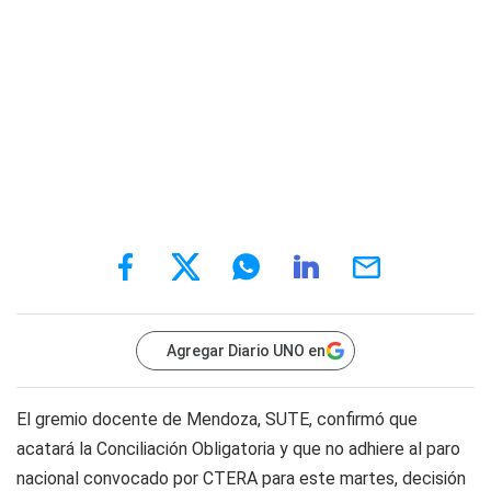
Agregar Diario UNO en
El gremio docente de Mendoza, SUTE, confirmó que
acatará la Conciliación Obligatoria y que no adhiere al paro
nacional convocado por CTERA para este martes, decisión