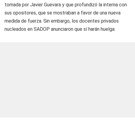
tomada por Javier Guevara y que profundizó la interna con
sus opositores, que se mostraban a favor de una nueva
medida de fuerza. Sin embargo, los docentes privados
nucleados en SADOP anunciaron que sí harán huelga.