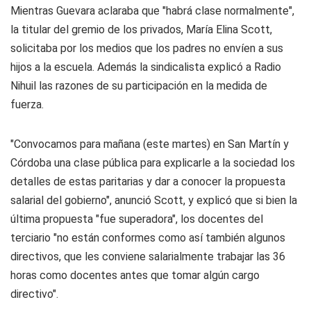
Mientras Guevara aclaraba que "habrá clase normalmente",
la titular del gremio de los privados, María Elina Scott,
solicitaba por los medios que los padres no envíen a sus
hijos a la escuela. Además la sindicalista explicó a
Radio
Nihuil
las razones de su participación en la medida de
fuerza.
"Convocamos para mañana (este martes) en San Martín y
Córdoba una clase pública para explicarle a la sociedad los
detalles de estas paritarias y dar a conocer la propuesta
salarial del gobierno", anunció Scott, y explicó que si bien la
última propuesta "fue superadora", los docentes del
terciario "no están conformes como así también algunos
directivos, que les conviene salarialmente trabajar las 36
horas como docentes antes que tomar algún cargo
directivo".