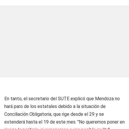
En tanto, el secretario del SUTE explicó que Mendoza no
hará paro de los estatales debido a la situación de
Conciliación Obligatoria, que rige desde el 29 y se
extenderá hasta el 19 de este mes. "No queremos poner en