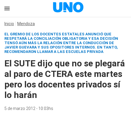
Inicio
Mendoza
EL GREMIO DE LOS DOCENTES ESTATALES ANUNCIÓ QUE
RESPETARÁ LA CONCILIACIÓN OBLIGATORIA Y ESA DECISIÓN
TENSÓ AÚN MÁS LA RELACIÓN ENTRE LA CONDUCCIÓN DE
JAVIER GUEVARA Y SUS OPOSITORES INTERNOS. EN TANTO,
RECOMENDARON LLAMAR A LAS ESCUELAS PRIVADA
El SUTE dijo que no se plegará
al paro de CTERA este martes
pero los docentes privados sí
lo harán
5 de marzo 2012 - 10:03hs