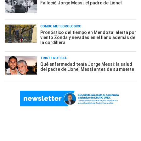
Falleció Jorge Messi, el padre de Lionel
COMBO METEOROLÓGICO
Pronóstico del tiempo en Mendoza: alerta por
viento Zonda y nevadas en el llano además de
la cordillera
TRISTE NOTICIA
Qué enfermedad tenía Jorge Messi: la salud
del padre de Lionel Messi antes de su muerte