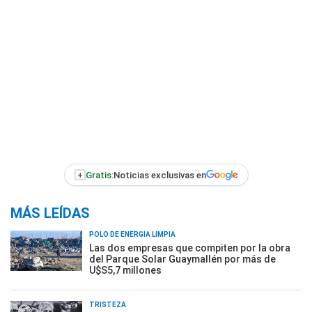
+
Gratis:
Noticias exclusivas en
MÁS LEÍDAS
POLO DE ENERGÍA LIMPIA
Las dos empresas que compiten por la obra
del Parque Solar Guaymallén por más de
U$S5,7 millones
TRISTEZA