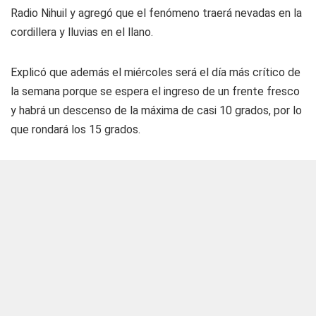
Radio Nihuil
y agregó que el fenómeno traerá nevadas en la
cordillera y lluvias en el llano.
Explicó que además el miércoles será el día más crítico de
la semana porque se espera el ingreso de un frente fresco
y habrá un descenso de la máxima de casi 10 grados, por lo
que rondará los 15 grados.