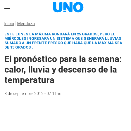
Inicio
Mendoza
ESTE LUNES LA MÁXIMA RONDARÁ EN 25 GRADOS, PERO EL
MIÉRCOLES INGRESARÁ UN SISTEMA QUE GENERARÁ LLUVIAS
SUMADO A UN FRENTE FRESCO QUE HARÁ QUE LA MÁXIMA SEA
DE 15 GRADOS .
El pronóstico para la semana:
calor, lluvia y descenso de la
temperatura
3 de septiembre 2012 - 07:11hs