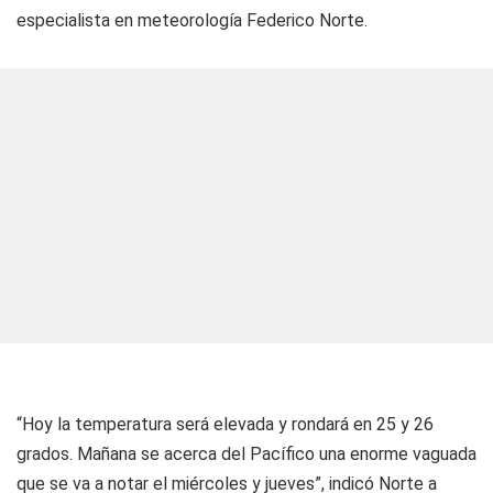
especialista en meteorología Federico Norte.
“Hoy la temperatura será elevada y rondará en 25 y 26
grados. Mañana se acerca del Pacífico una enorme vaguada
que se va a notar el miércoles y jueves”, indicó Norte a