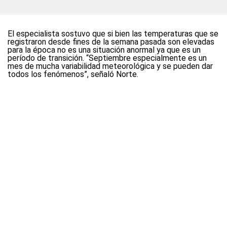
El especialista sostuvo que si bien las temperaturas que se
registraron desde fines de la semana pasada son elevadas
para la época no es una situación anormal ya que es un
período de transición. “Septiembre especialmente es un
mes de mucha variabilidad meteorológica y se pueden dar
todos los fenómenos”, señaló Norte.