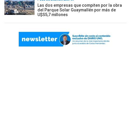
Las dos empresas que compiten por la obra
del Parque Solar Guaymallén por más de
U$S5,7 millones