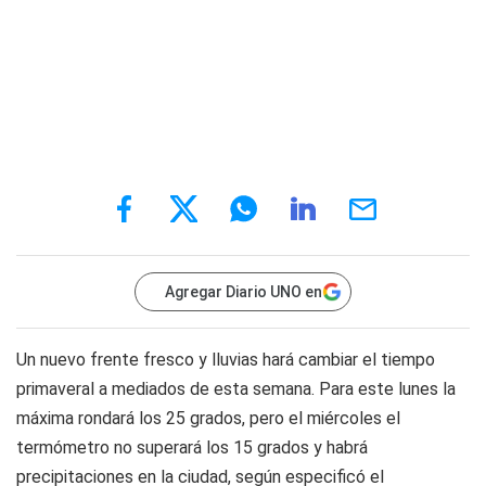
Agregar Diario UNO en
Un nuevo frente fresco y lluvias hará cambiar el tiempo
primaveral a mediados de esta semana. Para este lunes la
máxima rondará los 25 grados, pero el miércoles el
termómetro no superará los 15 grados y habrá
precipitaciones en la ciudad, según especificó el