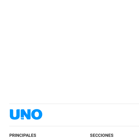
PRINCIPALES
SECCIONES