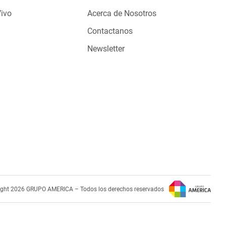
Vivo
Acerca de Nosotros
Contactanos
Newsletter
ight 2026 GRUPO AMERICA – Todos los derechos reservados