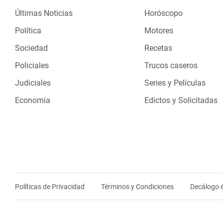
Últimas Noticias
Horóscopo
Política
Motores
Sociedad
Recetas
Policiales
Trucos caseros
Judiciales
Series y Películas
Economia
Edictos y Solicitadas
Políticas de Privacidad
Términos y Condiciones
Decálogo é