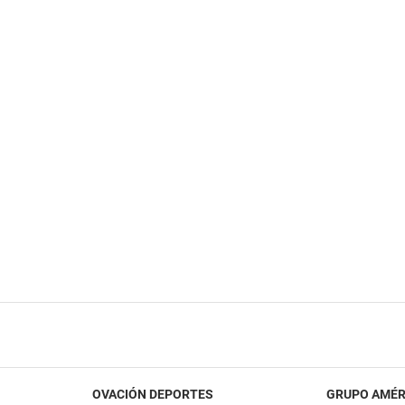
OVACIÓN DEPORTES
GRUPO AMÉR