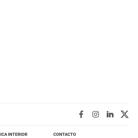
ICA INTERIOR
CONTACTO