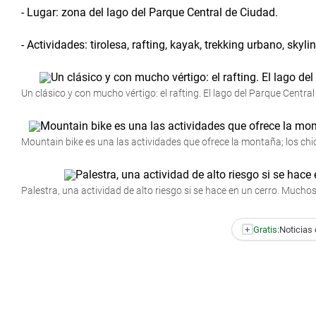
- Lugar: zona del lago del Parque Central de Ciudad.
- Actividades: tirolesa, rafting, kayak, trekking urbano, skyli
Un clásico y con mucho vértigo: el rafting. El lago del Parque Centra
Mountain bike es una las actividades que ofrece la montaña; los chic
Palestra, una actividad de alto riesgo si se hace en un cerro. Mucho
+
Gratis:
Noticias 