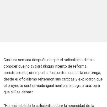
Casi una semana después de que el radicalismo diera a
conocer que no avalará ningún intento de reforma
constitucional, sin importar los puntos que esta contenga,
desde el oficialismo reiteraron sus críticas y explicaron que
el proyecto será enviado igualmente a la Legislatura, para
que allí se debata.
“Hemos hablado lo suficiente sobre la necesidad de la