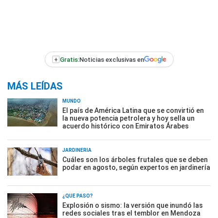
+
Gratis:
Noticias exclusivas en
MÁS LEÍDAS
MUNDO
El país de América Latina que se convirtió en
la nueva potencia petrolera y hoy sella un
acuerdo histórico con Emiratos Árabes
JARDINERÍA
Cuáles son los árboles frutales que se deben
podar en agosto, según expertos en jardinería
¿QUÉ PASÓ?
Explosión o sismo: la versión que inundó las
redes sociales tras el temblor en Mendoza