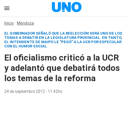
Inicio
Mendoza
EL GOBERNADOR SEÑALÓ QUE LA REELECCIÓN SERÁ UNO DE LOS
TEMAS A DEBATIR EN LA LEGISLATURA PROVINCIAL. EN TANTO,
EL INTENDENTE DE MAIPÚ LE "PEGÓ" A LA UCR POR ESPECULAR
CON EL HUMOR SOCIAL.
El oficialismo criticó a la UCR
y adelantó que debatirá todos
los temas de la reforma
24 de septiembre 2012 - 11:42hs