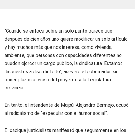
“Cuando se enfoca sobre un solo punto parece que
después de cien años uno quiere modificar un sólo artículo
y hay muchos más que nos interesa, como vivienda,
ambiente, que personas con capacidades diferentes no
pueden ejercer un cargo público, la sindicatura. Estamos
dispuestos a discutir todo”, aseveró el gobernador, sin
poner plazos al envío del proyecto a la Legislatura
provincial.
En tanto, el intendente de Maipú, Alejandro Bermejo, acusó
al radicalismo de “especular con el humor social”.
El cacique justicialista manifestó que seguramente en los