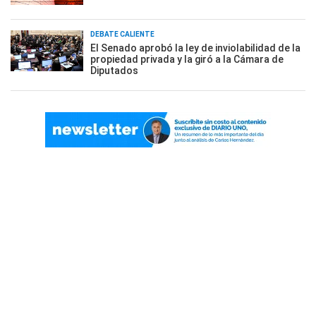
DEBATE CALIENTE
El Senado aprobó la ley de inviolabilidad de la
propiedad privada y la giró a la Cámara de
Diputados