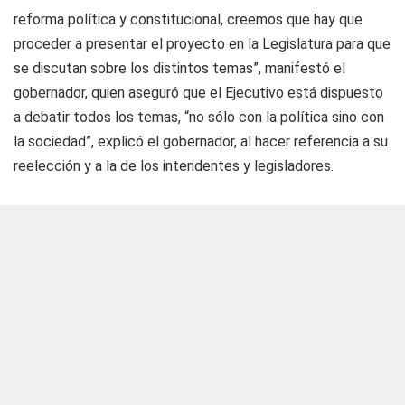
reforma política y constitucional, creemos que hay que
proceder a presentar el proyecto en la Legislatura para que
se discutan sobre los distintos temas”, manifestó el
gobernador, quien aseguró que el Ejecutivo está dispuesto
a debatir todos los temas, “no sólo con la política sino con
la sociedad”, explicó el gobernador, al hacer referencia a su
reelección y a la de los intendentes y legisladores.