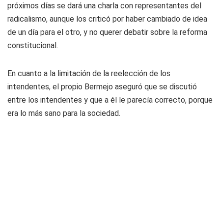
próximos días se dará una charla con representantes del
radicalismo, aunque los criticó por haber cambiado de idea
de un día para el otro, y no querer debatir sobre la reforma
constitucional.
En cuanto a la limitación de la reelección de los
intendentes, el propio Bermejo aseguró que se discutió
entre los intendentes y que a él le parecía correcto, porque
era lo más sano para la sociedad.