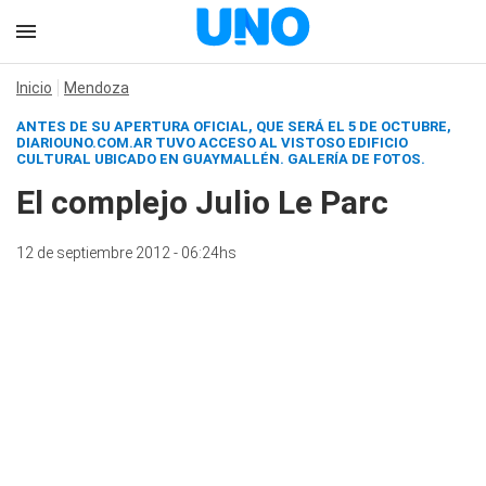
Inicio
Mendoza
ANTES DE SU APERTURA OFICIAL, QUE SERÁ EL 5 DE OCTUBRE,
DIARIOUNO.COM.AR
TUVO ACCESO AL VISTOSO EDIFICIO
CULTURAL UBICADO EN GUAYMALLÉN.
GALERÍA DE FOTOS
.
El complejo Julio Le Parc
12 de septiembre 2012 - 06:24hs