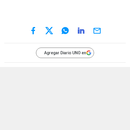
Agregar Diario UNO en