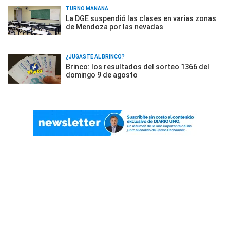
TURNO MAÑANA
La DGE suspendió las clases en varias zonas
de Mendoza por las nevadas
¿JUGASTE AL BRINCO?
Brinco: los resultados del sorteo 1366 del
domingo 9 de agosto