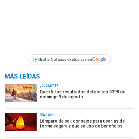
+
Gratis:
Noticias exclusivas en
MÁS LEÍDAS
¿JUGASTE?
Quini 6: los resultados del sorteo 3398 del
domingo 9 de agosto
FENG SHUI
Lámpara de sal: consejos para usarlas de
forma segura y que su uso de beneficios