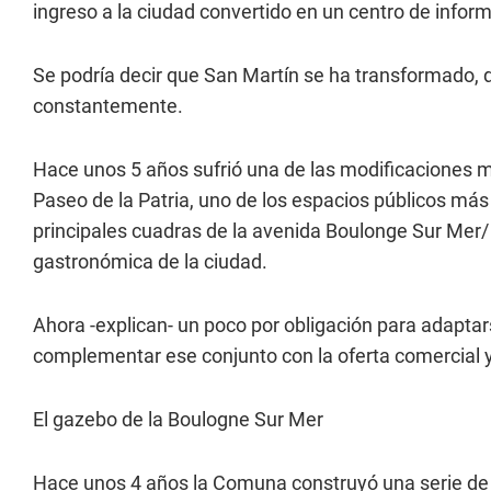
ingreso a la ciudad convertido en un centro de inform
Se podría decir que San Martín se ha transformado,
constantemente.
Hace unos 5 años sufrió una de las modificaciones má
Paseo de la Patria, uno de los espacios públicos más 
principales cuadras de la avenida Boulonge Sur Mer/
gastronómica de la ciudad.
Ahora -explican- un poco por obligación para adaptar
complementar ese conjunto con la oferta comercial y
El gazebo de la Boulogne Sur Mer
Hace unos 4 años la Comuna construyó una serie de 