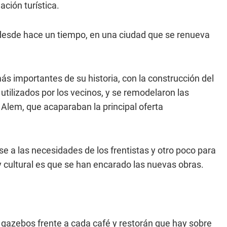
ación turística.
 desde hace un tiempo, en una ciudad que se renueva
s importantes de su historia, con la construcción del
utilizados por los vecinos, y se remodelaron las
 Alem, que acaparaban la principal oferta
se a las necesidades de los frentistas y otro poco para
 cultural es que se han encarado las nuevas obras.
gazebos frente a cada café y restorán que hay sobre