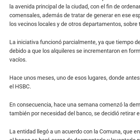
la avenida principal de la ciudad, con el fin de orde
comensales, además de tratar de generar en ese espa
los vecinos locales y de otros departamentos, sobre
La iniciativa funcionó parcialmente, ya que tiempo d
debido a que los alquileres se incrementaron en for
vacíos.
Hace unos meses, uno de esos lugares, donde antes 
el HSBC.
En consecuencia, hace una semana comenzó la demoli
también por necesidad del banco, se decidió retirar 
La entidad llegó a un acuerdo con la Comuna, que en d