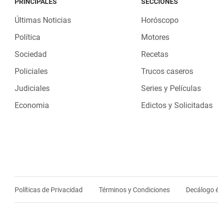
PRINCIPALES
SECCIONES
Últimas Noticias
Horóscopo
Política
Motores
Sociedad
Recetas
Policiales
Trucos caseros
Judiciales
Series y Películas
Economia
Edictos y Solicitadas
Políticas de Privacidad
Términos y Condiciones
Decálogo é