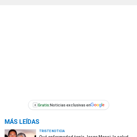
+
Gratis:
Noticias exclusivas en
MÁS LEÍDAS
TRISTE NOTICIA