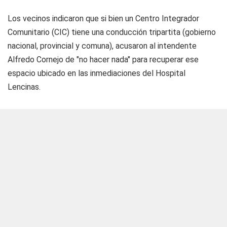
Los vecinos indicaron que si bien un Centro Integrador
Comunitario (CIC) tiene una conducción tripartita (gobierno
nacional, provincial y comuna), acusaron al intendente
Alfredo Cornejo de "no hacer nada" para recuperar ese
espacio ubicado en las inmediaciones del Hospital
Lencinas.