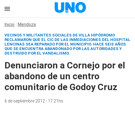
Inicio
Mendoza
VECINOS Y MILITANTES SOCIALES DE VILLA HIPÓDROMO
RECLAMARON QUE EL CIC DE LAS INMEDIACIONES DEL HOSPITAL
LENCINAS SEA REPARADO POR EL MUNICIPIO. HACE SEIS AÑOS
QUE SE ENCUENTRA ABANDONADO POR LAS AUTORIDADES Y
DESTRUIDO POR EL VANDALISMO.
Denunciaron a Cornejo por el
abandono de un centro
comunitario de Godoy Cruz
6 de septiembre 2012 - 17:21hs