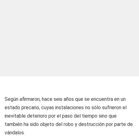
Según afirmaron, hace seis años que se encuentra en un
estado precario, cuyas instalaciones no sólo sufrieron el
inevitable deterioro por el paso del tiempo sino que
también ha sido objeto del robo y destrucción por parte de
vándalos.