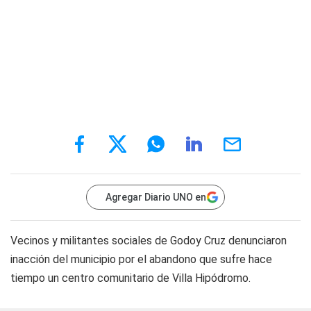
Agregar Diario UNO en
Vecinos y militantes sociales de Godoy Cruz denunciaron
inacción del municipio por el abandono que sufre hace
tiempo un centro comunitario de Villa Hipódromo.