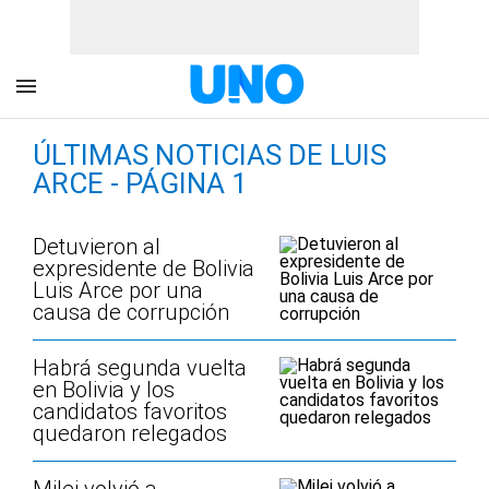
ÚLTIMAS NOTICIAS DE LUIS
ARCE - PÁGINA 1
Detuvieron al
expresidente de Bolivia
Luis Arce por una
causa de corrupción
Habrá segunda vuelta
en Bolivia y los
candidatos favoritos
quedaron relegados