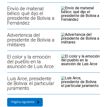
Envío de material
bélico: qué dijo el
presidente de Bolivia a
Fernández
Advertencia del
presidente de Bolivia a
militares
El color y la emoción
del pueblo en la
asunción de Luis Arce
Luis Arce, presidente
de Bolivia: el particular
juramento
Página siguiente