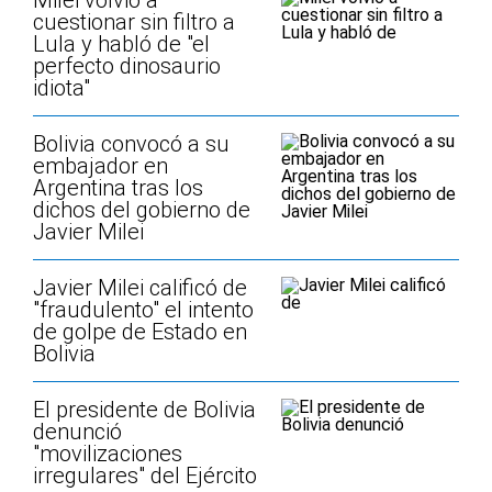
Milei volvió a
cuestionar sin filtro a
Lula y habló de "el
perfecto dinosaurio
idiota"
Bolivia convocó a su
embajador en
Argentina tras los
dichos del gobierno de
Javier Milei
Javier Milei calificó de
"fraudulento" el intento
de golpe de Estado en
Bolivia
El presidente de Bolivia
denunció
"movilizaciones
irregulares" del Ejército