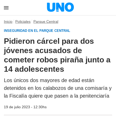
Inicio
Policiales
Parque Central
INSEGURIDAD EN EL PARQUE CENTRAL
Pidieron cárcel para dos
jóvenes acusados de
cometer robos piraña junto a
14 adolescentes
Los únicos dos mayores de edad están
detenidos en los calabozos de una comisaría y
la Fiscalía quiere que pasen a la penitenciaría
19 de julio 2023 - 12:30hs