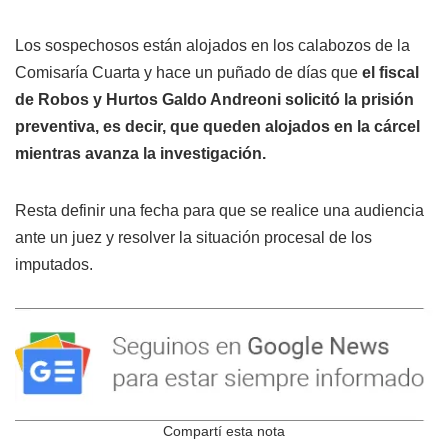
Los sospechosos están alojados en los calabozos de la
Comisaría Cuarta y hace un puñado de días que
el fiscal
de Robos y Hurtos Galdo Andreoni solicitó la prisión
preventiva, es decir, que queden alojados en la cárcel
mientras avanza la investigación.
Resta definir una fecha para que se realice una audiencia
ante un juez y resolver la situación procesal de los
imputados.