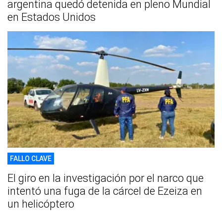
argentina quedó detenida en pleno Mundial
en Estados Unidos
FALLO CLAVE
El giro en la investigación por el narco que
intentó una fuga de la cárcel de Ezeiza en
un helicóptero