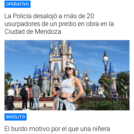
OPERATIVO
La Policía desalojó a más de 20
usurpadores de un predio en obra en la
Ciudad de Mendoza
INSÓLITO
El burdo motivo por el que una niñera