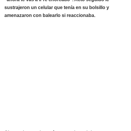
sustrajeron un celular que tenía en su bolsillo y
amenazaron con balearlo si reaccionaba.