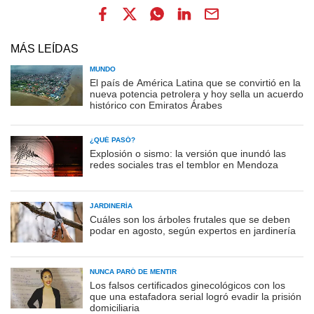
MÁS LEÍDAS
MUNDO
El país de América Latina que se convirtió en la
nueva potencia petrolera y hoy sella un acuerdo
histórico con Emiratos Árabes
¿QUÉ PASÓ?
Explosión o sismo: la versión que inundó las
redes sociales tras el temblor en Mendoza
JARDINERÍA
Cuáles son los árboles frutales que se deben
podar en agosto, según expertos en jardinería
NUNCA PARÓ DE MENTIR
Los falsos certificados ginecológicos con los
que una estafadora serial logró evadir la prisión
domiciliaria