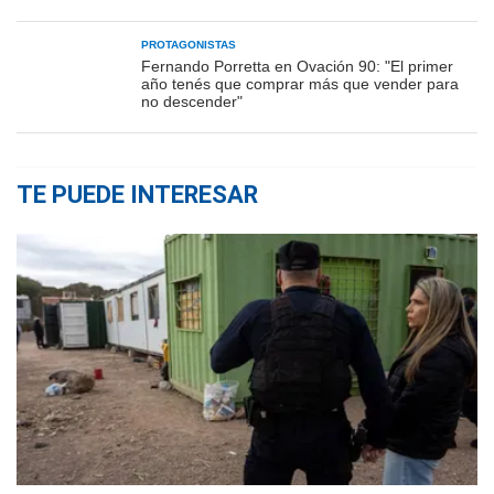
PROTAGONISTAS
Fernando Porretta en Ovación 90: "El primer
año tenés que comprar más que vender para
no descender"
TE PUEDE INTERESAR