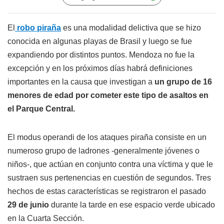
El
robo piraña
es una modalidad delictiva que se hizo
conocida en algunas playas de Brasil y luego se fue
expandiendo por distintos puntos. Mendoza no fue la
excepción y en los próximos días habrá definiciones
importantes en la causa que investigan a
un grupo de 16
menores de edad por cometer este tipo de asaltos en
el Parque Central.
El modus operandi de los ataques piraña consiste en un
numeroso grupo de ladrones -generalmente jóvenes o
niños-, que actúan en conjunto contra una víctima y que le
sustraen sus pertenencias en cuestión de segundos. Tres
hechos de estas características se registraron el pasado
29 de junio
durante la tarde en ese espacio verde ubicado
en la Cuarta Sección.