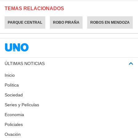
TEMAS RELACIONADOS
PARQUE CENTRAL
ROBO PIRAÑA
ROBOS EN MENDOZA
ÚLTIMAS NOTICIAS
Inicio
Política
Sociedad
Series y Películas
Economia
Policiales
Ovación