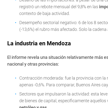
registró un rebote mensual del 9,8% en las
impo
contexto de baja actividad.
Desempeño sectorial negativo: 6 de los 8 secto
(-13,6%) el rubro más afectado. Solo la cadena
La industria en Mendoza
El informe revela una situación relativamente más e
nacional y otras provincias:
Contracción moderada: fue la provincia con la 
apenas -0,6%. Para comparar, Buenos Aires cayó
Sectores que impulsaron la actividad: esta leve
de bienes de capital, específicamente aquellos 
petróleo y gas
.