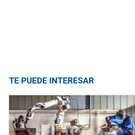
TE PUEDE INTERESAR