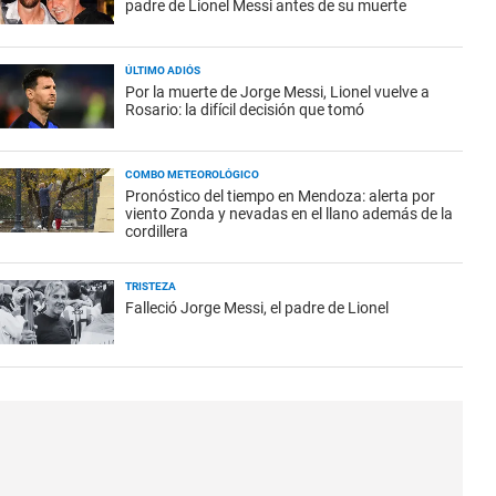
padre de Lionel Messi antes de su muerte
ÚLTIMO ADIÓS
Por la muerte de Jorge Messi, Lionel vuelve a
Rosario: la difícil decisión que tomó
COMBO METEOROLÓGICO
Pronóstico del tiempo en Mendoza: alerta por
viento Zonda y nevadas en el llano además de la
cordillera
TRISTEZA
Falleció Jorge Messi, el padre de Lionel