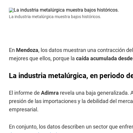
La industria metalúrgica muestra bajos históricos.
En
Mendoza
, los datos muestran una contracción del
mejores que ellos, porque la
caída acumulada desde
La industria metalúrgica, en periodo de
El informe de
Adimra
revela una baja generalizada. 
presión de las importaciones y la debilidad del merc
empresarial.
En conjunto, los datos describen un sector que enfr