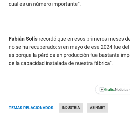
cual es un número importante”.
Fabián Solís
recordó que en esos primeros meses de l
no se ha recuperado: si en mayo de ese 2024 fue del
es porque la pérdida en producción fue bastante impor
de la capacidad instalada de nuestra fábrica”.
+
Gratis:
Noticias 
TEMAS RELACIONADOS:
INDUSTRIA
ASINMET