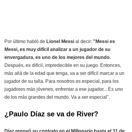
Por último habló de
Lionel Messi
al decir:
"Messi es
Messi, es muy difícil analizar a un jugador de su
envergadura, es uno de los mejores del mundo.
Después, es difícil, impredecible en su juego. Entonces,
más allá de la edad que tenga, va a ser difícil marcar a un
jugador de su talla. Para nosotros es especial, para los
jugadores más jóvenes, enfrentar a ese jugador... Es uno
de los más grandes del mundo. Va a ser especial".
¿Paulo Díaz se va de River?
Díaz renovó su contrato en el Millonario hasta el 31 de