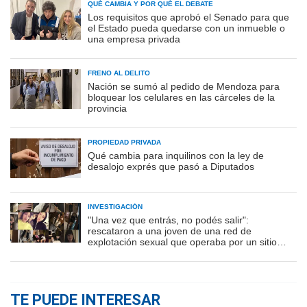
QUÉ CAMBIA Y POR QUÉ EL DEBATE
Los requisitos que aprobó el Senado para que
el Estado pueda quedarse con un inmueble o
una empresa privada
FRENO AL DELITO
Nación se sumó al pedido de Mendoza para
bloquear los celulares en las cárceles de la
provincia
PROPIEDAD PRIVADA
Qué cambia para inquilinos con la ley de
desalojo exprés que pasó a Diputados
INVESTIGACIÓN
"Una vez que entrás, no podés salir":
rescataron a una joven de una red de
explotación sexual que operaba por un sitio
porno
TE PUEDE INTERESAR