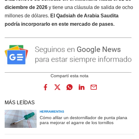
diciembre de 2026
y tiene una cláusula de salida de ocho
millones de dólares.
El Qadsiah de Arabia Saudita
podría incorporarlo en este mercado de pases.
MÁS LEÍDAS
HERRAMIENTAS
Cómo afilar un destornillador de punta plana
para mejorar el agarre de los tornillos