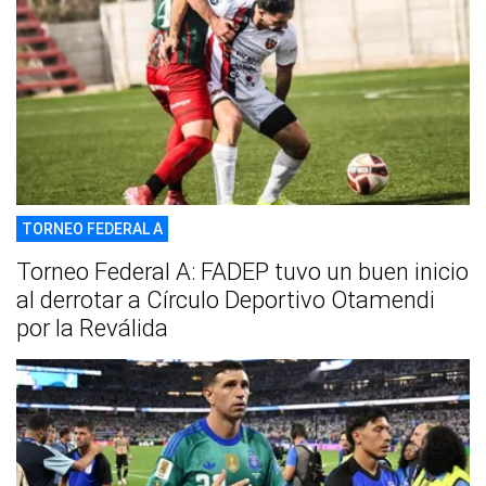
TORNEO FEDERAL A
Torneo Federal A: FADEP tuvo un buen inicio
al derrotar a Círculo Deportivo Otamendi
por la Reválida