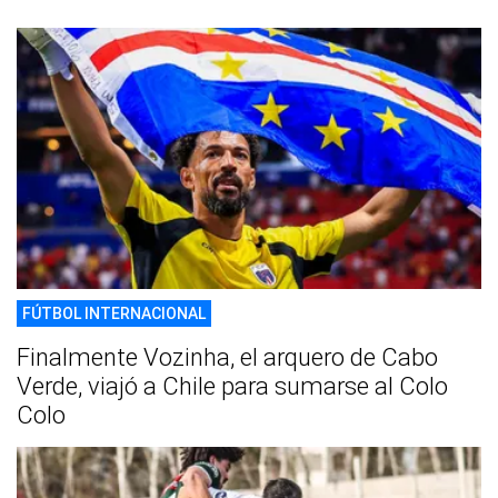
FÚTBOL INTERNACIONAL
Finalmente Vozinha, el arquero de Cabo
Verde, viajó a Chile para sumarse al Colo
Colo