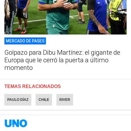
MERCADO DE PASES
Golpazo para Dibu Martínez: el gigante de
Europa que le cerró la puerta a último
momento
TEMAS RELACIONADOS
PAULO DÍAZ
CHILE
RIVER