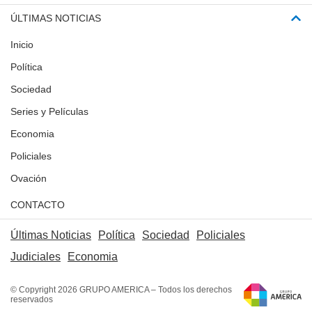
ÚLTIMAS NOTICIAS
Inicio
Política
Sociedad
Series y Películas
Economia
Policiales
Ovación
CONTACTO
Últimas Noticias
Política
Sociedad
Policiales
Judiciales
Economia
© Copyright 2026 GRUPO AMERICA – Todos los derechos
reservados