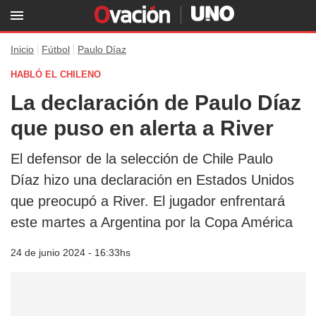
Inicio
Fútbol
Paulo Díaz
HABLÓ EL CHILENO
La declaración de Paulo Díaz
que puso en alerta a River
El defensor de la selección de Chile Paulo
Díaz hizo una declaración en Estados Unidos
que preocupó a River. El jugador enfrentará
este martes a Argentina por la Copa América
24 de junio 2024 - 16:33hs