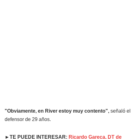
"Obviamente, en River estoy muy contento",
señaló el
defensor de 29 años.
►TE PUEDE INTERESAR:
Ricardo Gareca, DT de