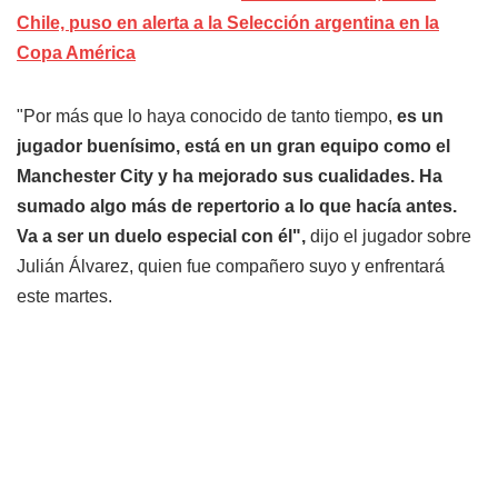
Chile, puso en alerta a la Selección argentina en la
Copa América
"Por más que lo haya conocido de tanto tiempo,
es un
jugador buenísimo, está en un gran equipo como el
Manchester City y ha mejorado sus cualidades. Ha
sumado algo más de repertorio a lo que hacía antes.
Va a ser un duelo especial con él",
dijo el jugador sobre
Julián Álvarez, quien fue compañero suyo y enfrentará
este martes.