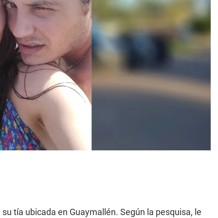
.
e su tía ubicada en Guaymallén. Según la pesquisa, le