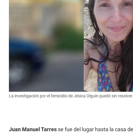
La investigación por el femicidio de Jésica Olguín quedó sin resolver
Juan Manuel Tarres
se fue del lugar hasta la casa d