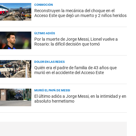
CONMOCIÓN
Reconstruyen la mecánica del choque en el
Acceso Este que dejó un muerto y 2 niños heridos
ÚLTIMO ADIÓS
Por la muerte de Jorge Messi, Lionel vuelve a
Rosario: la difícil decisión que tomó
DOLOR EN LAS REDES
Quién era el padre de familia de 43 años que
murió en el accidente del Acceso Este
MURIÓ EL PAPÁ DE MESSI
El último adiós a Jorge Messi, en la intimidad y en
absoluto hermetismo