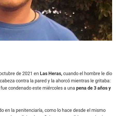
 octubre de 2021 en
Las Heras,
cuando el hombre le dio
cabeza contra la pared y la ahorcó mientras le gritaba:
o fue condenado este miércoles a una
pena de 3 años y
do en la penitenciaría, como lo hace desde el mismo