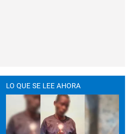
LO QUE SE LEE AHORA