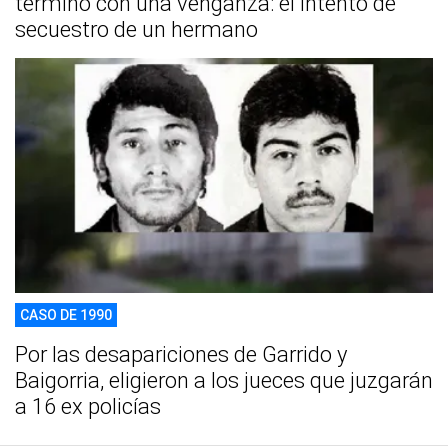
terminó con una venganza: el intento de
secuestro de un hermano
CASO DE 1990
Por las desapariciones de Garrido y
Baigorria, eligieron a los jueces que juzgarán
a 16 ex policías