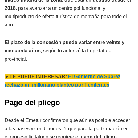
2018
, para avanzar a un centro polifuncional y
multiproducto de oferta turística de montaña para todo el
año.
El plazo de la concesión puede variar entre veinte y
cincuenta años
, según lo autorizó la Legislatura
provincial.
►TE PUEDE INTERESAR:
El Gobierno de Suarez
rechazó un millonario planteo por Penitentes
Pago del pliego
Desde el Emetur confirmaron que aún es posible acceder
a las bases y condiciones. Y que para la participación en
el proceso licitatorio se requiere el
pago del pliego,