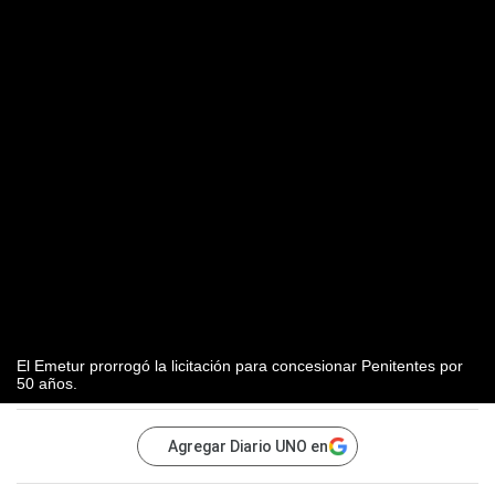
El Emetur prorrogó la licitación para concesionar Penitentes por
50 años.
Agregar Diario UNO en