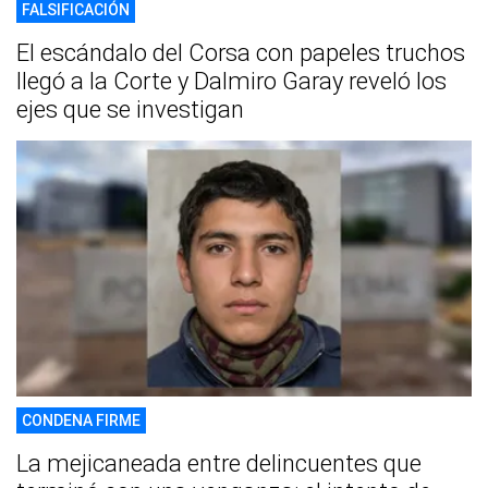
FALSIFICACIÓN
El escándalo del Corsa con papeles truchos
llegó a la Corte y Dalmiro Garay reveló los
ejes que se investigan
CONDENA FIRME
La mejicaneada entre delincuentes que