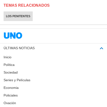
TEMAS RELACIONADOS
LOS PENITENTES
ÚLTIMAS NOTICIAS
Inicio
Política
Sociedad
Series y Películas
Economia
Policiales
Ovación