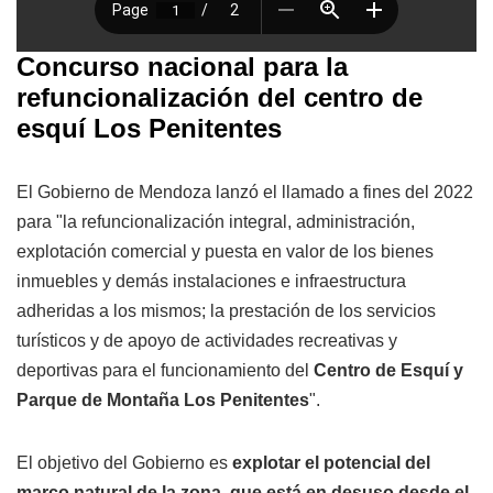
Concurso nacional para la
refuncionalización del centro de
esquí Los Penitentes
El Gobierno de Mendoza lanzó el llamado a fines del 2022
para "la refuncionalización integral, administración,
explotación comercial y puesta en valor de los bienes
inmuebles y demás instalaciones e infraestructura
adheridas a los mismos; la prestación de los servicios
turísticos y de apoyo de actividades recreativas y
deportivas para el funcionamiento del
Centro de Esquí y
Parque de Montaña Los Penitentes
".
El objetivo del Gobierno es
explotar el potencial del
marco natural de la zona, que está en desuso desde el