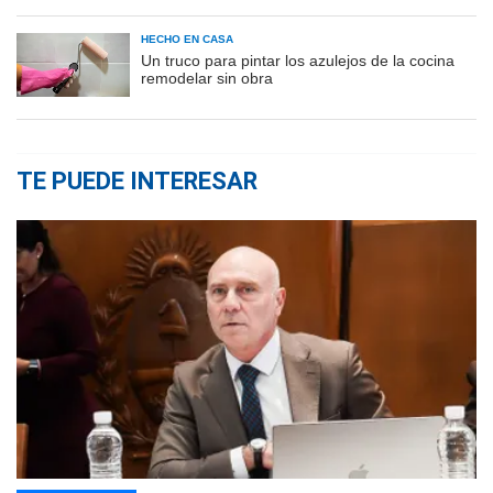
HECHO EN CASA
Un truco para pintar los azulejos de la cocina
remodelar sin obra
TE PUEDE INTERESAR