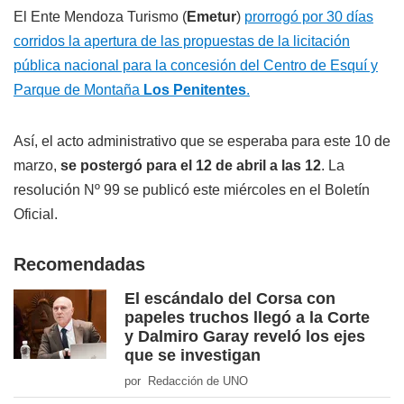
El Ente Mendoza Turismo (
Emetur
)
prorrogó por 30 días
corridos la apertura de las propuestas de la licitación
pública nacional para la concesión del Centro de Esquí y
Parque de Montaña
Los Penitentes
.
Así, el acto administrativo que se esperaba para este 10 de
marzo,
se postergó para el 12 de abril a las 12
. La
resolución Nº 99 se publicó este miércoles en el Boletín
Oficial.
Recomendadas
El escándalo del Corsa con
papeles truchos llegó a la Corte
y Dalmiro Garay reveló los ejes
que se investigan
por Redacción de UNO