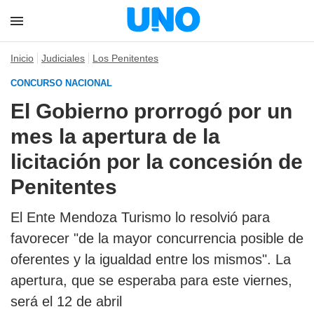
Inicio
Judiciales
Los Penitentes
CONCURSO NACIONAL
El Gobierno prorrogó por un
mes la apertura de la
licitación por la concesión de
Penitentes
El Ente Mendoza Turismo lo resolvió para
favorecer "de la mayor concurrencia posible de
oferentes y la igualdad entre los mismos". La
apertura, que se esperaba para este viernes,
será el 12 de abril