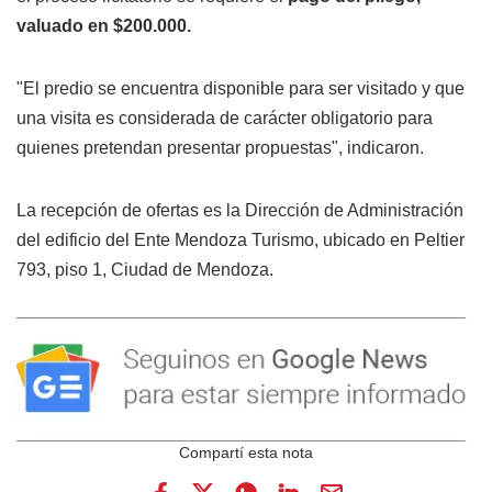
valuado en $200.000.
"El predio se encuentra disponible para ser visitado y que
una visita es considerada de carácter obligatorio para
quienes pretendan presentar propuestas", indicaron.
La recepción de ofertas es la Dirección de Administración
del edificio del Ente Mendoza Turismo, ubicado en Peltier
793, piso 1, Ciudad de Mendoza.