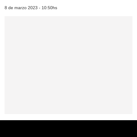
8 de marzo 2023 - 10:50hs