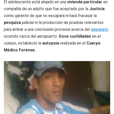
El adolescente está alojado en una
vivienda particular
en
compañía de un adulto que fue aceptado por la
Justicia
como garante de que no escapará ni hará fracasar la
pesquisa
judicial ni la producción de pruebas relevantes
para arribar a una conclusión procesal acerca del
asesinato
ocurrido cerca del aeropuerto.
Doce cuchilladas
en el
cuerpo, estableció la
autopsia
realizada en el
Cuerpo
Médico Forense.