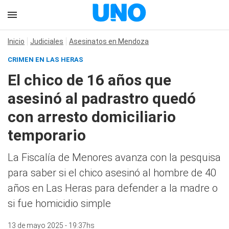
Inicio
Judiciales
Asesinatos en Mendoza
CRIMEN EN LAS HERAS
El chico de 16 años que
asesinó al padrastro quedó
con arresto domiciliario
temporario
La Fiscalía de Menores avanza con la pesquisa
para saber si el chico asesinó al hombre de 40
años en Las Heras para defender a la madre o
si fue homicidio simple
13 de mayo 2025 - 19:37hs