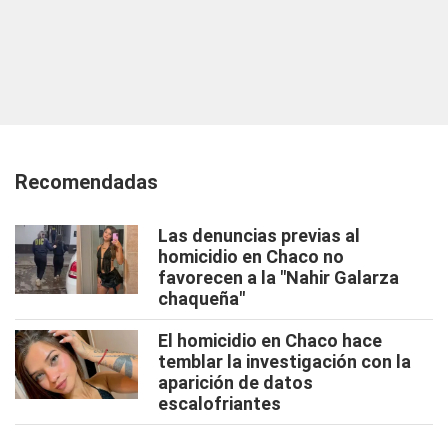
Recomendadas
Las denuncias previas al
homicidio en Chaco no
favorecen a la "Nahir Galarza
chaqueña"
El homicidio en Chaco hace
temblar la investigación con la
aparición de datos
escalofriantes