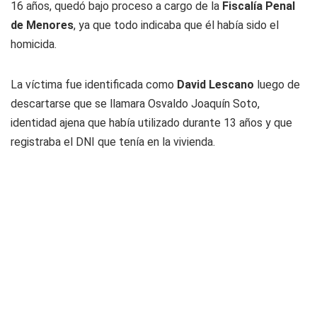
16 años, quedó bajo proceso a cargo de la
Fiscalía Penal
de Menores
, ya que todo indicaba que él había sido el
homicida.
La víctima fue identificada como
David Lescano
luego de
descartarse que se llamara Osvaldo Joaquín Soto,
identidad ajena que había utilizado durante 13 años y que
registraba el DNI que tenía en la vivienda.