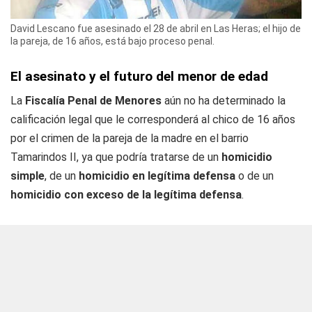
David Lescano fue asesinado el 28 de abril en Las Heras; el hijo de
la pareja, de 16 años, está bajo proceso penal.
El asesinato y el futuro del menor de edad
La
Fiscalía Penal de Menores
aún no ha determinado la
calificación legal que le corresponderá al chico de 16 años
por el crimen de la pareja de la madre en el barrio
Tamarindos II, ya que podría tratarse de un
homicidio
simple
, de un
homicidio en legítima defensa
o de un
homicidio con exceso de la legítima defensa
.