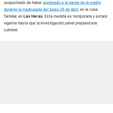
sospechado de haber
asesinado a la pareja de la madre
durante la madrugada del lunes 28 de abril,
en la casa
familiar, en
Las Heras
. Esta medida es temporaria y estará
vigente hasta que la investigación penal preparatoria
culmine.