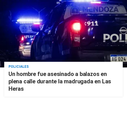
POLICIALES
Un hombre fue asesinado a balazos en
plena calle durante la madrugada en Las
Heras