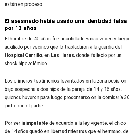
están en proceso.
El asesinado había usado una identidad falsa
por 13 años
El hombre de 40 años fue acuchillado varias veces y luego
auxiliado por vecinos que lo trasladaron a la guardia del
Hospital Carrillo
, en
Las Heras
, donde falleció por un
shock hipovolémico.
Los primeros testimonios levantados en la zona pusieron
bajo sospecha a dos hijos de la pareja: de 14 y 16 años,
quienes huyeron para luego presentarse en la comisaría 36
junto con el padre.
Por ser
inimputable
de acuerdo a la ley vigente, el chico
de 14 años quedó en libertad mientras que el hermano, de