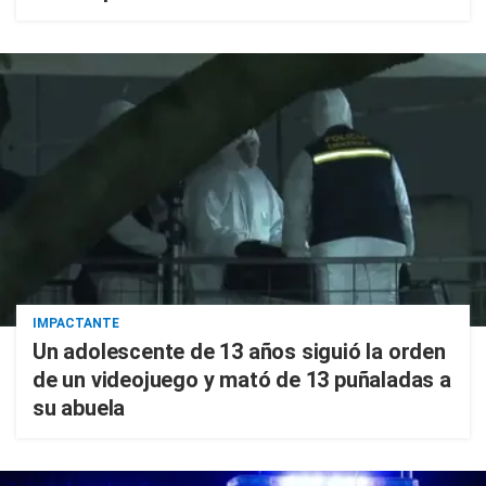
IMPACTANTE
Un adolescente de 13 años siguió la orden
de un videojuego y mató de 13 puñaladas a
su abuela