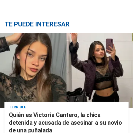
TE PUEDE INTERESAR
TERRIBLE
Quién es Victoria Cantero, la chica
detenida y acusada de asesinar a su novio
de una puñalada