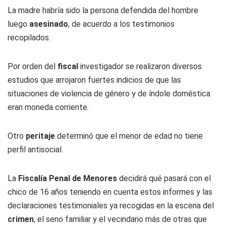
La madre habría sido la persona defendida del hombre
luego
asesinado
, de acuerdo a los testimonios
recopilados.
Por orden del
fiscal
investigador se realizaron diversos
estudios que arrojaron fuertes indicios de que las
situaciones de violencia de género y de índole doméstica
eran moneda corriente.
Otro
peritaje
determinó que el menor de edad no tiene
perfil antisocial.
La
Fiscalía Penal de Menores
decidirá qué pasará con el
chico de 16 años teniendo en cuenta estos informes y las
declaraciones testimoniales ya recogidas en la escena del
crimen
, el seno familiar y el vecindario más de otras que