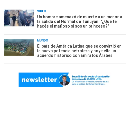
VIDEO
Un hombre amenazó de muerte a un menor a
la salida del Normal de Tunuyán: "¿Qué te
hacés el mafioso si sos un princeso?"
MUNDO
El país de América Latina que se convirtió en
la nueva potencia petrolera y hoy sella un
acuerdo histórico con Emiratos Árabes