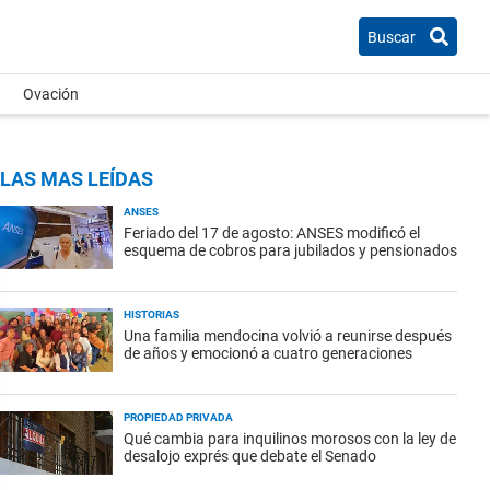
Buscar
Ovación
LAS MAS LEÍDAS
ANSES
Feriado del 17 de agosto: ANSES modificó el
esquema de cobros para jubilados y pensionados
HISTORIAS
Una familia mendocina volvió a reunirse después
de años y emocionó a cuatro generaciones
PROPIEDAD PRIVADA
Qué cambia para inquilinos morosos con la ley de
desalojo exprés que debate el Senado