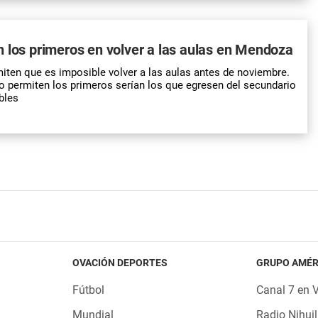
 los primeros en volver a las aulas en Mendoza
ten que es imposible volver a las aulas antes de noviembre.
lo permiten los primeros serían los que egresen del secundario
bles
OVACIÓN DEPORTES
GRUPO AMÉR
Fútbol
Canal 7 en 
Mundial
Radio Nihuil