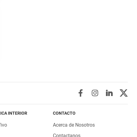
ICA INTERIOR
CONTACTO
Vivo
Acerca de Nosotros
Contactanos