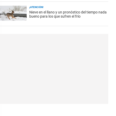
¡ATENCIÓN!
Nieve en el llano y un pronóstico del tiempo nada
bueno para los que sufren el frío