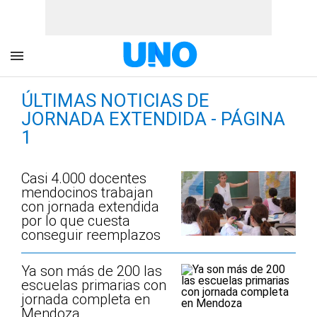
ÚLTIMAS NOTICIAS DE
JORNADA EXTENDIDA - PÁGINA
1
Casi 4.000 docentes
mendocinos trabajan
con jornada extendida
por lo que cuesta
conseguir reemplazos
Ya son más de 200 las
escuelas primarias con
jornada completa en
Mendoza