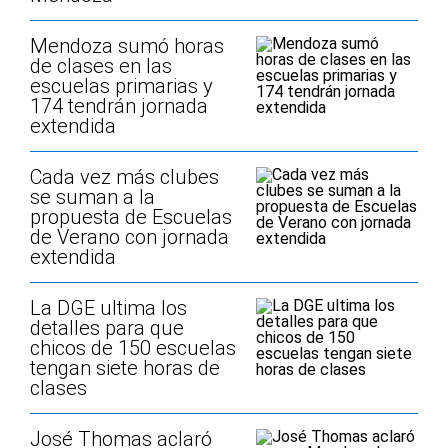
Mendoza sumó horas
de clases en las
escuelas primarias y
174 tendrán jornada
extendida
Cada vez más clubes
se suman a la
propuesta de Escuelas
de Verano con jornada
extendida
La DGE ultima los
detalles para que
chicos de 150 escuelas
tengan siete horas de
clases
José Thomas aclaró