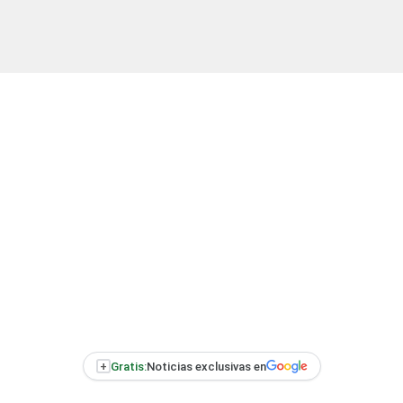
+
Gratis:
Noticias exclusivas en