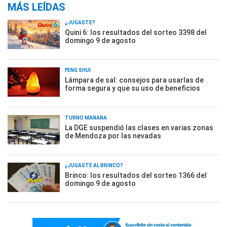
MÁS LEÍDAS
¿JUGASTE?
Quini 6: los resultados del sorteo 3398 del
domingo 9 de agosto
FENG SHUI
Lámpara de sal: consejos para usarlas de
forma segura y que su uso de beneficios
TURNO MAÑANA
La DGE suspendió las clases en varias zonas
de Mendoza por las nevadas
¿JUGASTE AL BRINCO?
Brinco: los resultados del sorteo 1366 del
domingo 9 de agosto