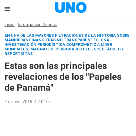
Inicio
Información General
EN UNA DE LAS MAYORES FILTRACIONES DE LA HISTORIA SOBRE
MANIOBRAS FINANCIERAS NO TRANSPARENTES, UNA
INVESTIGACIÓN PERIODÍSTICA COMPROMETIÓ A LÍDER
MUNDIALES, MAGNATES, PERSONAJES DEL ESPECTÁCULO Y
DEPORTISTAS
Estas son las principales
revelaciones de los "Papeles
de Panamá"
4 de abril 2016 - 07:04hs