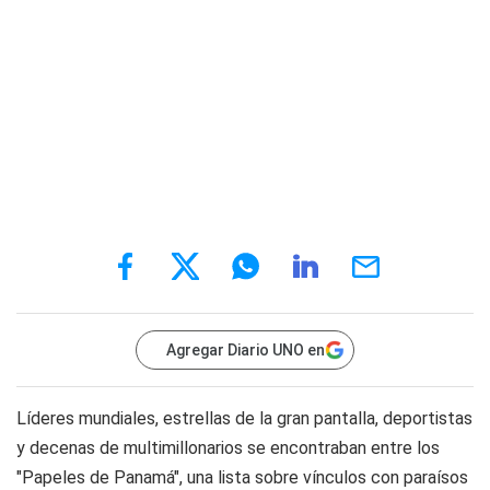
Agregar Diario UNO en
Líderes mundiales, estrellas de la gran pantalla, deportistas
y decenas de multimillonarios se encontraban entre los
"Papeles de Panamá", una lista sobre vínculos con paraísos