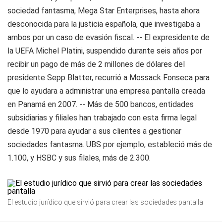
sociedad fantasma, Mega Star Enterprises, hasta ahora
desconocida para la justicia española, que investigaba a
ambos por un caso de evasión fiscal. -- El expresidente de
la UEFA Michel Platini, suspendido durante seis años por
recibir un pago de más de 2 millones de dólares del
presidente Sepp Blatter, recurrió a Mossack Fonseca para
que lo ayudara a administrar una empresa pantalla creada
en Panamá en 2007. -- Más de 500 bancos, entidades
subsidiarias y filiales han trabajado con esta firma legal
desde 1970 para ayudar a sus clientes a gestionar
sociedades fantasma. UBS por ejemplo, estableció más de
1.100, y HSBC y sus filales, más de 2.300.
El estudio jurídico que sirvió para crear las sociedades pantalla