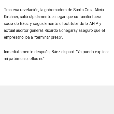
Tras esa revelación, la gobernadora de Santa Cruz, Alicia
Kirchner, salió rápidamente a negar que su familia fuera
socia de Báez y seguidamente el extitular de la AFIP y
actual auditor general, Ricardo Echegaray aseguró que el
empresario iba a "terminar preso".
Inmediatamente después, Báez disparó: "Yo puedo explicar
mi patrimonio, ellos no".