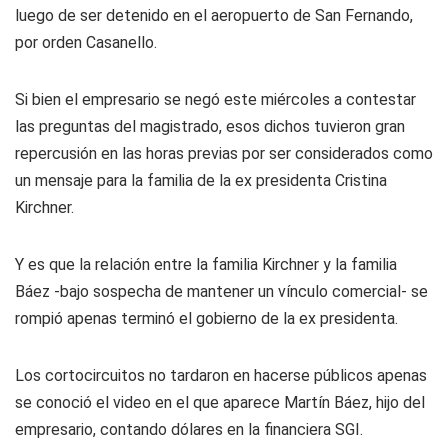
luego de ser detenido en el aeropuerto de San Fernando,
por orden Casanello.
Si bien el empresario se negó este miércoles a contestar
las preguntas del magistrado, esos dichos tuvieron gran
repercusión en las horas previas por ser considerados como
un mensaje para la familia de la ex presidenta Cristina
Kirchner.
Y es que la relación entre la familia Kirchner y la familia
Báez -bajo sospecha de mantener un vínculo comercial- se
rompió apenas terminó el gobierno de la ex presidenta.
Los cortocircuitos no tardaron en hacerse públicos apenas
se conoció el video en el que aparece Martín Báez, hijo del
empresario, contando dólares en la financiera SGI.