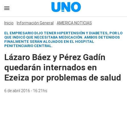
Inicio
Información General
AMERICA NOTICIAS
EL EMPRESARIO DIJO TENER HIPERTENSIÓN Y DIABETES, POR LO
QUE INDICÓ QUE NECESITABA MEDICACIÓN. AMBOS DETENIDOS
FINALMENTE SERÁN ALOJADOS EN EL HOSPITAL
PENITENCIARIO CENTRAL.
Lázaro Báez y Pérez Gadín
quedarán internados en
Ezeiza por problemas de salud
6 de abril 2016 - 16:21hs