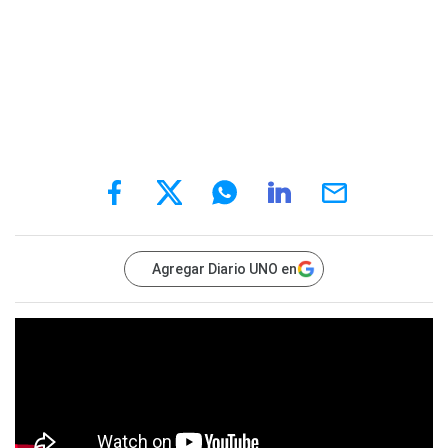
Agregar Diario UNO en