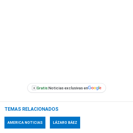
+
Gratis:
Noticias exclusivas en
TEMAS RELACIONADOS
AMERICA NOTICIAS
LÁZARO BÁEZ