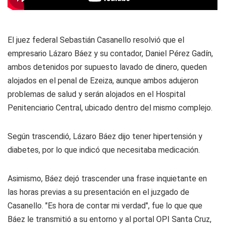
El juez federal Sebastián Casanello resolvió que el
empresario Lázaro Báez y su contador, Daniel Pérez Gadín,
ambos detenidos por supuesto lavado de dinero, queden
alojados en el penal de Ezeiza, aunque ambos adujeron
problemas de salud y serán alojados en el Hospital
Penitenciario Central, ubicado dentro del mismo complejo.
Según trascendió, Lázaro Báez dijo tener hipertensión y
diabetes, por lo que indicó que necesitaba medicación.
Asimismo, Báez dejó trascender una frase inquietante en
las horas previas a su presentación en el juzgado de
Casanello. "Es hora de contar mi verdad", fue lo que que
Báez le transmitió a su entorno y al portal OPI Santa Cruz,